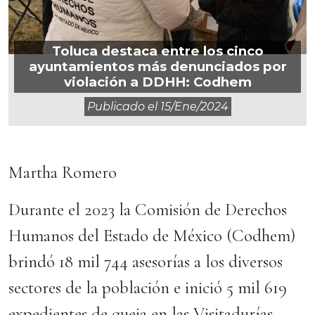
Toluca destaca entre los cinco
ayuntamientos más denunciados por
violación a DDHH: Codhem
Publicado el
15/ene/2024
Martha Romero
Durante el 2023 la Comisión de Derechos
Humanos del Estado de México (Codhem)
brindó 18 mil 744 asesorías a los diversos
sectores de la población e inició 5 mil 619
expedientes de queja en las Visitadurías