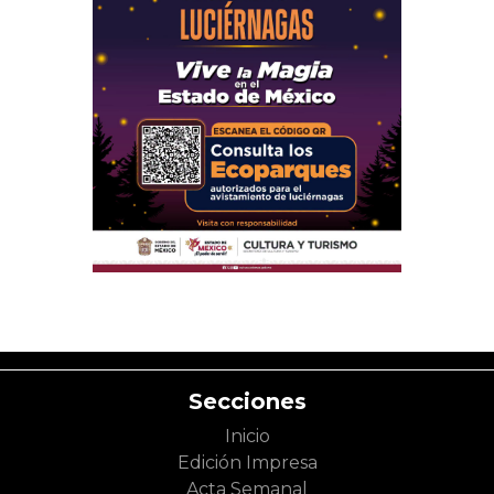
Secciones
Inicio
Edición Impresa
Acta Semanal