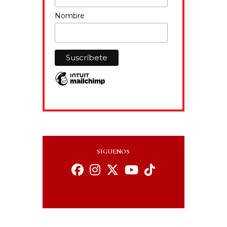
Nombre
SÍGUENOS