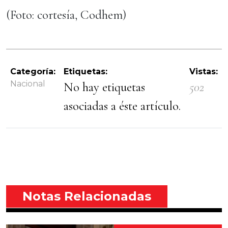
(Foto: cortesía, Codhem)
Categoría:
Etiquetas:
Vistas:
Nacional
No hay etiquetas
502
asociadas a éste artículo.
Notas Relacionadas