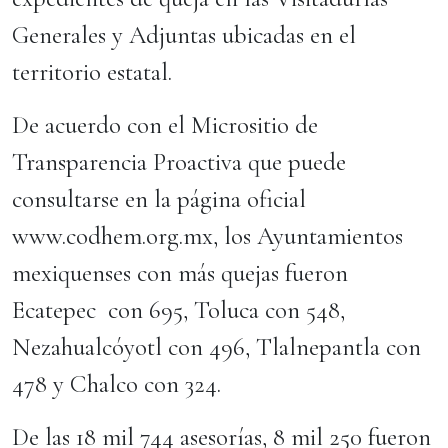
Generales y Adjuntas ubicadas en el
territorio estatal.
De acuerdo con el Micrositio de
Transparencia Proactiva que puede
consultarse en la página oficial
www.codhem.org.mx, los Ayuntamientos
mexiquenses con más quejas fueron
Ecatepec con 695, Toluca con 548,
Nezahualcóyotl con 496, Tlalnepantla con
478 y Chalco con 324.
De las 18 mil 744 asesorías, 8 mil 250 fueron