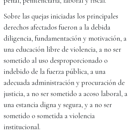
penal, penitenciaria, laboral y fiscal.
Sobre las quejas iniciadas los principales
derechos afectados fueron a la debida
diligencia, fundamentación y motivación, a
una educación libre de violencia, a no ser
sometido al uso desproporcionado o
indebido de la fuerza pública, a una
adecuada administración y procuración de
justicia, a no ser sometido a acoso laboral, a
una estancia digna y segura, y a no ser
sometido o sometida a violencia
institucional.