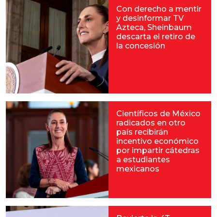
Con derecho a mentir
y desinformar TV
Azteca, Sheinbaum
descarta el retiro de
la concesión
Científicos de México
radicados en otro
país recibirán
incentivo económico
por impartir cátedras
a estudiantes
mexicanos