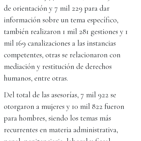
de orientación y 7 mil 229 para dar
información sobre un tema específico,
también realizaron 1 mil 281 gestiones y 1
mil 169 canalizaciones a las instancias
competentes, otras se relacionaron con
mediación y restitución de derechos
humanos, entre otras.
Del total de las asesorías, 7 mil 922 se
otorgaron a mujeres y 10 mil 822 fueron
para hombres, siendo los temas más
recurrentes en materia administrativa,