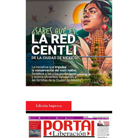
Edición Impresa