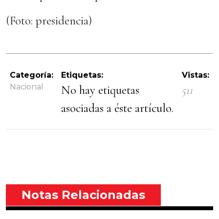
(Foto: presidencia)
Categoría:
Etiquetas:
Vistas:
Nacional
No hay etiquetas
511
asociadas a éste artículo.
Notas Relacionadas