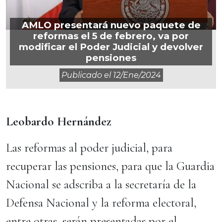
AMLO presentará nuevo paquete de
reformas el 5 de febrero, va por
modificar el Poder Judicial y devolver
pensiones
Publicado el
12/ene/2024
Leobardo Hernández
Las reformas al poder judicial, para
recuperar las pensiones, para que la Guardia
Nacional se adscriba a la secretaría de la
Defensa Nacional y la reforma electoral,
entre otras, serán presentadas por el