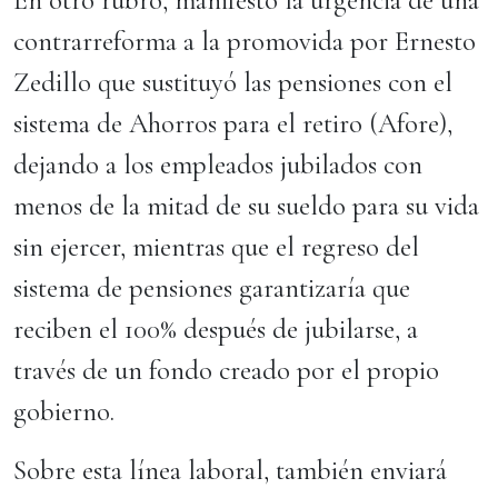
En otro rubro, manifestó la urgencia de una
contrarreforma a la promovida por Ernesto
Zedillo que sustituyó las pensiones con el
sistema de Ahorros para el retiro (Afore),
dejando a los empleados jubilados con
menos de la mitad de su sueldo para su vida
sin ejercer, mientras que el regreso del
sistema de pensiones garantizaría que
reciben el 100% después de jubilarse, a
través de un fondo creado por el propio
gobierno.
Sobre esta línea laboral, también enviará