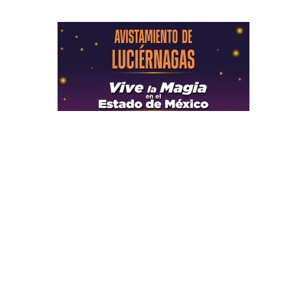
Secciones