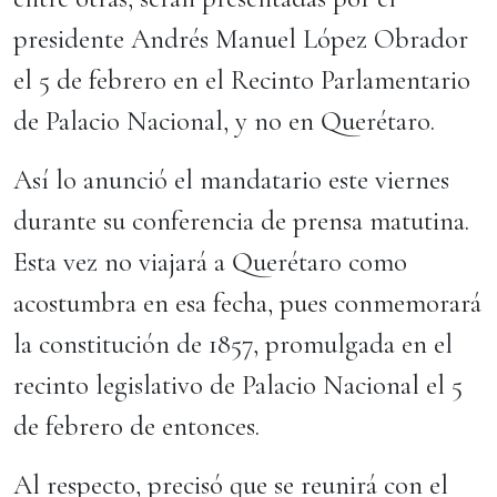
presidente Andrés Manuel López Obrador
el 5 de febrero en el Recinto Parlamentario
de Palacio Nacional, y no en Querétaro.
Así lo anunció el mandatario este viernes
durante su conferencia de prensa matutina.
Esta vez no viajará a Querétaro como
acostumbra en esa fecha, pues conmemorará
la constitución de 1857, promulgada en el
recinto legislativo de Palacio Nacional el 5
de febrero de entonces.
Al respecto, precisó que se reunirá con el