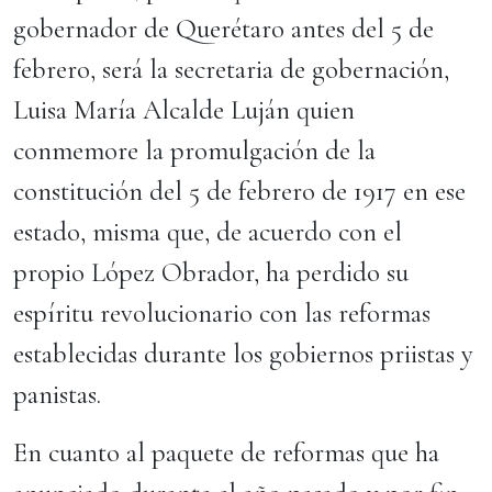
gobernador de Querétaro antes del 5 de
febrero, será la secretaria de gobernación,
Luisa María Alcalde Luján quien
conmemore la promulgación de la
constitución del 5 de febrero de 1917 en ese
estado, misma que, de acuerdo con el
propio López Obrador, ha perdido su
espíritu revolucionario con las reformas
establecidas durante los gobiernos priistas y
panistas.
En cuanto al paquete de reformas que ha