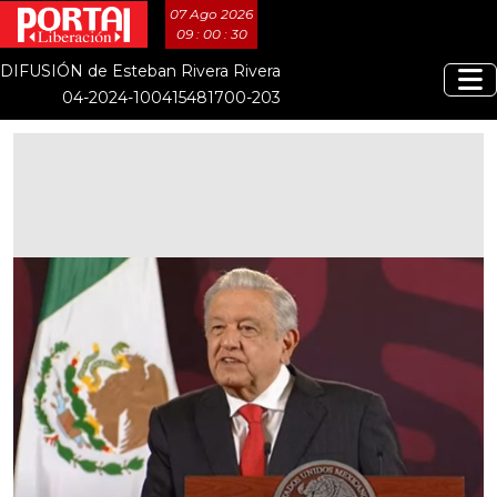
07 Ago 2026
09 : 00 : 31
DIFUSIÓN de Esteban Rivera Rivera
04-2024-100415481700-203