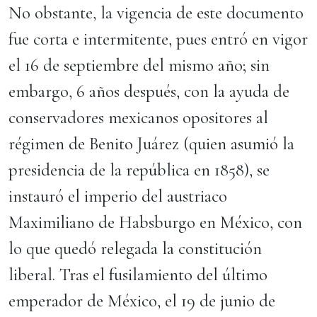
No obstante, la vigencia de este documento
fue corta e intermitente, pues entró en vigor
el 16 de septiembre del mismo año; sin
embargo, 6 años después, con la ayuda de
conservadores mexicanos opositores al
régimen de Benito Juárez (quien asumió la
presidencia de la república en 1858), se
instauró el imperio del austriaco
Maximiliano de Habsburgo en México, con
lo que quedó relegada la constitución
liberal. Tras el fusilamiento del último
emperador de México, el 19 de junio de