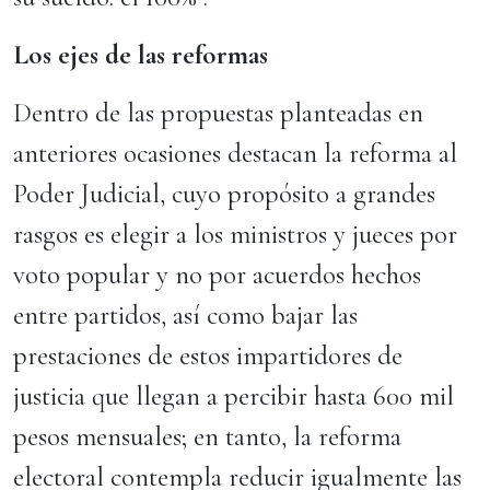
Los ejes de las reformas
Dentro de las propuestas planteadas en
anteriores ocasiones destacan la reforma al
Poder Judicial, cuyo propósito a grandes
rasgos es elegir a los ministros y jueces por
voto popular y no por acuerdos hechos
entre partidos, así como bajar las
prestaciones de estos impartidores de
justicia que llegan a percibir hasta 600 mil
pesos mensuales; en tanto, la reforma
electoral contempla reducir igualmente las