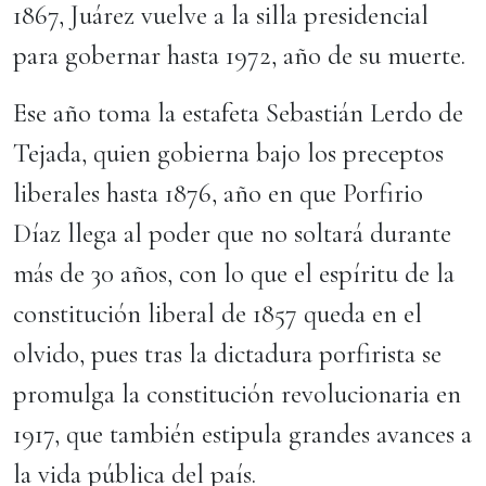
1867, Juárez vuelve a la silla presidencial
para gobernar hasta 1972, año de su muerte.
Ese año toma la estafeta Sebastián Lerdo de
Tejada, quien gobierna bajo los preceptos
liberales hasta 1876, año en que Porfirio
Díaz llega al poder que no soltará durante
más de 30 años, con lo que el espíritu de la
constitución liberal de 1857 queda en el
olvido, pues tras la dictadura porfirista se
promulga la constitución revolucionaria en
1917, que también estipula grandes avances a
la vida pública del país.