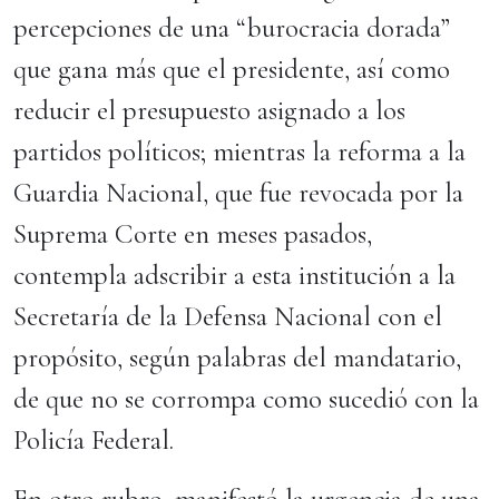
percepciones de una “burocracia dorada”
que gana más que el presidente, así como
reducir el presupuesto asignado a los
partidos políticos; mientras la reforma a la
Guardia Nacional, que fue revocada por la
Suprema Corte en meses pasados,
contempla adscribir a esta institución a la
Secretaría de la Defensa Nacional con el
propósito, según palabras del mandatario,
de que no se corrompa como sucedió con la
Policía Federal.