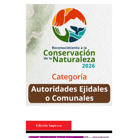
Edición Impresa