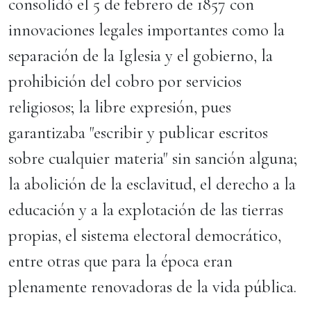
consolidó el 5 de febrero de 1857 con
innovaciones legales importantes como la
separación de la Iglesia y el gobierno, la
prohibición del cobro por servicios
religiosos; la libre expresión, pues
garantizaba "escribir y publicar escritos
sobre cualquier materia" sin sanción alguna;
la abolición de la esclavitud, el derecho a la
educación y a la explotación de las tierras
propias, el sistema electoral democrático,
entre otras que para la época eran
plenamente renovadoras de la vida pública.