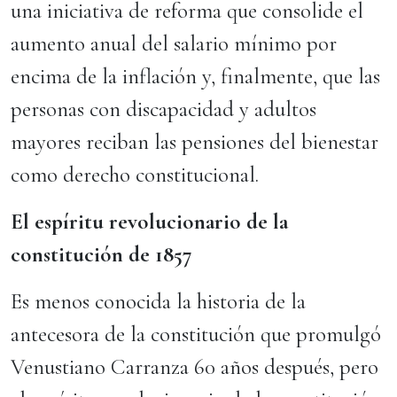
una iniciativa de reforma que consolide el
aumento anual del salario mínimo por
encima de la inflación y, finalmente, que las
personas con discapacidad y adultos
mayores reciban las pensiones del bienestar
como derecho constitucional.
El espíritu revolucionario de la
constitución de 1857
Es menos conocida la historia de la
antecesora de la constitución que promulgó
Venustiano Carranza 60 años después, pero