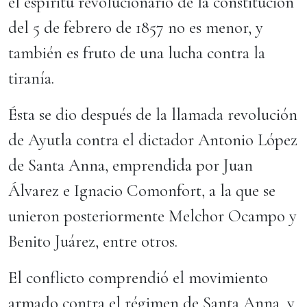
el espíritu revolucionario de la constitución
del 5 de febrero de 1857 no es menor, y
también es fruto de una lucha contra la
tiranía.
Ésta se dio después de la llamada revolución
de Ayutla contra el dictador Antonio López
de Santa Anna, emprendida por Juan
Álvarez e Ignacio Comonfort, a la que se
unieron posteriormente Melchor Ocampo y
Benito Juárez, entre otros.
El conflicto comprendió el movimiento
armado contra el régimen de Santa Anna, y