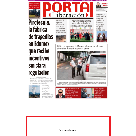
Suscríbete