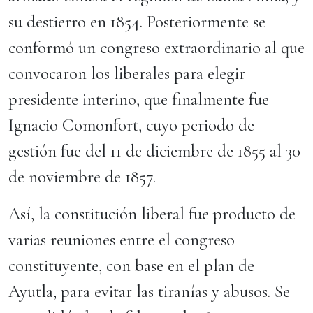
su destierro en 1854. Posteriormente se
conformó un congreso extraordinario al que
convocaron los liberales para elegir
presidente interino, que finalmente fue
Ignacio Comonfort, cuyo periodo de
gestión fue del 11 de diciembre de 1855 al 30
de noviembre de 1857.
Así, la constitución liberal fue producto de
varias reuniones entre el congreso
constituyente, con base en el plan de
Ayutla, para evitar las tiranías y abusos. Se