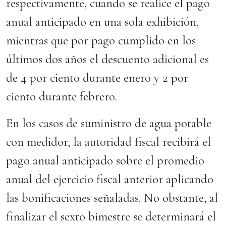
respectivamente, cuando se realice el pago
anual anticipado en una sola exhibición,
mientras que por pago cumplido en los
últimos dos años el descuento adicional es
de 4 por ciento durante enero y 2 por
ciento durante febrero.
En los casos de suministro de agua potable
con medidor, la autoridad fiscal recibirá el
pago anual anticipado sobre el promedio
anual del ejercicio fiscal anterior aplicando
las bonificaciones señaladas. No obstante, al
finalizar el sexto bimestre se determinará el