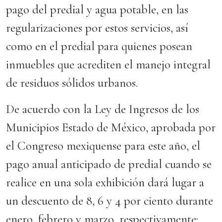
pago del predial y agua potable, en las
regularizaciones por estos servicios, así
como en el predial para quienes posean
inmuebles que acrediten el manejo integral
de residuos sólidos urbanos.
De acuerdo con la Ley de Ingresos de los
Municipios Estado de México, aprobada por
el Congreso mexiquense para este año, el
pago anual anticipado de predial cuando se
realice en una sola exhibición dará lugar a
un descuento de 8, 6 y 4 por ciento durante
enero, febrero y marzo, respectivamente;