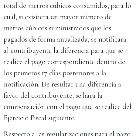
total de metros cúbicos consumidos, para lo
cual, si existiera un mayor número de
metros cúbicos suministrados que los
pagados de forma anualizada, se notificará
al contribuyente la diferencia para que se
realice el pago correspondiente dentro de
los primeros 17 días posteriores a la
notificación. De resultar una diferencia a
favor del contribuyente, se hará la
compensación con el pago que se realice del
Ejercicio Fiscal siguiente.
Respecto a las regularizaciones para el pago