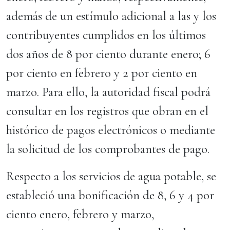
además de un estímulo adicional a las y los
contribuyentes cumplidos en los últimos
dos años de 8 por ciento durante enero; 6
por ciento en febrero y 2 por ciento en
marzo. Para ello, la autoridad fiscal podrá
consultar en los registros que obran en el
histórico de pagos electrónicos o mediante
la solicitud de los comprobantes de pago.
Respecto a los servicios de agua potable, se
estableció una bonificación de 8, 6 y 4 por
ciento enero, febrero y marzo,