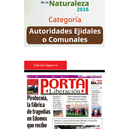
Edición Impresa