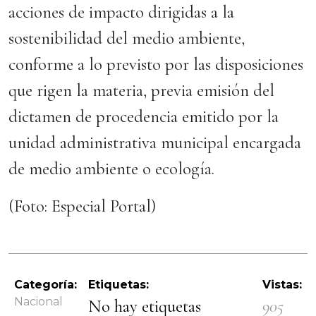
acciones de impacto dirigidas a la
sostenibilidad del medio ambiente,
conforme a lo previsto por las disposiciones
que rigen la materia, previa emisión del
dictamen de procedencia emitido por la
unidad administrativa municipal encargada
de medio ambiente o ecología.
(Foto: Especial Portal)
Categoría:
Etiquetas:
Vistas:
Nacional
No hay etiquetas
905