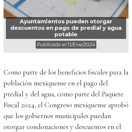
Ayuntamientos pueden otorgar
descuentos en pago de predial y agua
potable
Publicado el
11/ene/2024
Como parte de los beneficios fiscales para la
población mexiquense en el pago del
predial y del agua, como parte del Paquete
Fiscal 2024, el Congreso mexiquense aprobó
que los gobiernos municipales puedan
otorgar condonaciones y descuentos en el