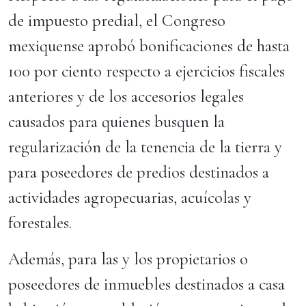
de impuesto predial, el Congreso
mexiquense aprobó bonificaciones de hasta
100 por ciento respecto a ejercicios fiscales
anteriores y de los accesorios legales
causados para quienes busquen la
regularización de la tenencia de la tierra y
para poseedores de predios destinados a
actividades agropecuarias, acuícolas y
forestales.
Además, para las y los propietarios o
poseedores de inmuebles destinados a casa