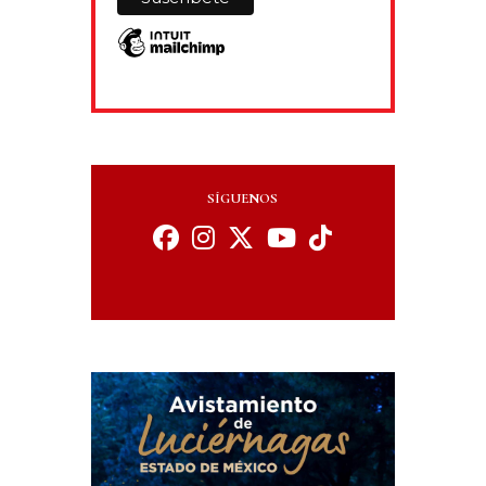
SÍGUENOS