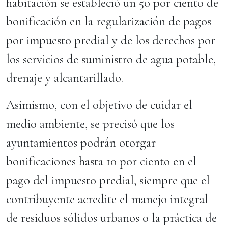
habitación se estableció un 50 por ciento de
bonificación en la regularización de pagos
por impuesto predial y de los derechos por
los servicios de suministro de agua potable,
drenaje y alcantarillado.
Asimismo, con el objetivo de cuidar el
medio ambiente, se precisó que los
ayuntamientos podrán otorgar
bonificaciones hasta 10 por ciento en el
pago del impuesto predial, siempre que el
contribuyente acredite el manejo integral
de residuos sólidos urbanos o la práctica de