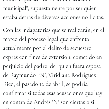
municipal", supuestamente por ser quien
estaba detrás de diversas acciones no lícitas.
Con las indagatorias que se realizarán, en el
marco del proceso legal que enfrenta
actualmente por el delito de secuestro
exprés con fines de extorsión, cometido en
perjuicio del padre de quien fuera esposa
de Raymundo ‘N’, Viridiana Rodríguez
Rico, el pasado 12 de abril, se podría
confirmar si todas esas acusaciones que hay
en contra de Andrés ‘N’ son ciertas o si