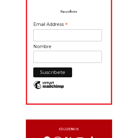
Suscríbete
*
Email Address
Nombre
SÍGUENOS