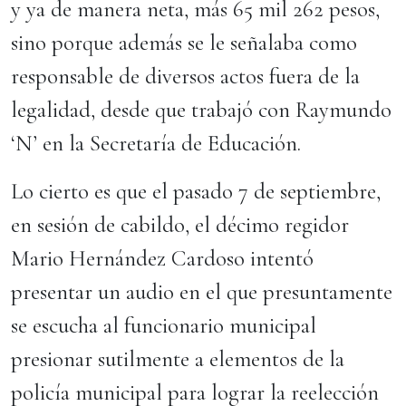
y ya de manera neta, más 65 mil 262 pesos,
sino porque además se le señalaba como
responsable de diversos actos fuera de la
legalidad, desde que trabajó con Raymundo
‘N’ en la Secretaría de Educación.
Lo cierto es que el pasado 7 de septiembre,
en sesión de cabildo, el décimo regidor
Mario Hernández Cardoso intentó
presentar un audio en el que presuntamente
se escucha al funcionario municipal
presionar sutilmente a elementos de la
policía municipal para lograr la reelección