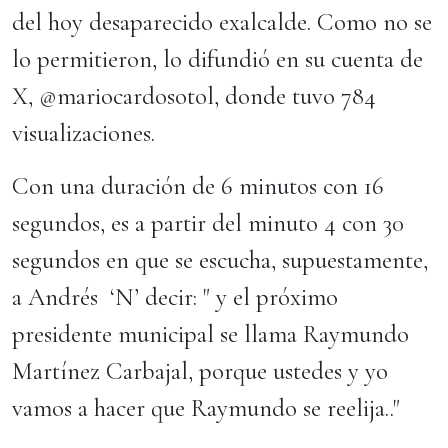
del hoy desaparecido exalcalde. Como no se
lo permitieron, lo difundió en su cuenta de
X, @mariocardosotol, donde tuvo 784
visualizaciones.
Con una duración de 6 minutos con 16
segundos, es a partir del minuto 4 con 30
segundos en que se escucha, supuestamente,
a Andrés ‘N’ decir: " y el próximo
presidente municipal se llama Raymundo
Martínez Carbajal, porque ustedes y yo
vamos a hacer que Raymundo se reelija.."