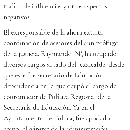
tráfico de influencias y otros aspectos
negativos.
El exresponsable de la ahora extinta
coordinación de asesores del aún prófugo
de la justicia, Raymundo ‘N’, ha ocupado
diversos cargos al lado del exalcalde, desde
que éste fue secretario de Educación,
dependencia en la que ocupó el cargo de
coordinador de Política Regional de la
Secretaría de Educación. Ya en el
Ayuntamiento de Toluca, fue apodado
como "el gánster de la administración