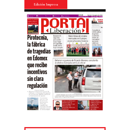
Edición Impresa