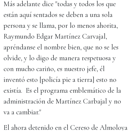
Más adelante dice "todas y todos los que
están aquí sentados se deben a una sola
persona y se llama, por lo menos ahorita,
Raymundo Edgar Martínez Carvajal,
apréndanse el nombre bien, que no se les
olvide, y lo digo de manera respetuosa y
con mucho cariño, es nuestro jefe, él
inventó esto [policía pie a tierra] esto no
existía. Es el programa emblemático de la
administración de Martínez Carbajal y no
va a cambiar."
El ahora detenido en el Cereso de Almoloya