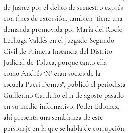
de Juárez por el delito de secuestro exprés
con fines de extorsión, también "tiene una
demanda promovida por María del Rocío
Lechuga Valdés en el Juzgado Segundo
Civil de Primera Instancia del Distrito
Judicial de Toluca, porque tanto ella
como Andrés ‘N’ eran socios de la
escuela Pueri Domus", publicó el periodista
Guillermo Garduño el 11 de agosto pasado
en su medio informativo, Poder Edomex,
ahí presenta una semblanza de este
personaje en la que se habla de corrupción,