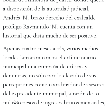
a disposición de la autoridad judicial,
Andrés ‘N’, brazo derecho del exalcalde
prófugo Raymundo ‘N’, cuenta con un
historial que dista mucho de ser positivo.
Apenas cuatro meses atrás, varios medios
locales lanzaron contra el exfuncionario
municipal una campaña de críticas y
denuncias, no sólo por lo elevado de sus
percepciones como coordinador de asesores
del expresidente municipal, a razón de 101
mil 680 pesos de ingresos brutos mensuales,