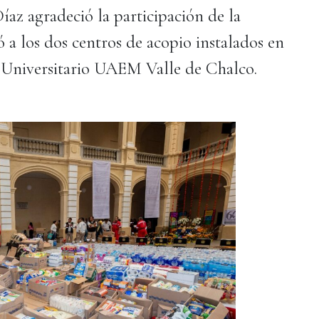
íaz agradeció la participación de la
 a los dos centros de acopio instalados en
ro Universitario UAEM Valle de Chalco.