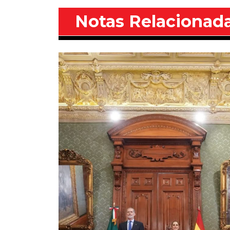
Notas Relacionad