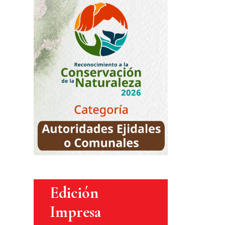
Edición
Impresa