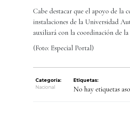
Cabe destacar que el apoyo de la c
instalaciones de la Universidad A
auxiliará con la coordinación de la
(Foto: Especial Portal)
Categoría:
Etiquetas:
Nacional
No hay etiquetas asoc