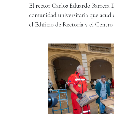
El rector Carlos Eduardo Barrera D
comunidad universitaria que acudió
el Edificio de Rectoría y el Cent