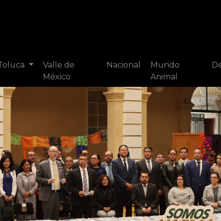
 Toluca
Valle de
Nacional
Mundo
De
México
Animal