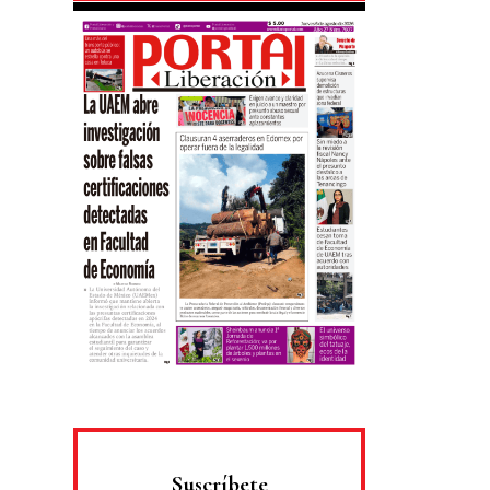
Suscríbete