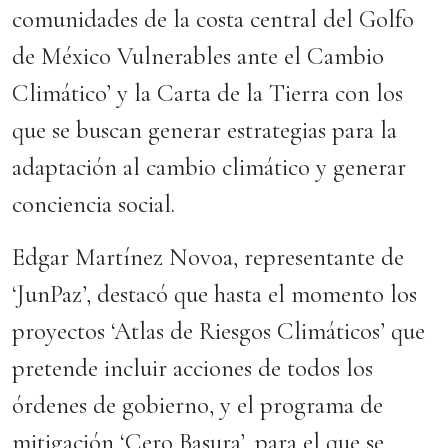
comunidades de la costa central del Golfo
de México Vulnerables ante el Cambio
Climático’ y la Carta de la Tierra con los
que se buscan generar estrategias para la
adaptación al cambio climático y generar
conciencia social.
Edgar Martínez Novoa, representante de
‘JunPaz’, destacó que hasta el momento los
proyectos ‘Atlas de Riesgos Climáticos’ que
pretende incluir acciones de todos los
órdenes de gobierno, y el programa de
mitigación ‘Cero Basura’, para el que se