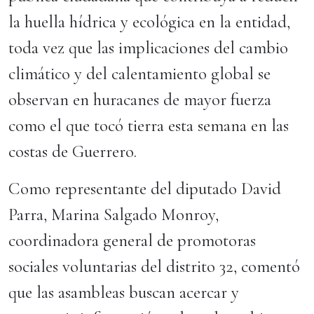
la huella hídrica y ecológica en la entidad,
toda vez que las implicaciones del cambio
climático y del calentamiento global se
observan en huracanes de mayor fuerza
como el que tocó tierra esta semana en las
costas de Guerrero.
Como representante del diputado David
Parra, Marina Salgado Monroy,
coordinadora general de promotoras
sociales voluntarias del distrito 32, comentó
que las asambleas buscan acercar y