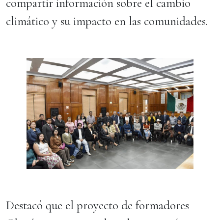
compartir información sobre el cambio
climático y su impacto en las comunidades.
Destacó que el proyecto de formadores