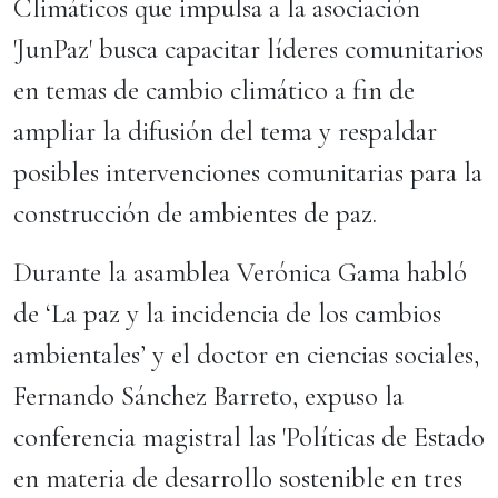
Climáticos que impulsa a la asociación
'JunPaz' busca capacitar líderes comunitarios
en temas de cambio climático a fin de
ampliar la difusión del tema y respaldar
posibles intervenciones comunitarias para la
construcción de ambientes de paz.
Durante la asamblea Verónica Gama habló
de ‘La paz y la incidencia de los cambios
ambientales’ y el doctor en ciencias sociales,
Fernando Sánchez Barreto, expuso la
conferencia magistral las 'Políticas de Estado
en materia de desarrollo sostenible en tres