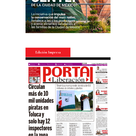
Edición Impresa