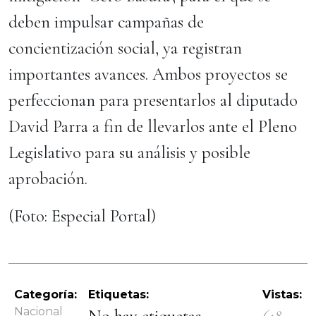
deben impulsar campañas de
concientización social, ya registran
importantes avances. Ambos proyectos se
perfeccionan para presentarlos al diputado
David Parra a fin de llevarlos ante el Pleno
Legislativo para su análisis y posible
aprobación.
(Foto: Especial Portal)
Categoría:
Etiquetas:
Vistas:
Nacional
No hay etiquetas
618