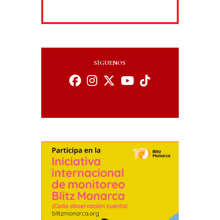
SÍGUENOS