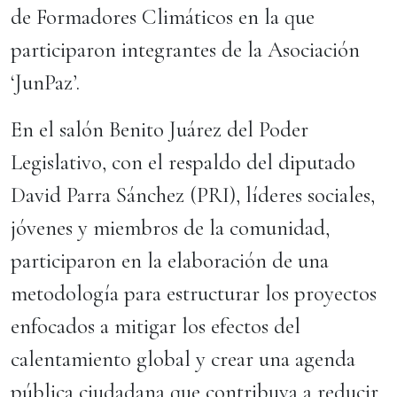
de Formadores Climáticos en la que
participaron integrantes de la Asociación
‘JunPaz’.
En el salón Benito Juárez del Poder
Legislativo, con el respaldo del diputado
David Parra Sánchez (PRI), líderes sociales,
jóvenes y miembros de la comunidad,
participaron en la elaboración de una
metodología para estructurar los proyectos
enfocados a mitigar los efectos del
calentamiento global y crear una agenda
pública ciudadana que contribuya a reducir