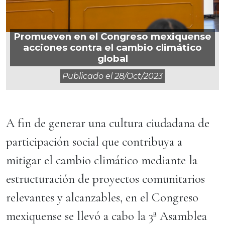
Promueven en el Congreso mexiquense
acciones contra el cambio climático
global
Publicado el
28/oct/2023
A fin de generar una cultura ciudadana de
participación social que contribuya a
mitigar el cambio climático mediante la
estructuración de proyectos comunitarios
relevantes y alcanzables, en el Congreso
mexiquense se llevó a cabo la 3ª Asamblea