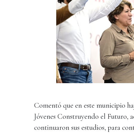
Comentó que en este municipio hay
Jóvenes Construyendo el Futuro, a
continuaron sus estudios, para con