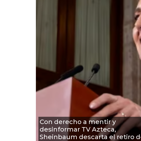
Con derecho a mentir y
desinformar TV Azteca,
Sheinbaum descarta el retiro 