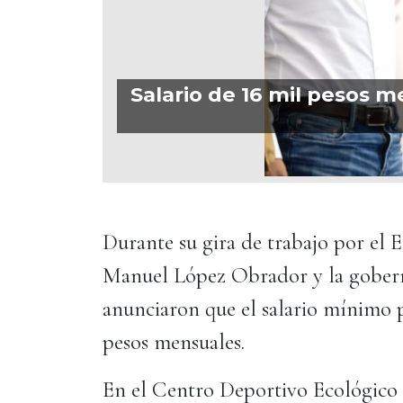
Salario de 16 mil pesos 
Durante su gira de trabajo por el 
Manuel López Obrador y la gober
anunciaron que el salario mínimo p
pesos mensuales.
En el Centro Deportivo Ecológico 