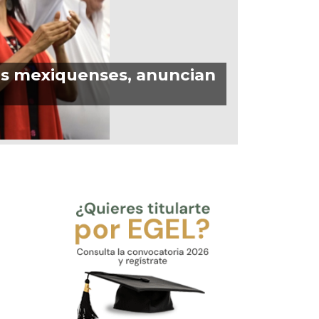
tes mexiquenses, anuncian