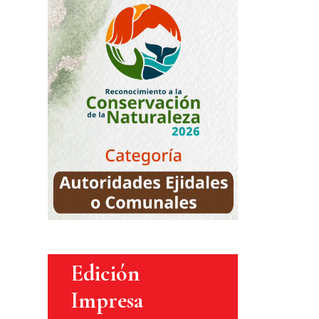
Edición
Impresa