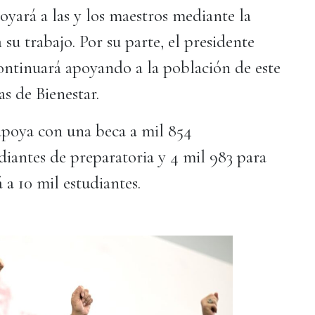
oyará a las y los maestros mediante la
 su trabajo. Por su parte, el presidente
ntinuará apoyando a la población de este
s de Bienestar.
apoya con una beca a mil 854
udiantes de preparatoria y 4 mil 983 para
 a 10 mil estudiantes.