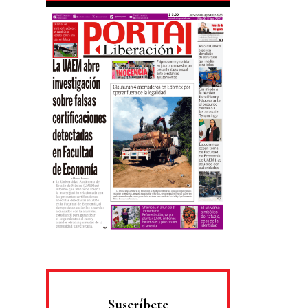
Suscríbete