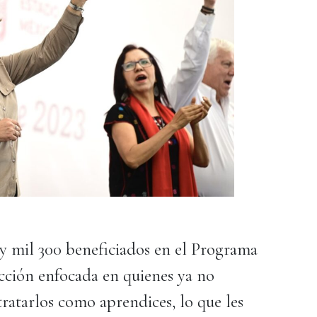
 mil 300 beneficiados en el Programa
cción enfocada en quienes ya no
tratarlos como aprendices, lo que les