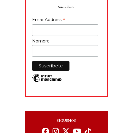
Suscríbete
*
Email Address
Nombre
SÍGUENOS