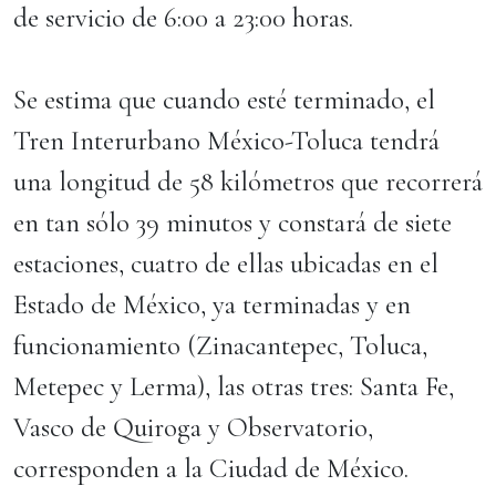
de servicio de 6:00 a 23:00 horas.
Se estima que cuando esté terminado, el
Tren Interurbano México-Toluca tendrá
una longitud de 58 kilómetros que recorrerá
en tan sólo 39 minutos y constará de siete
estaciones, cuatro de ellas ubicadas en el
Estado de México, ya terminadas y en
funcionamiento (Zinacantepec, Toluca,
Metepec y Lerma), las otras tres: Santa Fe,
Vasco de Quiroga y Observatorio,
corresponden a la Ciudad de México.