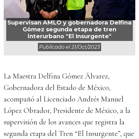
Supervisan AMLO y gobernadora Delfina
Gómez segunda etapa de tren
interurbano "El Insurgente"
Publicado el
21/oct/2023
La Maestra Delfina Gómez Álvarez,
Gobernadora del Estado de México,
acompañó al Licenciado Andrés Manuel
López Obrador, Presidente de México, a la
supervisión de los avances que registra la
segunda etapa del Tren “El Insurgente”, que