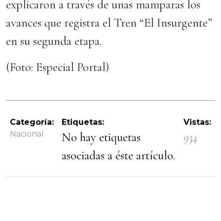
explicaron a través de unas mamparas los
avances que registra el Tren “El Insurgente”
en su segunda etapa.
(Foto: Especial Portal)
Categoría:
Etiquetas:
Vistas:
Nacional
No hay etiquetas
934
asociadas a éste artículo.