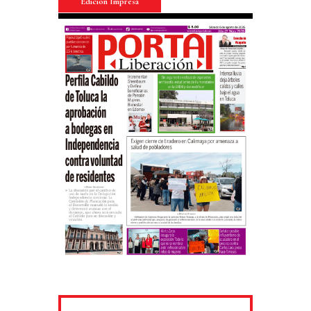
Edición Impresa