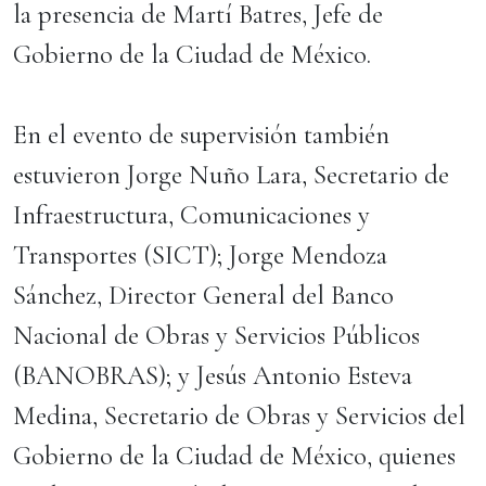
la presencia de Martí Batres, Jefe de
Gobierno de la Ciudad de México.
En el evento de supervisión también
estuvieron Jorge Nuño Lara, Secretario de
Infraestructura, Comunicaciones y
Transportes (SICT); Jorge Mendoza
Sánchez, Director General del Banco
Nacional de Obras y Servicios Públicos
(BANOBRAS); y Jesús Antonio Esteva
Medina, Secretario de Obras y Servicios del
Gobierno de la Ciudad de México, quienes