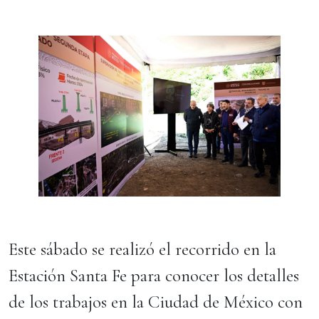
Este sábado se realizó el recorrido en la
Estación Santa Fe para conocer los detalles
de los trabajos en la Ciudad de México con