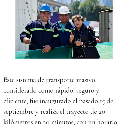
Este sistema de transporte masivo,
considerado como rápido, seguro y
eficiente, fue inaugurado el pasado 15 de
septiembre y realiza el trayecto de 20
kilómetros en 20 minutos, con un horario