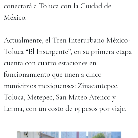
conectará a Toluca con la Ciudad de
México.
Actualmente, el Tren Interurbano México-
Toluca “El Insurgente”, en su primera etapa
cuenta con cuatro estaciones en
funcionamiento que unen a cinco
municipios mexiquenses: Zinacantepec,
Toluca, Metepec, San Mateo Atenco y
Lerma, con un costo de 15 pesos por viaje.