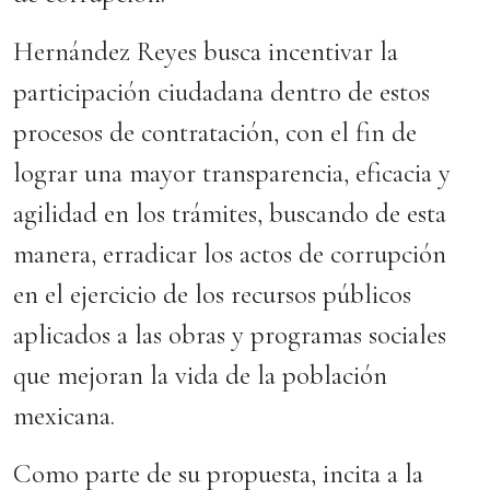
Hernández Reyes busca incentivar la
participación ciudadana dentro de estos
procesos de contratación, con el fin de
lograr una mayor transparencia, eficacia y
agilidad en los trámites, buscando de esta
manera, erradicar los actos de corrupción
en el ejercicio de los recursos públicos
aplicados a las obras y programas sociales
que mejoran la vida de la población
mexicana.
Como parte de su propuesta, incita a la