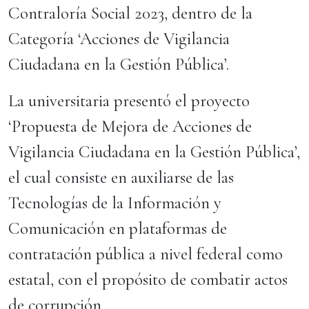
Contraloría Social 2023, dentro de la
Categoría ‘Acciones de Vigilancia
Ciudadana en la Gestión Pública’.
La universitaria presentó el proyecto
‘Propuesta de Mejora de Acciones de
Vigilancia Ciudadana en la Gestión Pública’,
el cual consiste en auxiliarse de las
Tecnologías de la Información y
Comunicación en plataformas de
contratación pública a nivel federal como
estatal, con el propósito de combatir actos
de corrupción.