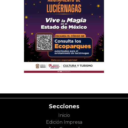
Secciones
Inicio
Edición Impresa