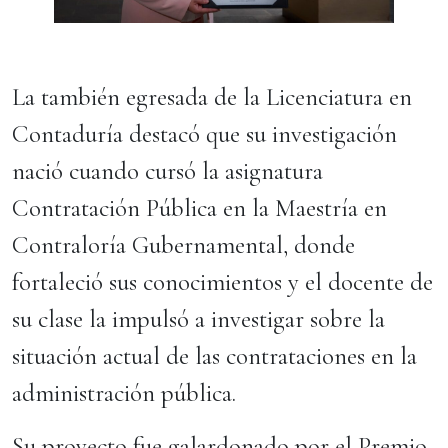
La también egresada de la Licenciatura en
Contaduría destacó que su investigación
nació cuando cursó la asignatura
Contratación Pública en la Maestría en
Contraloría Gubernamental, donde
fortaleció sus conocimientos y el docente de
su clase la impulsó a investigar sobre la
situación actual de las contrataciones en la
administración pública.
Su proyecto fue galardonado por el Premio