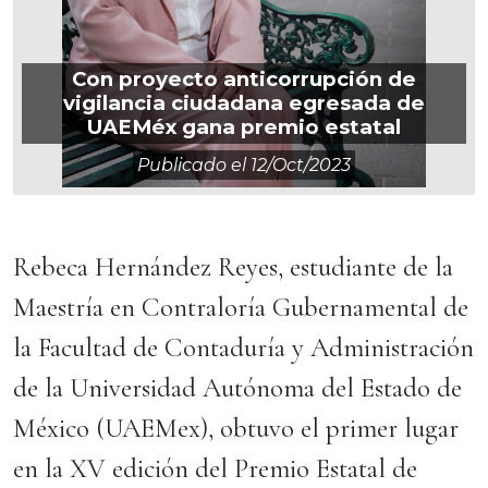
Con proyecto anticorrupción de
vigilancia ciudadana egresada de
UAEMéx gana premio estatal
Publicado el
12/oct/2023
Rebeca Hernández Reyes, estudiante de la
Maestría en Contraloría Gubernamental de
la Facultad de Contaduría y Administración
de la Universidad Autónoma del Estado de
México (UAEMex), obtuvo el primer lugar
en la XV edición del Premio Estatal de