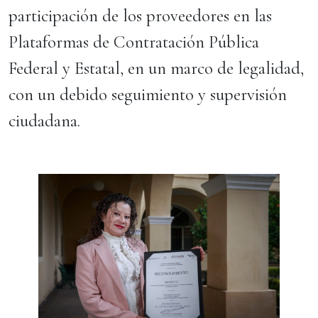
participación de los proveedores en las
Plataformas de Contratación Pública
Federal y Estatal, en un marco de legalidad,
con un debido seguimiento y supervisión
ciudadana.