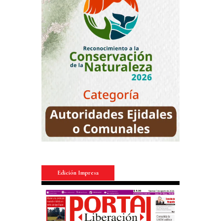
Edición Impresa