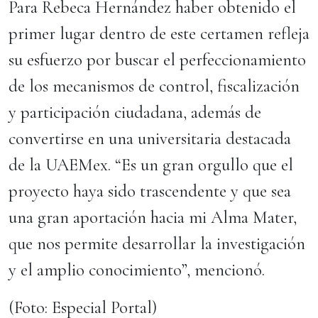
Para Rebeca Hernández haber obtenido el
primer lugar dentro de este certamen refleja
su esfuerzo por buscar el perfeccionamiento
de los mecanismos de control, fiscalización
y participación ciudadana, además de
convertirse en una universitaria destacada
de la UAEMex. “Es un gran orgullo que el
proyecto haya sido trascendente y que sea
una gran aportación hacia mi Alma Mater,
que nos permite desarrollar la investigación
y el amplio conocimiento”, mencionó.
(Foto: Especial Portal)