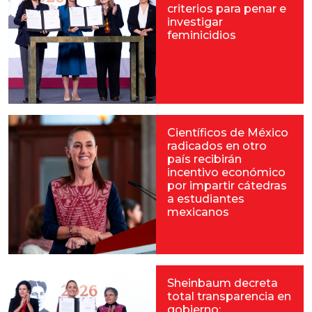
criterios para penar e
investigar
feminicidios
Científicos de México
radicados en otro
país recibirán
incentivo económico
por impartir cátedras
a estudiantes
mexicanos
Sheinbaum decreta
total transparencia en
gobierno;