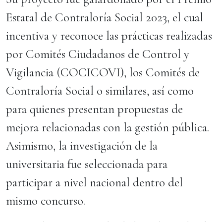
Estatal de Contraloría Social 2023, el cual
incentiva y reconoce las prácticas realizadas
por Comités Ciudadanos de Control y
Vigilancia (COCICOVI), los Comités de
Contraloría Social o similares, así como
para quienes presentan propuestas de
mejora relacionadas con la gestión pública.
Asimismo, la investigación de la
universitaria fue seleccionada para
participar a nivel nacional dentro del
mismo concurso.