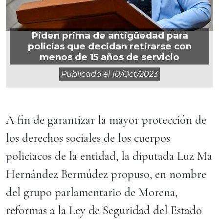
Piden prima de antigüedad para
policías que decidan retirarse con
menos de 15 años de servicio
Publicado el
10/oct/2023
A fin de garantizar la mayor protección de
los derechos sociales de los cuerpos
policiacos de la entidad, la diputada Luz Ma
Hernández Bermúdez propuso, en nombre
del grupo parlamentario de Morena,
reformas a la Ley de Seguridad del Estado