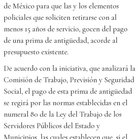
de México para que las y los elementos
policiales que soliciten retirarse con al
menos 15 años de servicio, gocen del pago
de una prima de antigüedad, acorde al
presupuesto existente.
De acuerdo con la iniciativa, que analizará la
Comisión de Trabajo, Previsión y Seguridad
Social, el pago de esta prima de antigüedad
se regirá por las normas establecidas en el
numeral 80 de la Ley del Trabajo de los
Servidores Públicos del Estado y
Municipios, las cuales establecen que, si el