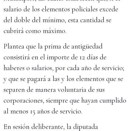
salario de los elementos policiales excede
del doble del mínimo, esta cantidad se
cubrirá como máximo.
Plantea que la prima de antigüedad
consistirá en el importe de 12 días de
haberes o salarios, por cada año de servicio;
y que se pagará a las y los elementos que se
separen de manera voluntaria de sus
corporaciones, siempre que hayan cumplido
al menos 15 años de servicio.
En sesión deliberante, la diputada