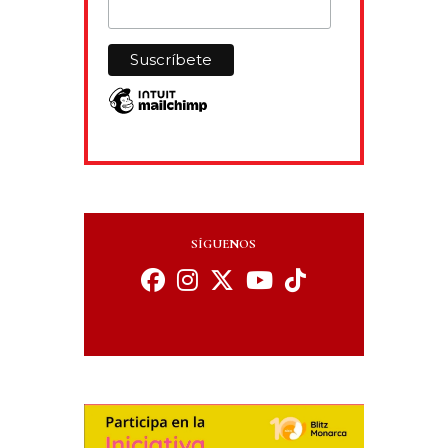
SÍGUENOS