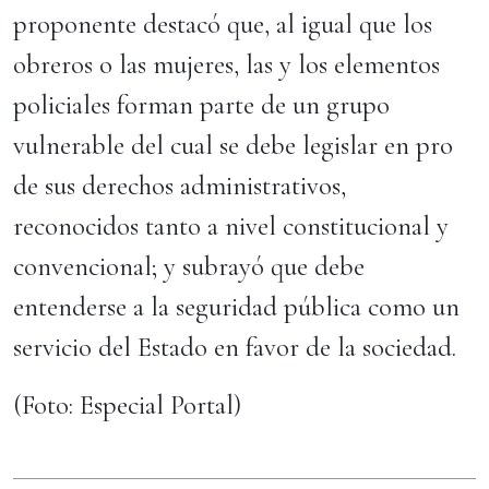
proponente destacó que, al igual que los
obreros o las mujeres, las y los elementos
policiales forman parte de un grupo
vulnerable del cual se debe legislar en pro
de sus derechos administrativos,
reconocidos tanto a nivel constitucional y
convencional; y subrayó que debe
entenderse a la seguridad pública como un
servicio del Estado en favor de la sociedad.
(Foto: Especial Portal)