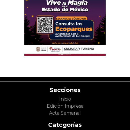
Secciones
Inicio
Edición Impresa
Acta Semanal
Categorías