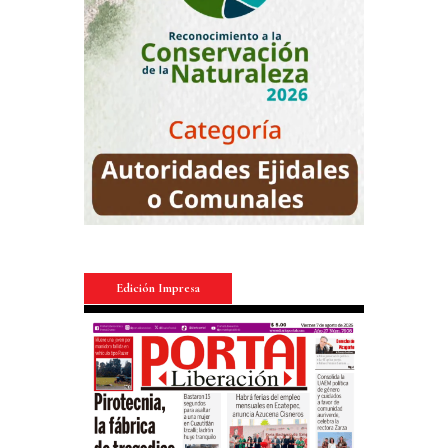
Edición Impresa