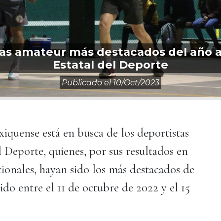
as amateur más destacados del año a 
Estatal del Deporte
Publicado el
10/oct/2023
quense está en busca de los deportistas
 Deporte, quienes, por sus resultados en
ionales, hayan sido los más destacados de
do entre el 11 de octubre de 2022 y el 15