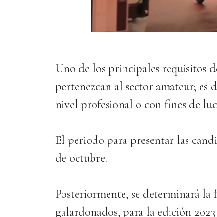
Uno de los principales requisitos d
pertenezcan al sector amateur; es d
nivel profesional o con fines de luc
El periodo para presentar las candi
de octubre.
Posteriormente, se determinará la f
galardonados, para la edición 2023 