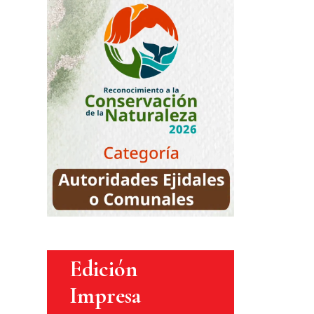
Edición
Impresa