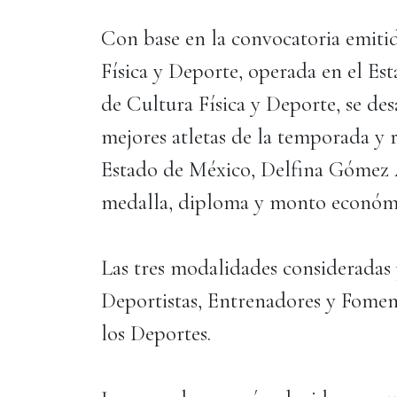
Con base en la convocatoria emiti
Física y Deporte, operada en el Es
de Cultura Física y Deporte, se desa
mejores atletas de la temporada y
Estado de México, Delfina Gómez Á
medalla, diploma y monto económ
Las tres modalidades consideradas 
Deportistas, Entrenadores y Foment
los Deportes.