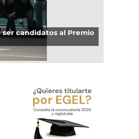
ser candidatos al Premio