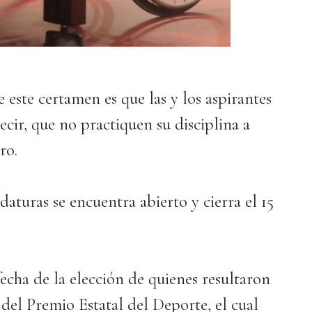
e este certamen es que las y los aspirantes
ecir, que no practiquen su disciplina a
ro.
daturas se encuentra abierto y cierra el 15
echa de la elección de quienes resultaron
del Premio Estatal del Deporte, el cual