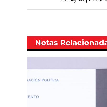
Notas Relacionad