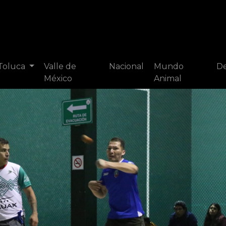
 Toluca
Valle de
Nacional
Mundo
De
México
Animal