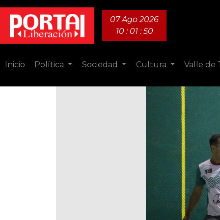
07 Ago 2026
10 : 01 : 52
Inicio
Política
Sociedad
Cultura
Valle de