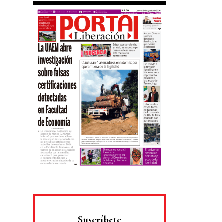
Suscríbete