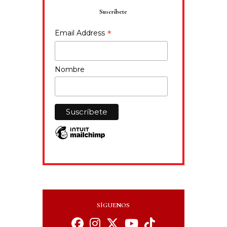
Suscríbete
*
Email Address
Nombre
SÍGUENOS