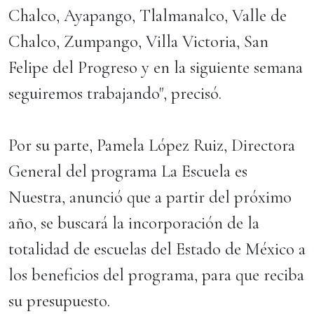
Chalco, Ayapango, Tlalmanalco, Valle de
Chalco, Zumpango, Villa Victoria, San
Felipe del Progreso y en la siguiente semana
seguiremos trabajando", precisó.
Por su parte, Pamela López Ruiz, Directora
General del programa La Escuela es
Nuestra, anunció que a partir del próximo
año, se buscará la incorporación de la
totalidad de escuelas del Estado de México a
los beneficios del programa, para que reciba
su presupuesto.