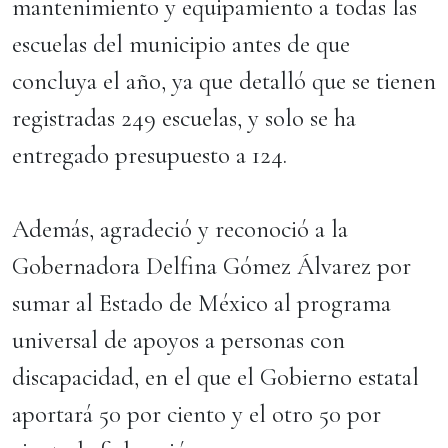
mantenimiento y equipamiento a todas las
escuelas del municipio antes de que
concluya el año, ya que detalló que se tienen
registradas 249 escuelas, y solo se ha
entregado presupuesto a 124.
Además, agradeció y reconoció a la
Gobernadora Delfina Gómez Álvarez por
sumar al Estado de México al programa
universal de apoyos a personas con
discapacidad, en el que el Gobierno estatal
aportará 50 por ciento y el otro 50 por