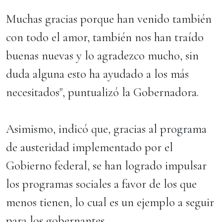
Muchas gracias porque han venido también
con todo el amor, también nos han traído
buenas nuevas y lo agradezco mucho, sin
duda alguna esto ha ayudado a los más
necesitados", puntualizó la Gobernadora.
Asimismo, indicó que, gracias al programa
de austeridad implementado por el
Gobierno federal, se han logrado impulsar
los programas sociales a favor de los que
menos tienen, lo cual es un ejemplo a seguir
para los gobernantes.