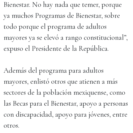
Bienestar. No hay nada que temer, porque
ya muchos Programas de Bienestar, sobre
todo porque el programa de adultos
mayores ya se elevó a rango constitucional”,
expuso el Presidente de la República.
Además del programa para adultos
mayores, enlistó otros que atienen a más
sectores de la población mexiquense, como
las Becas para el Bienestar, apoyo a personas
con discapacidad, apoyo para jóvenes, entre
otros.