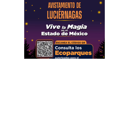
Secciones
Inicio