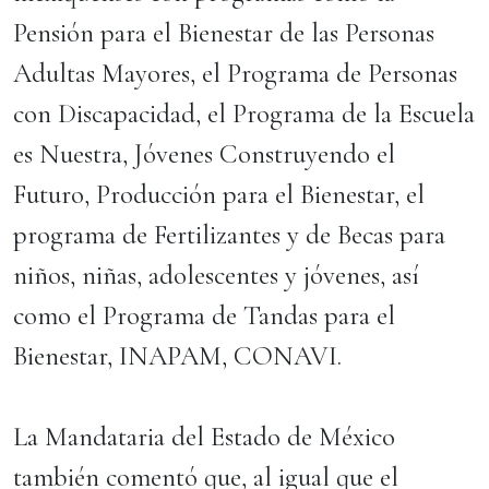
Pensión para el Bienestar de las Personas
Adultas Mayores, el Programa de Personas
con Discapacidad, el Programa de la Escuela
es Nuestra, Jóvenes Construyendo el
Futuro, Producción para el Bienestar, el
programa de Fertilizantes y de Becas para
niños, niñas, adolescentes y jóvenes, así
como el Programa de Tandas para el
Bienestar, INAPAM, CONAVI.
La Mandataria del Estado de México
también comentó que, al igual que el