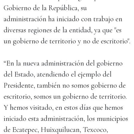
Gobierno de la República, su
administración ha iniciado con trabajo en
diversas regiones de la entidad, ya que "es
un gobierno de territorio y no de escritorio".
“En la nueva administración del gobierno
del Estado, atendiendo el ejemplo del
Presidente, también no somos gobierno de
escritorio, somos un gobierno de territorio.
Y hemos visitado, en estos días que hemos
iniciado esta administración, los municipios
de Ecatepec, Huixquilucan, Texcoco,