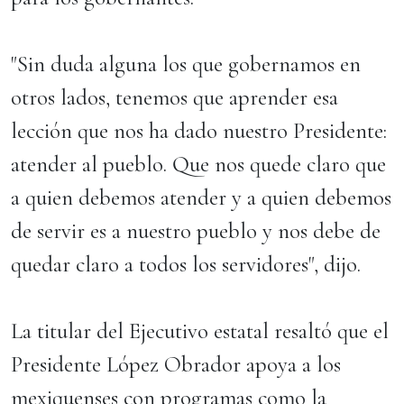
"Sin duda alguna los que gobernamos en
otros lados, tenemos que aprender esa
lección que nos ha dado nuestro Presidente:
atender al pueblo. Que nos quede claro que
a quien debemos atender y a quien debemos
de servir es a nuestro pueblo y nos debe de
quedar claro a todos los servidores", dijo.
La titular del Ejecutivo estatal resaltó que el
Presidente López Obrador apoya a los
mexiquenses con programas como la