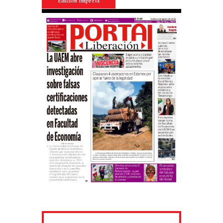
Edición Impresa