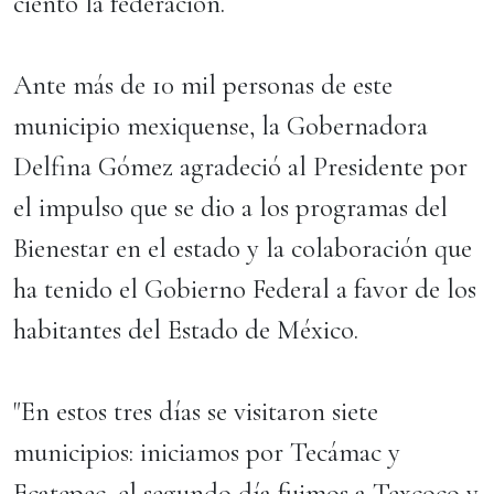
ciento la federación.
Ante más de 10 mil personas de este
municipio mexiquense, la Gobernadora
Delfina Gómez agradeció al Presidente por
el impulso que se dio a los programas del
Bienestar en el estado y la colaboración que
ha tenido el Gobierno Federal a favor de los
habitantes del Estado de México.
"En estos tres días se visitaron siete
municipios: iniciamos por Tecámac y
Ecatepec, el segundo día fuimos a Texcoco y