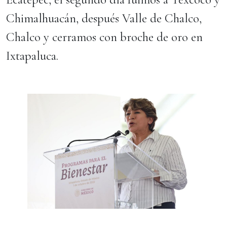
Chimalhuacán, después Valle de Chalco,
Chalco y cerramos con broche de oro en
Ixtapaluca.