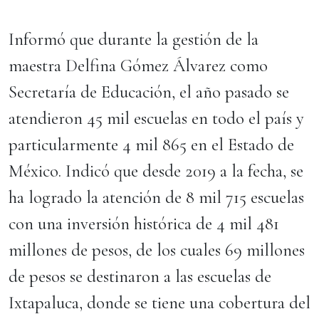
Informó que durante la gestión de la
maestra Delfina Gómez Álvarez como
Secretaría de Educación, el año pasado se
atendieron 45 mil escuelas en todo el país y
particularmente 4 mil 865 en el Estado de
México. Indicó que desde 2019 a la fecha, se
ha logrado la atención de 8 mil 715 escuelas
con una inversión histórica de 4 mil 481
millones de pesos, de los cuales 69 millones
de pesos se destinaron a las escuelas de
Ixtapaluca, donde se tiene una cobertura del