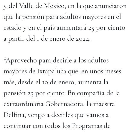
y del Valle de México, en la que anunciaron
que la pensión para adultos mayores en el
estado y en el país aumentará 25 por ciento
a partir del 1 de enero de 2024.
“Aprovecho para decirle a los adultos
mayores de Ixtapaluca que, en unos meses
más, desde el 1o de enero, aumenta la
pensión 25 por ciento. En compañía de la
extraordinaria Gobernadora, la maestra
Delfina, vengo a decirles que vamos a
continuar con todos los Programas de