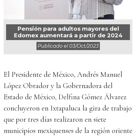
Pensión para adultos mayores del
Edomex aumentará a partir de 2024
Publicado el
03/oct/2023
El Presidente de México, Andrés Manuel
López Obrador y la Gobernadora del
Estado de México, Delfina Gómez Álvarez
concluyeron en Ixtapaluca la gira de trabajo
que por tres días realizaron en siete
municipios mexiquenses de la región oriente