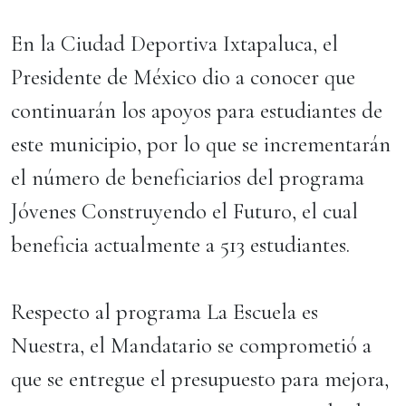
En la Ciudad Deportiva Ixtapaluca, el
Presidente de México dio a conocer que
continuarán los apoyos para estudiantes de
este municipio, por lo que se incrementarán
el número de beneficiarios del programa
Jóvenes Construyendo el Futuro, el cual
beneficia actualmente a 513 estudiantes.
Respecto al programa La Escuela es
Nuestra, el Mandatario se comprometió a
que se entregue el presupuesto para mejora,