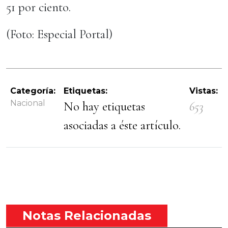
51 por ciento.
(Foto: Especial Portal)
Categoría:
Etiquetas:
Vistas:
Nacional
No hay etiquetas
653
asociadas a éste artículo.
Notas Relacionadas