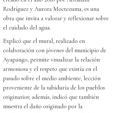
Rodríguez y Aurora Moctezuma, es una
obra que invita a valorar y reflexionar sobre
el cuidado del agua.
Explicó que el mural, realizado en
colaboración con jóvenes del municipio de
Ayapango, permite visualizar la relación
armoniosa y el respeto que existía en el
pasado sobre el medio ambiente, lección
proveniente de la sabiduría de los pueblos
originarios; además, indicó que también
muestra el daño originado por la