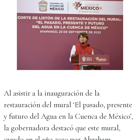
Al asistir a la inauguración de la
restauración del mural ‘El pasado, presente
y futuro del Agua en la Cuenca de México’,
la gobernadora destacó que este mural,
creado en el año 2010 por Abraham