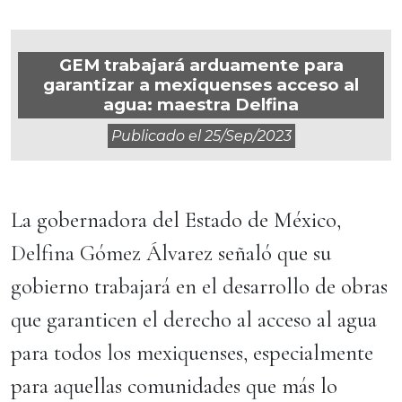
GEM trabajará arduamente para
garantizar a mexiquenses acceso al
agua: maestra Delfina
Publicado el
25/sep/2023
La gobernadora del Estado de México,
Delfina Gómez Álvarez señaló que su
gobierno trabajará en el desarrollo de obras
que garanticen el derecho al acceso al agua
para todos los mexiquenses, especialmente
para aquellas comunidades que más lo