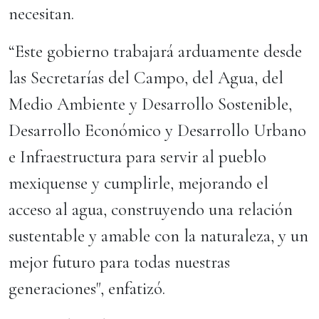
necesitan.
“Este gobierno trabajará arduamente desde
las Secretarías del Campo, del Agua, del
Medio Ambiente y Desarrollo Sostenible,
Desarrollo Económico y Desarrollo Urbano
e Infraestructura para servir al pueblo
mexiquense y cumplirle, mejorando el
acceso al agua, construyendo una relación
sustentable y amable con la naturaleza, y un
mejor futuro para todas nuestras
generaciones", enfatizó.