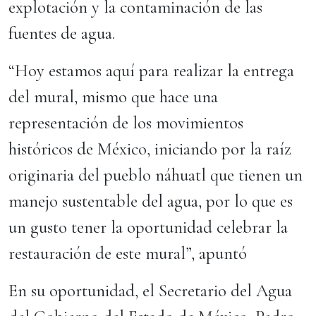
explotación y la contaminación de las
fuentes de agua.
“Hoy estamos aquí para realizar la entrega
del mural, mismo que hace una
representación de los movimientos
históricos de México, iniciando por la raíz
originaria del pueblo náhuatl que tienen un
manejo sustentable del agua, por lo que es
un gusto tener la oportunidad celebrar la
restauración de este mural”, apuntó
En su oportunidad, el Secretario del Agua