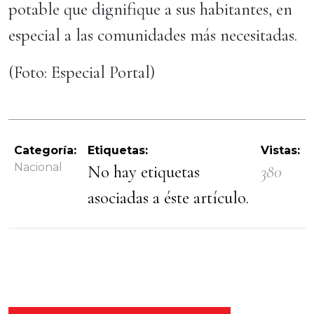
potable que dignifique a sus habitantes, en
especial a las comunidades más necesitadas.
(Foto: Especial Portal)
Categoría:
Etiquetas:
Vistas:
Nacional
No hay etiquetas
380
asociadas a éste artículo.