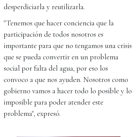
desperdiciarla y reutilizarla.
"Tenemos que hacer conciencia que la
participación de todos nosotros es
importante para que no tengamos una crisis
que se pueda convertir en un problema
social por falta del agua, por eso los
convoco a que nos ayuden. Nosotros como
gobierno vamos a hacer todo lo posible y lo
imposible para poder atender este
problema", expresó.