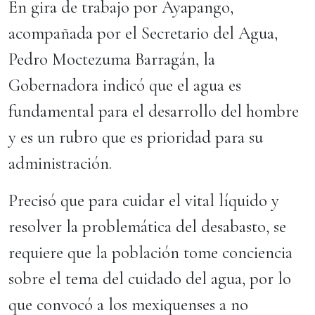
En gira de trabajo por Ayapango,
acompañada por el Secretario del Agua,
Pedro Moctezuma Barragán, la
Gobernadora indicó que el agua es
fundamental para el desarrollo del hombre
y es un rubro que es prioridad para su
administración.
Precisó que para cuidar el vital líquido y
resolver la problemática del desabasto, se
requiere que la población tome conciencia
sobre el tema del cuidado del agua, por lo
que convocó a los mexiquenses a no