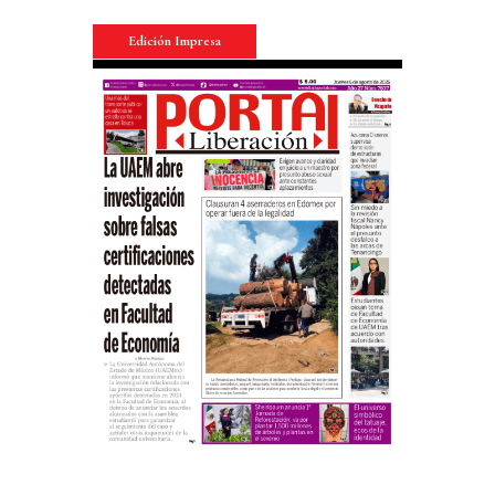
Edición Impresa