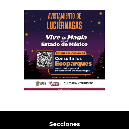
Secciones