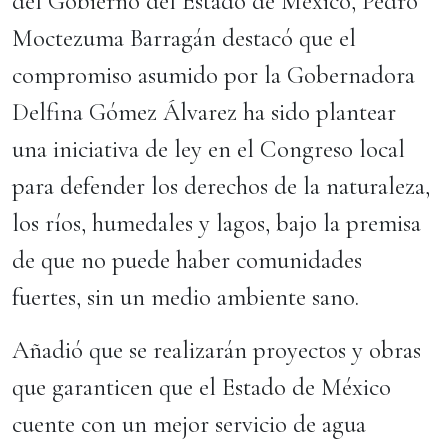
del Gobierno del Estado de México, Pedro
Moctezuma Barragán destacó que el
compromiso asumido por la Gobernadora
Delfina Gómez Álvarez ha sido plantear
una iniciativa de ley en el Congreso local
para defender los derechos de la naturaleza,
los ríos, humedales y lagos, bajo la premisa
de que no puede haber comunidades
fuertes, sin un medio ambiente sano.
Añadió que se realizarán proyectos y obras
que garanticen que el Estado de México
cuente con un mejor servicio de agua