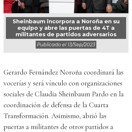
Sheinbaum incorpora a Noroña en su
equipo y abre las puertas de 4T a
militantes de partidos adversarios
Publicado el
13/sep/2023
Gerardo Fernández Noroña coordinará las
vocerías y será vínculo con organizaciones
sociales de Claudia Sheinbaum Pardo en la
coordinación de defensa de la Cuarta
Transformación. Asimismo, abrió las
puertas a militantes de otros partidos a