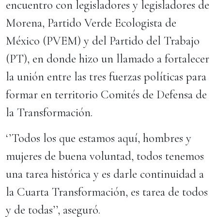
encuentro con legisladores y legisladores de
Morena, Partido Verde Ecologista de
México (PVEM) y del Partido del Trabajo
(PT), en donde hizo un llamado a fortalecer
la unión entre las tres fuerzas políticas para
formar en territorio Comités de Defensa de
la Transformación.
‘’Todos los que estamos aquí, hombres y
mujeres de buena voluntad, todos tenemos
una tarea histórica y es darle continuidad a
la Cuarta Transformación, es tarea de todos
y de todas’’, aseguró.