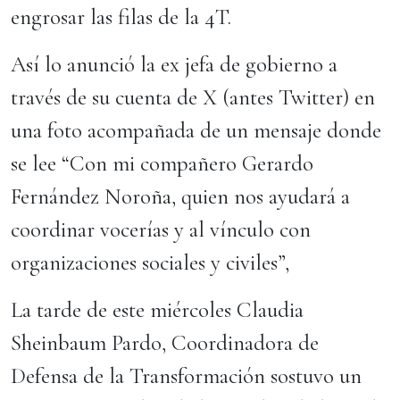
engrosar las filas de la 4T.
Así lo anunció la ex jefa de gobierno a
través de su cuenta de X (antes Twitter) en
una foto acompañada de un mensaje donde
se lee “Con mi compañero Gerardo
Fernández Noroña, quien nos ayudará a
coordinar vocerías y al vínculo con
organizaciones sociales y civiles”,
La tarde de este miércoles Claudia
Sheinbaum Pardo, Coordinadora de
Defensa de la Transformación sostuvo un