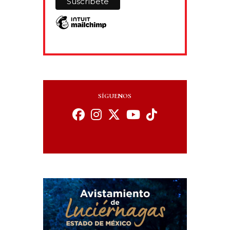
SÍGUENOS