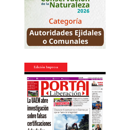
Edición Impresa