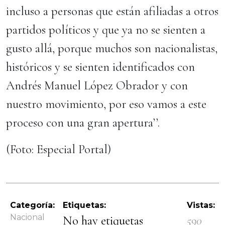
incluso a personas que están afiliadas a otros
partidos políticos y que ya no se sienten a
gusto allá, porque muchos son nacionalistas,
históricos y se sienten identificados con
Andrés Manuel López Obrador y con
nuestro movimiento, por eso vamos a este
proceso con una gran apertura’’.
(Foto: Especial Portal)
Categoría:
Etiquetas:
Vistas:
Nacional
No hay etiquetas
590