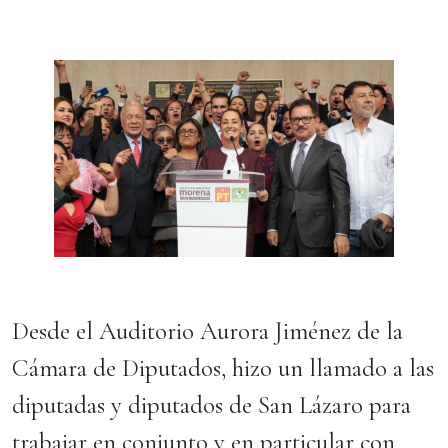
Desde el Auditorio Aurora Jiménez de la
Cámara de Diputados, hizo un llamado a las
diputadas y diputados de San Lázaro para
trabajar en conjunto y en particular con