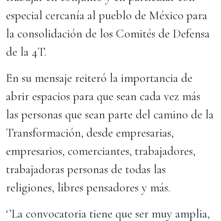
especial cercanía al pueblo de México para
la consolidación de los Comités de Defensa
de la 4T.
En su mensaje reiteró la importancia de
abrir espacios para que sean cada vez más
las personas que sean parte del camino de la
Transformación, desde empresarias,
empresarios, comerciantes, trabajadores,
trabajadoras personas de todas las
religiones, libres pensadores y más.
‘’La convocatoria tiene que ser muy amplia,