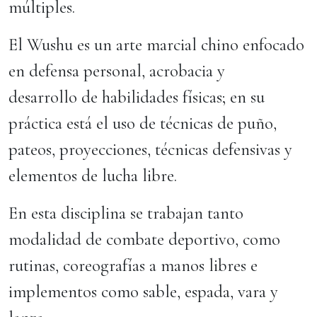
múltiples.
El Wushu es un arte marcial chino enfocado
en defensa personal, acrobacia y
desarrollo de habilidades físicas; en su
práctica está el uso de técnicas de puño,
pateos, proyecciones, técnicas defensivas y
elementos de lucha libre.
En esta disciplina se trabajan tanto
modalidad de combate deportivo, como
rutinas, coreografías a manos libres e
implementos como sable, espada, vara y