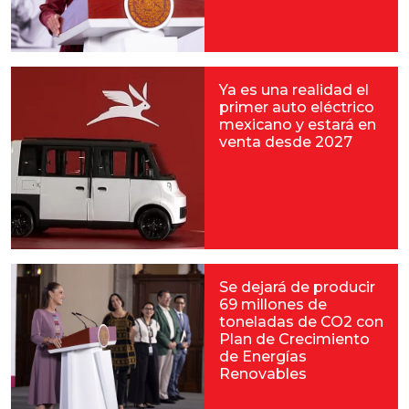
Ya es una realidad el
primer auto eléctrico
mexicano y estará en
venta desde 2027
Se dejará de producir
69 millones de
toneladas de CO2 con
Plan de Crecimiento
de Energías
Renovables