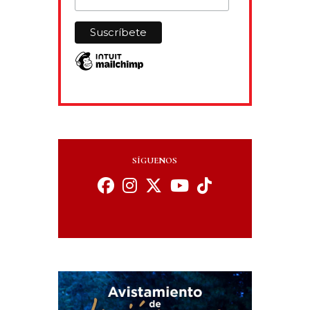
SÍGUENOS