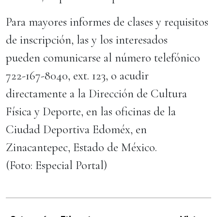
Para mayores informes de clases y requisitos
de inscripción, las y los interesados
pueden comunicarse al número telefónico
722-167-8040, ext. 123, o acudir
directamente a la Dirección de Cultura
Física y Deporte, en las oficinas de la
Ciudad Deportiva Edoméx, en
Zinacantepec, Estado de México.
(Foto: Especial Portal)