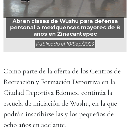
Abren clases de Wushu para defensa
personal a mexiquenses mayores de 8
años en Zinacantepec
Publicado el
10/sep/2023
Como parte de la oferta de los Centros de
Recreación y Formación Deportiva en la
Ciudad Deportiva Edomex, continúa la
escuela de iniciación de Wushu, en la que
podrán inscribirse las y los pequeños de
ocho años en adelante.