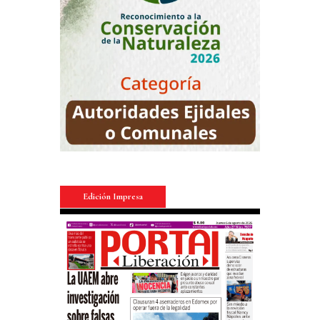
Edición Impresa