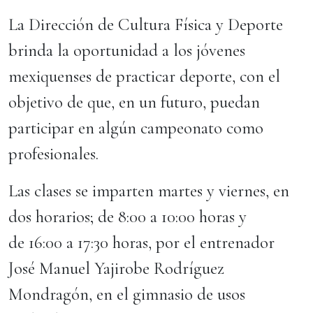
La Dirección de Cultura Física y Deporte
brinda la oportunidad a los jóvenes
mexiquenses de practicar deporte, con el
objetivo de que, en un futuro, puedan
participar en algún campeonato como
profesionales.
Las clases se imparten martes y viernes, en
dos horarios; de 8:00 a 10:00 horas y
de 16:00 a 17:30 horas, por el entrenador
José Manuel Yajirobe Rodríguez
Mondragón, en el gimnasio de usos