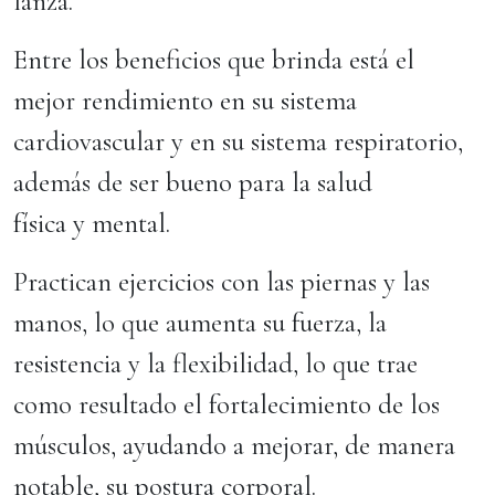
lanza.
Entre los beneficios que brinda está el
mejor rendimiento en su sistema
cardiovascular y en su sistema respiratorio,
además de ser bueno para la salud
física y mental.
Practican ejercicios con las piernas y las
manos, lo que aumenta su fuerza, la
resistencia y la flexibilidad, lo que trae
como resultado el fortalecimiento de los
músculos, ayudando a mejorar, de manera
notable, su postura corporal.