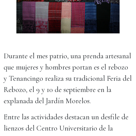
Durante el mes patrio, una prenda artesanal
que mujeres y hombres portan es el rebozo
y Tenancingo realiza su tradicional Feria del
Rebozo, el 9 y 10 de septiembre en la
explanada del Jardín Morelos.
Entre las actividades destacan un desfile de
lienzos del Centro Universitario de la