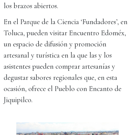
los brazos abiertos.
En el Parque de la Ciencia ‘Fundadores’, en
Toluca, pueden visitar Encuentro Edoméx,
un espacio de difusión y promoción
artesanal y turística en la que las y los
asistentes pueden comprar artesanías y
degustar sabores regionales que, en esta
ocasión, ofrece el Pueblo con Encanto de
Jiquipilco.