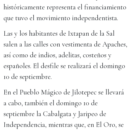
históricamente representa el financiamiento
que tuvo el movimiento independentista.
Las y los habitantes de Ixtapan de la Sal
salen a las calles con vestimenta de Apaches,
así como de indios, adelitas, costeños y
españoles. El desfile se realizará el domingo
10 de septiembre.
En el Pueblo Mágico de Jilotepec se llevará
a cabo, también el domingo 10 de
septiembre la Cabalgata y Jaripeo de
Independencia, mientras que, en El Oro, se