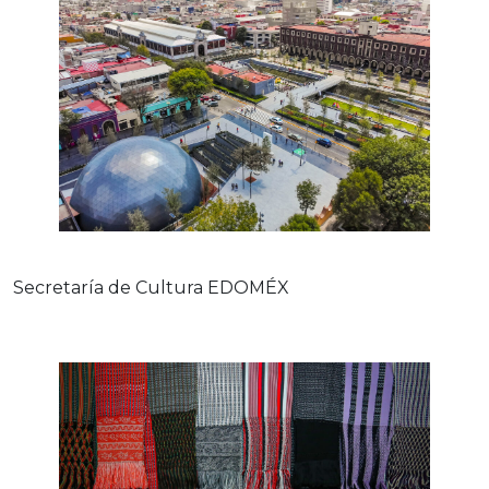
Secretaría de Cultura EDOMÉX