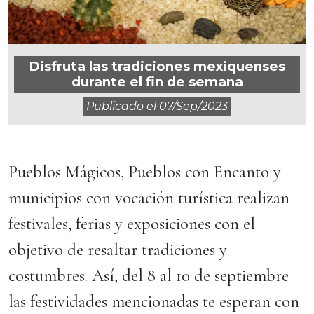
Disfruta las tradiciones mexiquenses
durante el fin de semana
Publicado el
07/sep/2023
Pueblos Mágicos, Pueblos con Encanto y
municipios con vocación turística realizan
festivales, ferias y exposiciones con el
objetivo de resaltar tradiciones y
costumbres. Así, del 8 al 10 de septiembre
las festividades mencionadas te esperan con