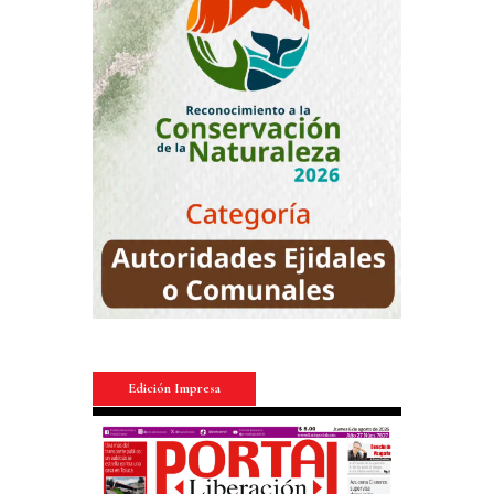
Edición Impresa