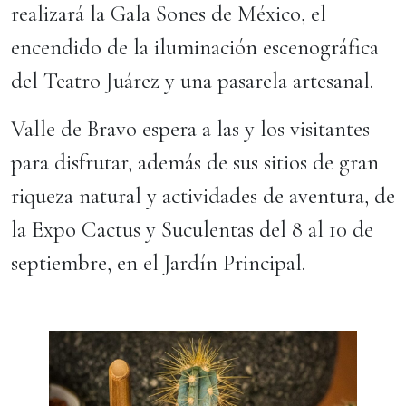
realizará la Gala Sones de México, el
encendido de la iluminación escenográfica
del Teatro Juárez y una pasarela artesanal.
Valle de Bravo espera a las y los visitantes
para disfrutar, además de sus sitios de gran
riqueza natural y actividades de aventura, de
la Expo Cactus y Suculentas del 8 al 10 de
septiembre, en el Jardín Principal.