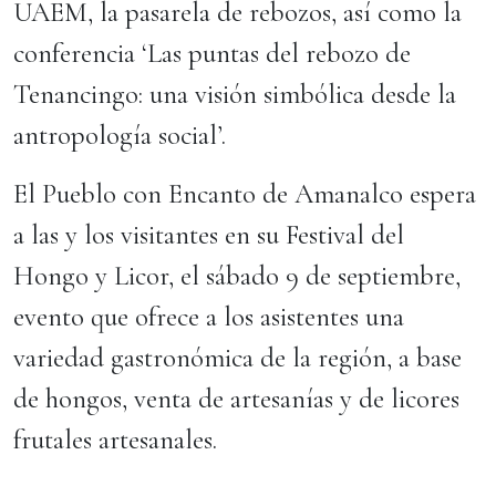
UAEM, la pasarela de rebozos, así como la
conferencia ‘Las puntas del rebozo de
Tenancingo: una visión simbólica desde la
antropología social’.
El Pueblo con Encanto de Amanalco espera
a las y los visitantes en su Festival del
Hongo y Licor, el sábado 9 de septiembre,
evento que ofrece a los asistentes una
variedad gastronómica de la región, a base
de hongos, venta de artesanías y de licores
frutales artesanales.