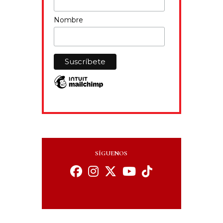
Nombre
SÍGUENOS