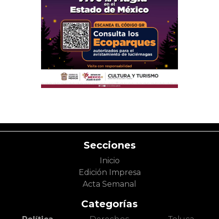
Secciones
Inicio
Edición Impresa
Acta Semanal
Categorías