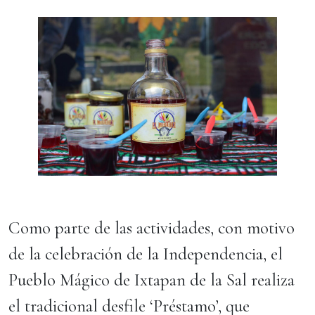
Como parte de las actividades, con motivo
de la celebración de la Independencia, el
Pueblo Mágico de Ixtapan de la Sal realiza
el tradicional desfile ‘Préstamo’, que