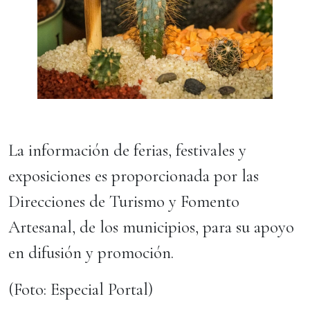
La información de ferias, festivales y
exposiciones es proporcionada por las
Direcciones de Turismo y Fomento
Artesanal, de los municipios, para su apoyo
en difusión y promoción.
(Foto: Especial Portal)