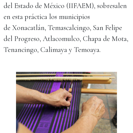
del Estado de México (IIFAEM), sobresalen
en esta práctica los municipios
de Xonacatlán, Temascalcingo, San Felipe
del Progreso, Atlacomulco, Chapa de Mota,
Tenancingo, Calimaya y Temoaya.