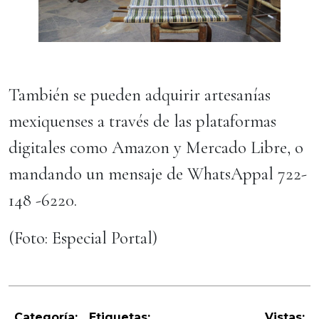
También se pueden adquirir artesanías
mexiquenses a través de las plataformas
digitales como Amazon y Mercado Libre, o
mandando un mensaje de WhatsAppal 722-
148 -6220.
(Foto: Especial Portal)
Categoría:
Etiquetas:
Vistas: