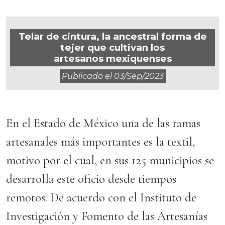
Telar de cintura, la ancestral forma de
tejer que cultivan los
artesanos mexiquenses
Publicado el
03/sep/2023
En el Estado de México una de las ramas
artesanales más importantes es la textil,
motivo por el cual, en sus 125 municipios se
desarrolla este oficio desde tiempos
remotos. De acuerdo con el Instituto de
Investigación y Fomento de las Artesanías