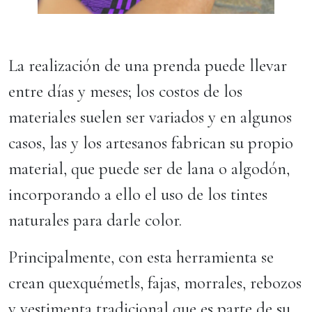
La realización de una prenda puede llevar
entre días y meses; los costos de los
materiales suelen ser variados y en algunos
casos, las y los artesanos fabrican su propio
material, que puede ser de lana o algodón,
incorporando a ello el uso de los tintes
naturales para darle color.
Principalmente, con esta herramienta se
crean quexquémetls, fajas, morrales, rebozos
y vestimenta tradicional que es parte de su