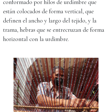
conformado por hilos de urdimbre que
están colocados de forma vertical, que
definen el ancho y largo del tejido, y la
trama, hebras que se entrecruzan de forma
horizontal con la urdimbre.