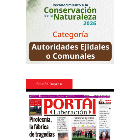
Edición Impresa