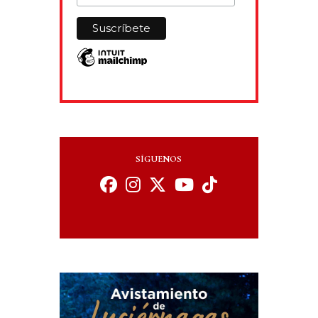
SÍGUENOS