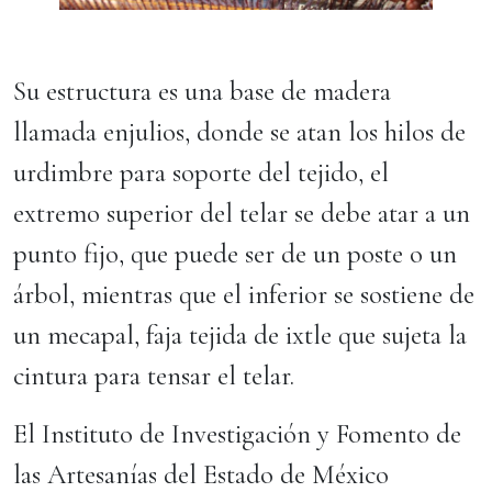
Su estructura es una base de madera
llamada enjulios, donde se atan los hilos de
urdimbre para soporte del tejido, el
extremo superior del telar se debe atar a un
punto fijo, que puede ser de un poste o un
árbol, mientras que el inferior se sostiene de
un mecapal, faja tejida de ixtle que sujeta la
cintura para tensar el telar.
El Instituto de Investigación y Fomento de
las Artesanías del Estado de México