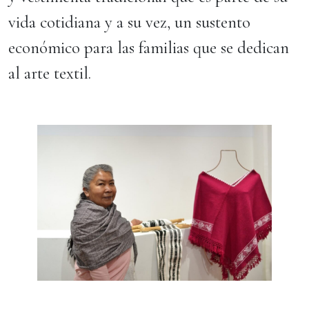
vida cotidiana y a su vez, un sustento
económico para las familias que se dedican
al arte textil.