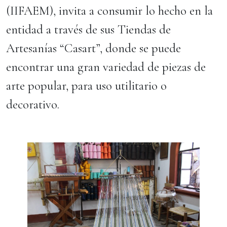
(IIFAEM), invita a consumir lo hecho en la
entidad a través de sus Tiendas de
Artesanías “Casart”, donde se puede
encontrar una gran variedad de piezas de
arte popular, para uso utilitario o
decorativo.