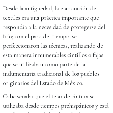
Desde la antigüedad, la elaboración de
textiles era una práctica importante que
respondía a la necesidad de protegerse del
frío; con el paso del tiempo, se
perfeccionaron las técnicas, realizando de
esta manera innumerables cintillos o fajas
que se utilizaban como parte de la
indumentaria tradicional de los pueblos
originarios del Estado de México.
Cabe señalar que el telar de cintura se
utilizaba desde tiempos prehispánicos y está