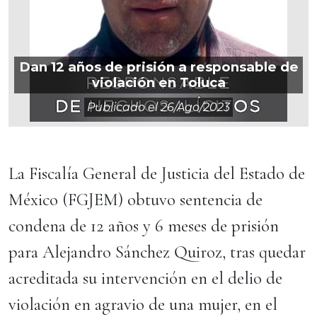
Dan 12 años de prisión a responsable de
violación en Toluca
Publicado el
26/ago/2023
La Fiscalía General de Justicia del Estado de
México (FGJEM) obtuvo sentencia de
condena de 12 años y 6 meses de prisión
para Alejandro Sánchez Quiroz, tras quedar
acreditada su intervención en el delio de
violación en agravio de una mujer, en el