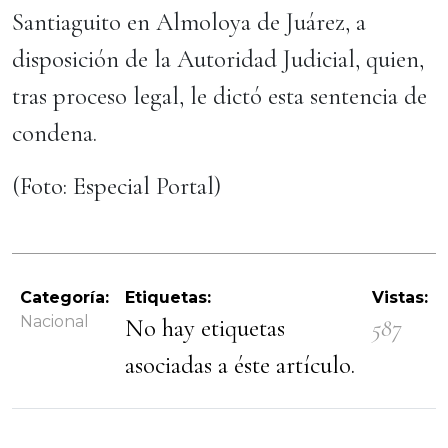
Santiaguito en Almoloya de Juárez, a
disposición de la Autoridad Judicial, quien,
tras proceso legal, le dictó esta sentencia de
condena.
(Foto: Especial Portal)
Categoría:
Etiquetas:
Vistas:
Nacional
No hay etiquetas
587
asociadas a éste artículo.