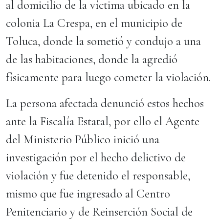
al domicilio de la víctima ubicado en la
colonia La Crespa, en el municipio de
Toluca, donde la sometió y condujo a una
de las habitaciones, donde la agredió
físicamente para luego cometer la violación.
La persona afectada denunció estos hechos
ante la Fiscalía Estatal, por ello el Agente
del Ministerio Público inició una
investigación por el hecho delictivo de
violación y fue detenido el responsable,
mismo que fue ingresado al Centro
Penitenciario y de Reinserción Social de