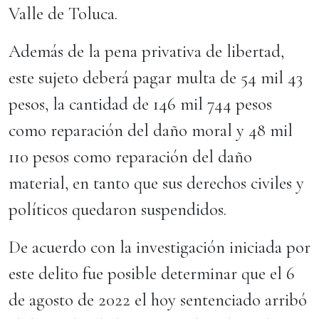
Valle de Toluca.
Además de la pena privativa de libertad,
este sujeto deberá pagar multa de 54 mil 43
pesos, la cantidad de 146 mil 744 pesos
como reparación del daño moral y 48 mil
110 pesos como reparación del daño
material, en tanto que sus derechos civiles y
políticos quedaron suspendidos.
De acuerdo con la investigación iniciada por
este delito fue posible determinar que el 6
de agosto de 2022 el hoy sentenciado arribó