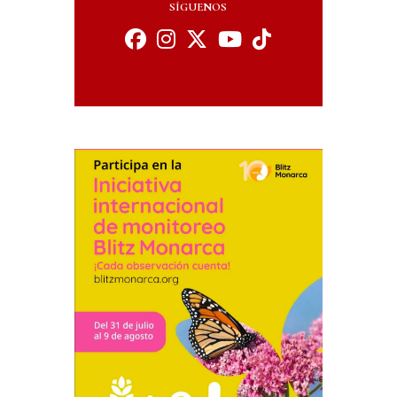
SÍGUENOS