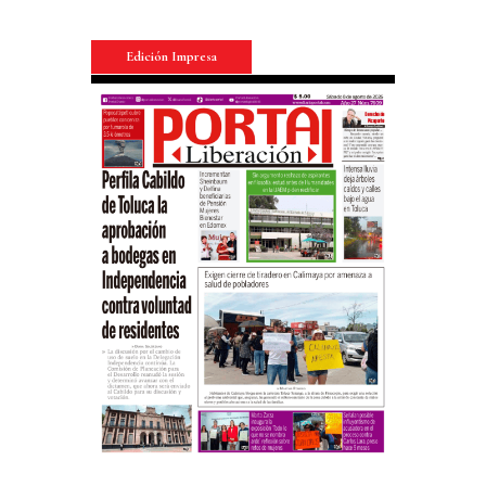
Edición Impresa