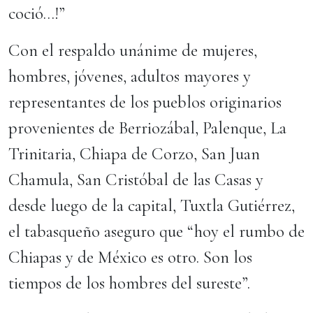
coció…!”
Con el respaldo unánime de mujeres,
hombres, jóvenes, adultos mayores y
representantes de los pueblos originarios
provenientes de Berriozábal, Palenque, La
Trinitaria, Chiapa de Corzo, San Juan
Chamula, San Cristóbal de las Casas y
desde luego de la capital, Tuxtla Gutiérrez,
el tabasqueño aseguro que “hoy el rumbo de
Chiapas y de México es otro. Son los
tiempos de los hombres del sureste”.