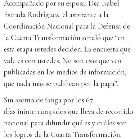
Acompañado por su esposa, Dea Isabel
Estrada Rodríguez, el aspirante a la
Coordinación Nacional para la Defensa de
la Cuarta Transformación señaló que “en
esta etapa ustedes deciden. La encuesta que
vale es con ustedes. No son esas que ven
publicadas en los medios de información,
que nada más se publican por la paga”.
Sin asomo de fatiga por los 67
días ininterrumpidos que lleva de recorrido
nacional para difundir qué es y cuáles son
los logros de la Cuarta Transformación,