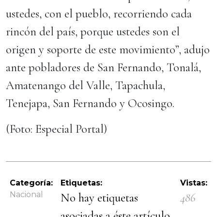
ustedes, con el pueblo, recorriendo cada
rincón del país, porque ustedes son el
origen y soporte de este movimiento”, adujo
ante pobladores de San Fernando, Tonalá,
Amatenango del Valle, Tapachula,
Tenejapa, San Fernando y Ocosingo.
(Foto: Especial Portal)
Categoría:
Etiquetas:
Vistas:
Nacional
No hay etiquetas
486
asociadas a éste artículo.