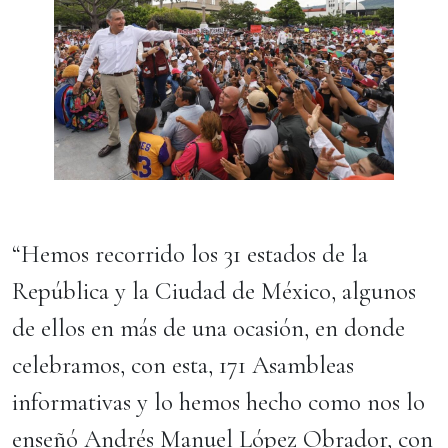
“Hemos recorrido los 31 estados de la
República y la Ciudad de México, algunos
de ellos en más de una ocasión, en donde
celebramos, con esta, 171 Asambleas
informativas y lo hemos hecho como nos lo
enseñó Andrés Manuel López Obrador, con