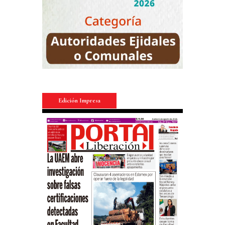
Edición Impresa