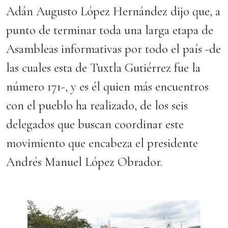
Adán Augusto López Hernández dijo que, a
punto de terminar toda una larga etapa de
Asambleas informativas por todo el país -de
las cuales esta de Tuxtla Gutiérrez fue la
número 171-, y es él quien más encuentros
con el pueblo ha realizado, de los seis
delegados que buscan coordinar este
movimiento que encabeza el presidente
Andrés Manuel López Obrador.