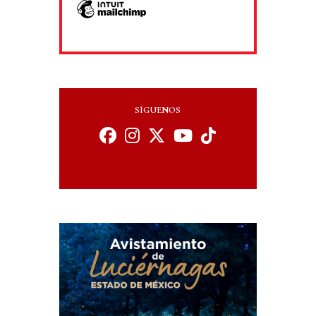
SÍGUENOS