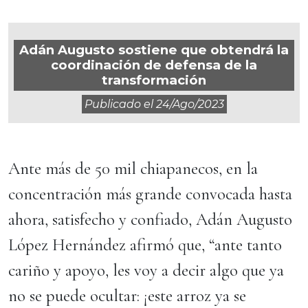
Adán Augusto sostiene que obtendrá la
coordinación de defensa de la
transformación
Publicado el
24/ago/2023
Ante más de 50 mil chiapanecos, en la
concentración más grande convocada hasta
ahora, satisfecho y confiado, Adán Augusto
López Hernández afirmó que, “ante tanto
cariño y apoyo, les voy a decir algo que ya
no se puede ocultar: ¡este arroz ya se