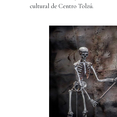
cultural de Centro Tolzú.