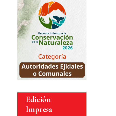
Edición
Impresa