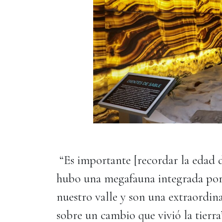
“Es importante [recordar la edad 
hubo una megafauna integrada por 
nuestro valle y son una extraordin
sobre un cambio que vivió la tierr