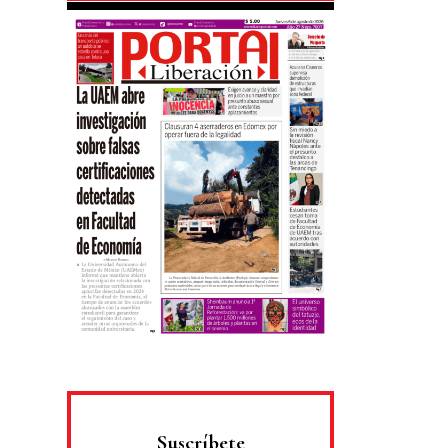
Suscríbete