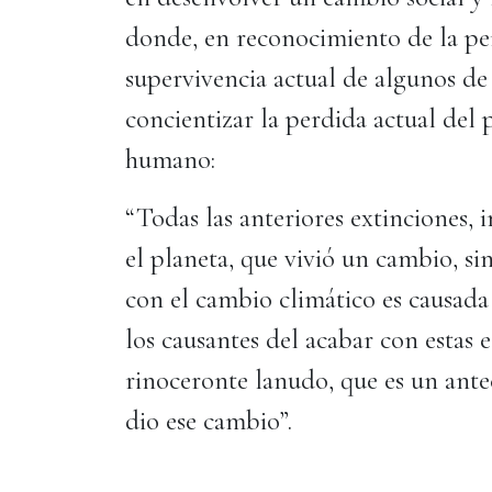
donde, en reconocimiento de la per
supervivencia actual de algunos de
concientizar la perdida actual del 
humano:
“Todas las anteriores extinciones, i
el planeta, que vivió un cambio, s
con el cambio climático es causad
los causantes del acabar con estas 
rinoceronte lanudo, que es un ante
dio ese cambio”.