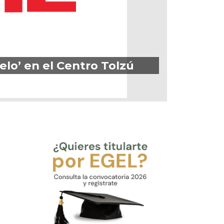
elo’ en el Centro Tolzú