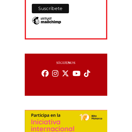
SÍGUENOS