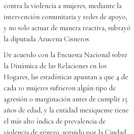
contra la violencia a mujeres, mediante la
intervención comunitaria y redes de apoyo,
y no solo actuar de manera reactiva, subrayó
la diputada Azucena Cisneros.
De acuerdo con la Encuesta Nacional sobre
la Dinámica de las Relaciones en los
Hogares, las estadísticas apuntan a que 4 de
cada 10 mujeres sufrieron algún tipo de
agresión o marginación antes de cumplir 15
años de edad, y la entidad mexiquense tiene
el más alto índica de prevalencia de
violencia de género, seguido por la Ciudad