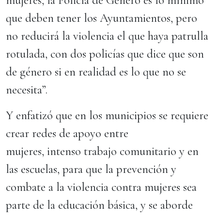
mujeres, la Policía de Género es lo mínimo
que deben tener los Ayuntamientos, pero
no reducirá la violencia el que haya patrulla
rotulada, con dos policías que dice que son
de género si en realidad es lo que no se
necesita”.
Y enfatizó que en los municipios se requiere
crear redes de apoyo entre
mujeres, intenso trabajo comunitario y en
las escuelas, para que la prevención y
combate a la violencia contra mujeres sea
parte de la educación básica, y se aborde