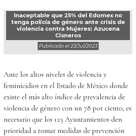
Inaceptable que 25% del Edomex no
tenga policía de género ante crisis de
violencia contra Mujeres: Azucena
Cisneros
Publicado el
23/jul/2023
Ante los altos niveles de violencia y
feminicidios en el Estado de México donde
existe el más alto índice de prevalencia de
violencia de género con un 78 por ciento, es
necesario que los 125 Ayuntamientos den
prioridad a tomar medidas de prevención