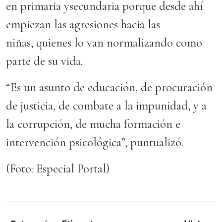
en primaria ysecundaria porque desde ahí
empiezan las agresiones hacia las
niñas, quienes lo van normalizando como
parte de su vida.
“Es un asunto de educación, de procuración
de justicia, de combate a la impunidad, y a
la corrupción, de mucha formación e
intervención psicológica”, puntualizó.
(Foto: Especial Portal)