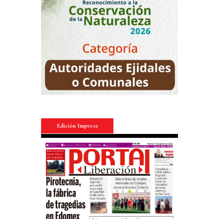
Edición Impresa