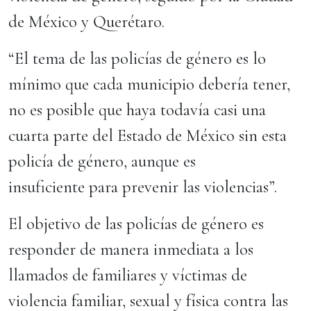
de México y Querétaro.
“El tema de las policías de género es lo
mínimo que cada municipio debería tener,
no es posible que haya todavía casi una
cuarta parte del Estado de México sin esta
policía de género, aunque es
insuficiente para prevenir las violencias”.
El objetivo de las policías de género es
responder de manera inmediata a los
llamados de familiares y víctimas de
violencia familiar, sexual y física contra las