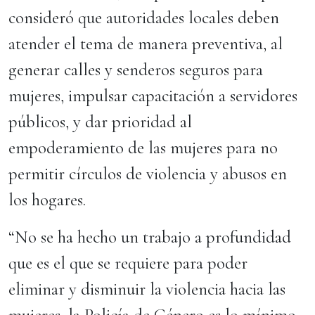
consideró que autoridades locales deben
atender el tema de manera preventiva, al
generar calles y senderos seguros para
mujeres, impulsar capacitación a servidores
públicos, y dar prioridad al
empoderamiento de las mujeres para no
permitir círculos de violencia y abusos en
los hogares.
“No se ha hecho un trabajo a profundidad
que es el que se requiere para poder
eliminar y disminuir la violencia hacia las