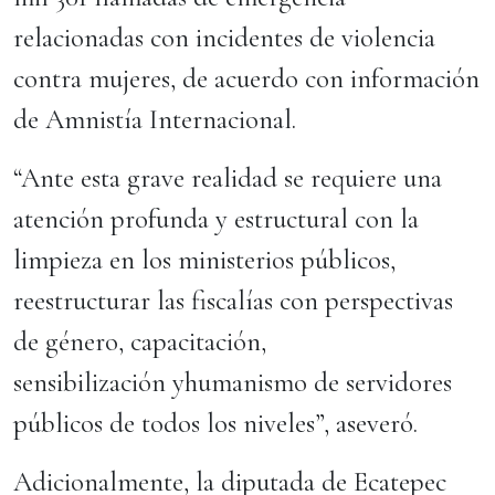
relacionadas con incidentes de violencia
contra mujeres, de acuerdo con información
de Amnistía Internacional.
“Ante esta grave realidad se requiere una
atención profunda y estructural con la
limpieza en los ministerios públicos,
reestructurar las fiscalías con perspectivas
de género, capacitación,
sensibilización yhumanismo de servidores
públicos de todos los niveles”, aseveró.
Adicionalmente, la diputada de Ecatepec