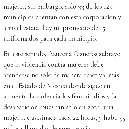
mujeres, sin embargo, solo 93 de los 125
municipios cuentan con esta corporación y
a nivel estatal hay un promedio de 15
uniformados para cada municipio.
En este sentido, Azucena Cisneros subrayó
que la violencia contra mujeres debe
atenderse no solo de manera reactiva, más
en el Estado de México donde sigue en
aumento la violencia los feminicidios y la
desaparición, pues tan solo en 2022, una
mujer fue asesinada cada 24 horas, y hubo 55
mil 301 llamadas de emergencia