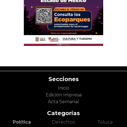
Secciones
Inicio
Edición Impresa
Acta Semanal
Categorías
Política
Derechos
Toluca