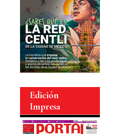
Edición
Impresa