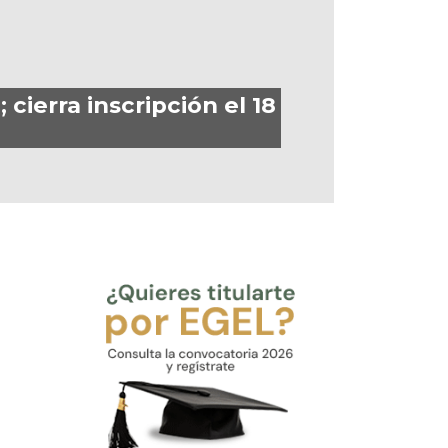
cierra inscripción el 18