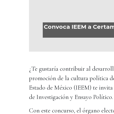
Convoca IEEM a Certamen
¿Te gustaría contribuir al desarrol
promoción de la cultura política de
Estado de México (IEEM) te invita
de Investigación y Ensayo Político.
Con este concurso, el órgano electo