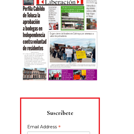
Suscríbete
*
Email Address