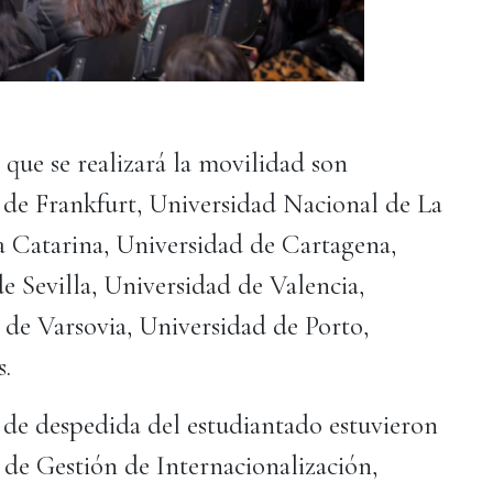
 que se realizará la movilidad son
 de Frankfurt, Universidad Nacional de La
a Catarina, Universidad de Cartagena,
e Sevilla, Universidad de Valencia,
 de Varsovia, Universidad de Porto,
s.
 de despedida del estudiantado estuvieron
 de Gestión de Internacionalización,