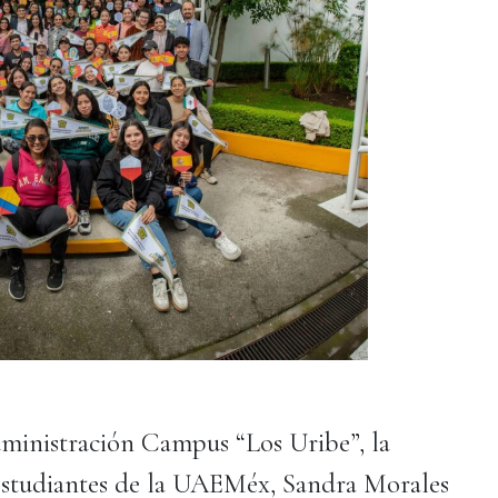
ministración Campus “Los Uribe”, la
studiantes de la UAEMéx, Sandra Morales