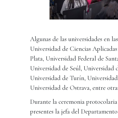
Algunas de las universidades en las
Universidad de Ciencias Aplicadas
Plata, Universidad Federal de Sant
Universidad de Seúl, Universidad d
Universidad de Turín, Universidad
Universidad de Ostrava, entre otra
Durante la ceremonia protocolaria
presentes la jefa del Departamento