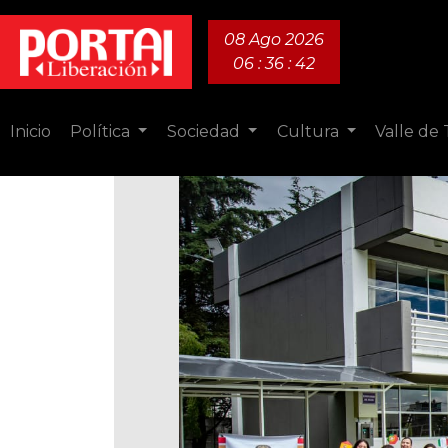
08 Ago 2026
06 : 36 : 43
Inicio
Política
Sociedad
Cultura
Valle de