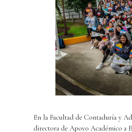
En la Facultad de Contaduría y Ad
directora de Apoyo Académico a E