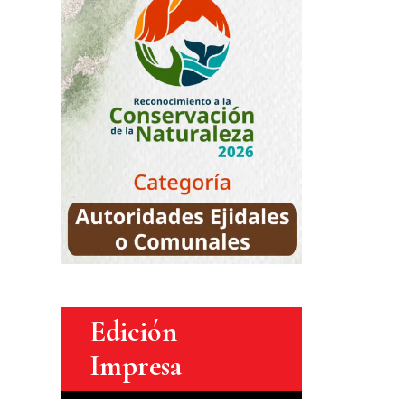
Edición
Impresa