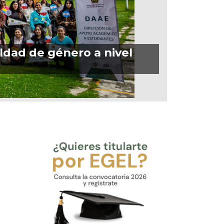
ldad de género a nivel