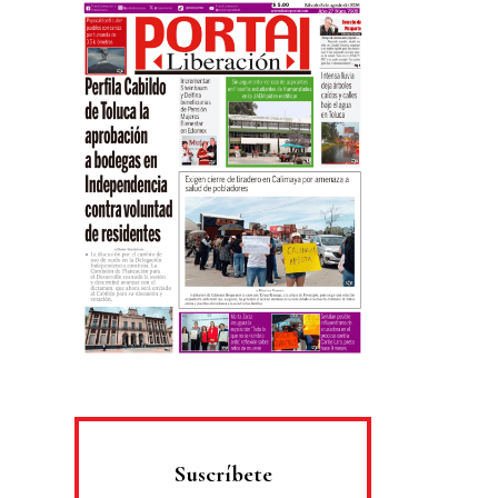
Suscríbete