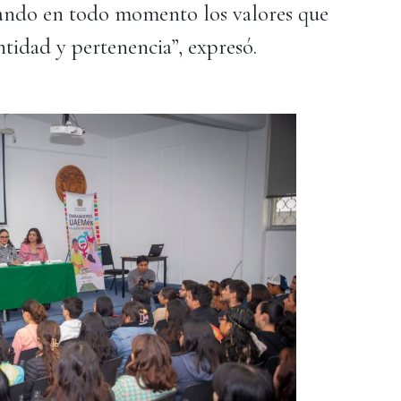
trando en todo momento los valores que
ntidad y pertenencia”, expresó.