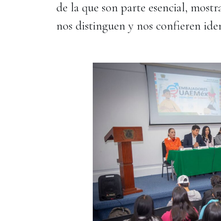
de la que son parte esencial, mos
nos distinguen y nos confieren ide