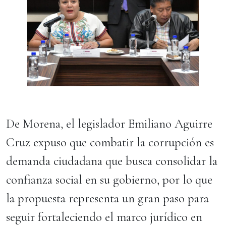
De Morena, el legislador Emiliano Aguirre
Cruz expuso que combatir la corrupción es
demanda ciudadana que busca consolidar la
confianza social en su gobierno, por lo que
la propuesta representa un gran paso para
seguir fortaleciendo el marco jurídico en