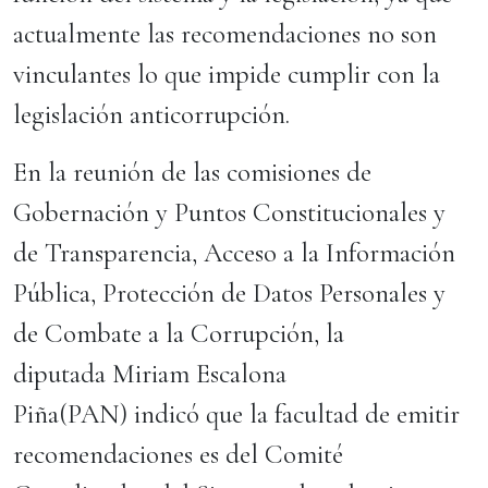
actualmente las recomendaciones no son
vinculantes lo que impide cumplir con la
legislación anticorrupción.
En la reunión de las comisiones de
Gobernación y Puntos Constitucionales y
de Transparencia, Acceso a la Información
Pública, Protección de Datos Personales y
de Combate a la Corrupción, la
diputada Miriam Escalona
Piña(PAN) indicó que la facultad de emitir
recomendaciones es del Comité