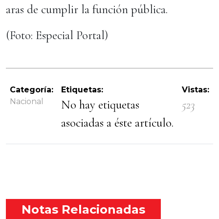
aras de cumplir la función pública.
(Foto: Especial Portal)
Categoría:
Etiquetas:
Vistas:
Nacional
No hay etiquetas
523
asociadas a éste artículo.
Notas Relacionadas