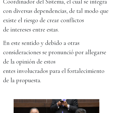
Coordinador del Sistema, el cual se integra
con diversas dependencias, de tal modo que
existe el riesgo de crear conflictos
de intereses entre estas.
En este sentido y debido a otras
consideraciones se pronunció por allegarse
de la opinión de estos
entes involucrados para el fortalecimiento
de la propuesta.