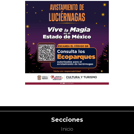
Secciones
Inicio