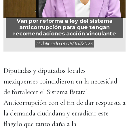
Van por reforma a ley del sistema
anticorrupción para que tengan
recomendaciones acción vinculante
Publicado el
06/jul/2023
Diputadas y diputados locales
mexiquenses coincidieron en la necesidad
de fortalecer el Sistema Estatal
Anticorrupción con el fin de dar respuesta a
la demanda ciudadana y erradicar este
flagelo que tanto daña a la