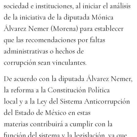
sociedad e instituciones, al iniciar el análisis
de la iniciativa de la diputada Mónica
Álvarez Nemer (Morena) para establecer
que las recomendaciones por faltas
administrativas o hechos de
corrupción sean vinculantes.
De acuerdo con la diputada Álvarez Nemer,
la reforma a la Constitución Política
local y a la Ley del Sistema Anticorrupción
del Estado de México en estas
materias contribuirá a cumplir con la
función del sistema y la legislación, ya que