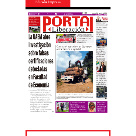
Edición Impresa