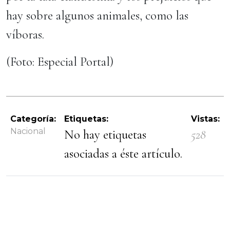
hay sobre algunos animales, como las
víboras.
(Foto: Especial Portal)
Categoría:
Etiquetas:
Vistas:
Nacional
No hay etiquetas
528
asociadas a éste artículo.