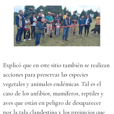
Explicó que en este sitio también se realizan
acciones para preservar las especies
vegetales y animales endémicas. Tal es el
caso de los anfibios, mamíferos, reptiles y
aves que están en peligro de desaparecer
por la tala clandestina y los prejuicios que