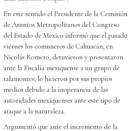
En este sentido el Presidente de la Comisión
de Asuntos Metropolitanos del Congreso
del Estado de México informó que el pasado
viernes los comuneros de Cahuacán, en
Nicolás Romero, detuvieron y presentaron
ante la Fiscalía mexiquense a un grupo de
talamontes; lo hicieron por sus propios
medios debido a la inoperancia de las
autoridades mexiquenses ante este tipo de
ataque a la naturaleza.
Argumentó que ante el incremento de la