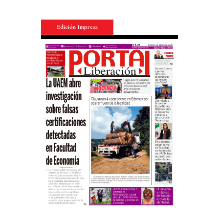
Edición Impresa