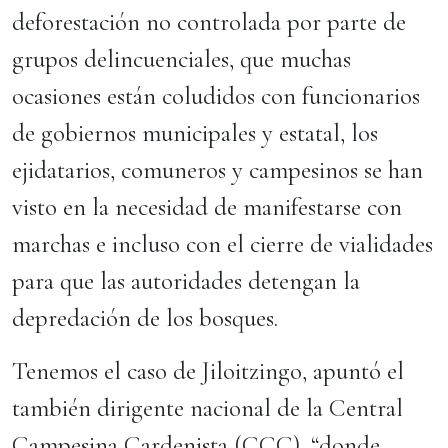
deforestación no controlada por parte de
grupos delincuenciales, que muchas
ocasiones están coludidos con funcionarios
de gobiernos municipales y estatal, los
ejidatarios, comuneros y campesinos se han
visto en la necesidad de manifestarse con
marchas e incluso con el cierre de vialidades
para que las autoridades detengan la
depredación de los bosques.
Tenemos el caso de Jiloitzingo, apuntó el
también dirigente nacional de la Central
Campesina Cardenista (CCC), “donde