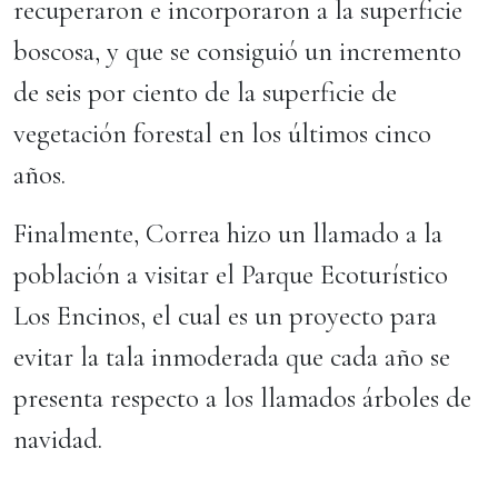
recuperaron e incorporaron a la superficie
boscosa, y que se consiguió un incremento
de seis por ciento de la superficie de
vegetación forestal en los últimos cinco
años.
Finalmente, Correa hizo un llamado a la
población a visitar el Parque Ecoturístico
Los Encinos, el cual es un proyecto para
evitar la tala inmoderada que cada año se
presenta respecto a los llamados árboles de
navidad.