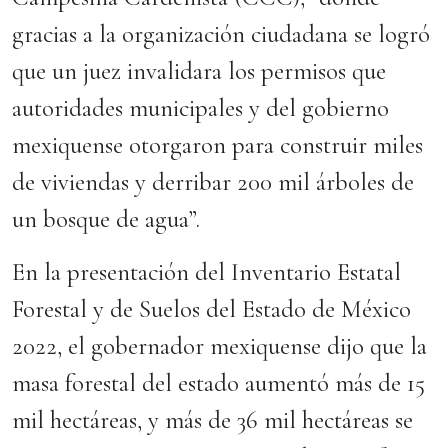
gracias a la organización ciudadana se logró
que un juez invalidara los permisos que
autoridades municipales y del gobierno
mexiquense otorgaron para construir miles
de viviendas y derribar 200 mil árboles de
un bosque de agua”.
En la presentación del Inventario Estatal
Forestal y de Suelos del Estado de México
2022, el gobernador mexiquense dijo que la
masa forestal del estado aumentó más de 15
mil hectáreas, y más de 36 mil hectáreas se