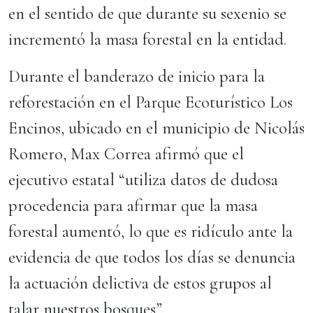
en el sentido de que durante su sexenio se
incrementó la masa forestal en la entidad.
Durante el banderazo de inicio para la
reforestación en el Parque Ecoturístico Los
Encinos, ubicado en el municipio de Nicolás
Romero, Max Correa afirmó que el
ejecutivo estatal “utiliza datos de dudosa
procedencia para afirmar que la masa
forestal aumentó, lo que es ridículo ante la
evidencia de que todos los días se denuncia
la actuación delictiva de estos grupos al
talar nuestros bosques”.