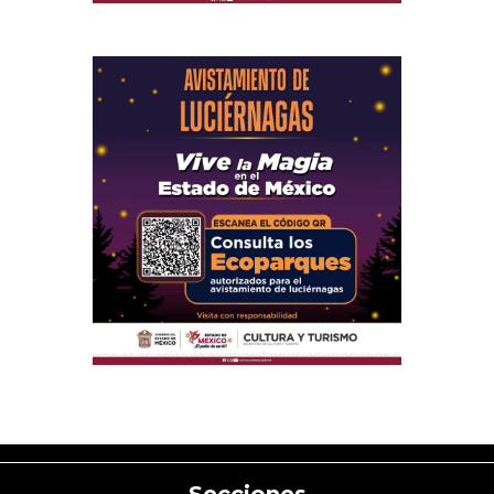
Secciones