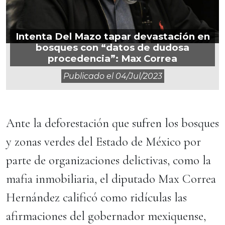
Intenta Del Mazo tapar devastación en
bosques con “datos de dudosa
procedencia”: Max Correa
Publicado el
04/jul/2023
Ante la deforestación que sufren los bosques
y zonas verdes del Estado de México por
parte de organizaciones delictivas, como la
mafia inmobiliaria, el diputado Max Correa
Hernández calificó como ridículas las
afirmaciones del gobernador mexiquense,