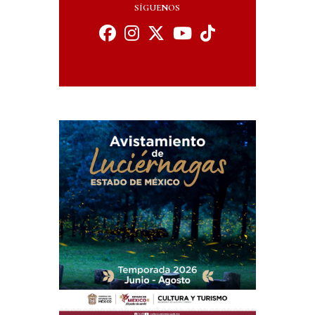
SÍGUENOS