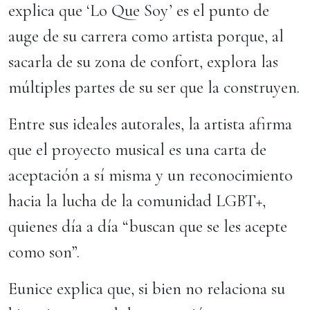
explica que ‘Lo Que Soy’ es el punto de
auge de su carrera como artista porque, al
sacarla de su zona de confort, explora las
múltiples partes de su ser que la construyen.
Entre sus ideales autorales, la artista afirma
que el proyecto musical es una carta de
aceptación a sí misma y un reconocimiento
hacia la lucha de la comunidad LGBT+,
quienes día a día “buscan que se les acepte
como son”.
Eunice explica que, si bien no relaciona su