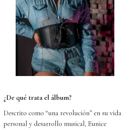
¿De qué trata el álbum?
Descrito como “una revolución” en su vida
personal y desarrollo musical, Eunice