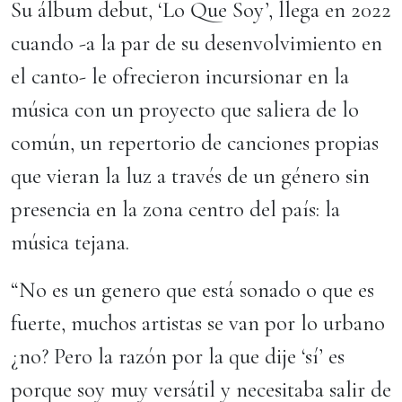
Su álbum debut, ‘Lo Que Soy’, llega en 2022
cuando -a la par de su desenvolvimiento en
el canto- le ofrecieron incursionar en la
música con un proyecto que saliera de lo
común, un repertorio de canciones propias
que vieran la luz a través de un género sin
presencia en la zona centro del país: la
música tejana.
“No es un genero que está sonado o que es
fuerte, muchos artistas se van por lo urbano
¿no? Pero la razón por la que dije ‘sí’ es
porque soy muy versátil y necesitaba salir de