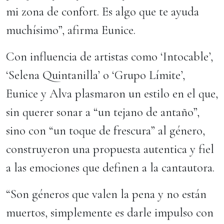
mi zona de confort. Es algo que te ayuda
muchísimo”, afirma Eunice.
Con influencia de artistas como ‘Intocable’,
‘Selena Quintanilla’ o ‘Grupo Límite’,
Eunice y Alva plasmaron un estilo en el que,
sin querer sonar a “un tejano de antaño”,
sino con “un toque de frescura” al género,
construyeron una propuesta autentica y fiel
a las emociones que definen a la cantautora.
“Son géneros que valen la pena y no están
muertos, simplemente es darle impulso con