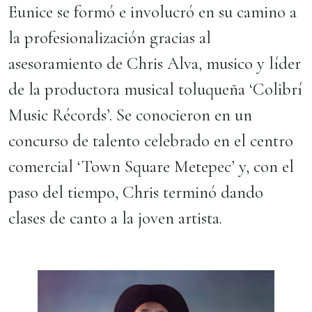
Eunice se formó e involucró en su camino a
la profesionalización gracias al
asesoramiento de Chris Alva, musico y líder
de la productora musical toluqueña ‘Colibrí
Music Récords’. Se conocieron en un
concurso de talento celebrado en el centro
comercial ‘Town Square Metepec’ y, con el
paso del tiempo, Chris terminó dando
clases de canto a la joven artista.