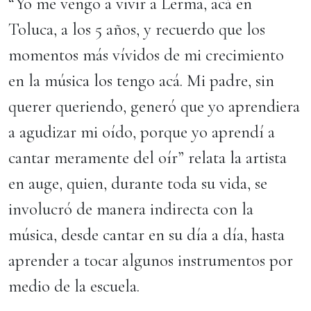
“Yo me vengo a vivir a Lerma, acá en
Toluca, a los 5 años, y recuerdo que los
momentos más vívidos de mi crecimiento
en la música los tengo acá. Mi padre, sin
querer queriendo, generó que yo aprendiera
a agudizar mi oído, porque yo aprendí a
cantar meramente del oír” relata la artista
en auge, quien, durante toda su vida, se
involucró de manera indirecta con la
música, desde cantar en su día a día, hasta
aprender a tocar algunos instrumentos por
medio de la escuela.