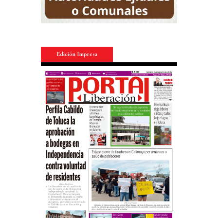
Edición Impresa