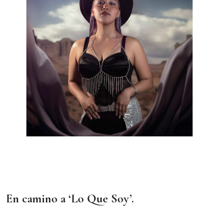
En camino a ‘Lo Que Soy’.