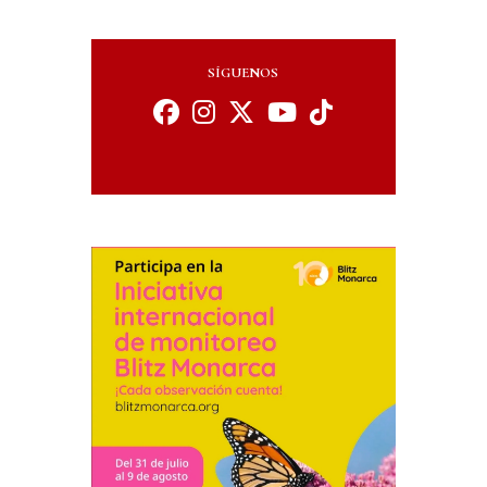
SÍGUENOS