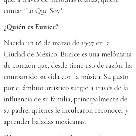
contar ‘Lo Que Soy’.
¿Quién es Eunice?
Nacida un 18 de marzo de 1997 en la
Ciudad de México, Eunice es una melómana
de corazón que, desde tiene uso de razón, ha
compartido su vida con la música. Su gusto
por el ámbito artístico surgió a través de la
influencia de su familia, principalmente de
su padre, quienes le inculcaron reconocer y
aprender baladas mexicanas.