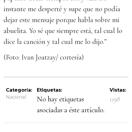
instante me desperté y supe que no podía
dejar este mensaje porque habla sobre mi
abuelita. Yo sé que siempre está, tal cual lo
dice la canción y tal cual me lo dijo.”
(Foto: Ivan Joatzay/ cortesía)
Categoría:
Etiquetas:
Vistas:
Nacional
No hay etiquetas
1198
asociadas a éste artículo.