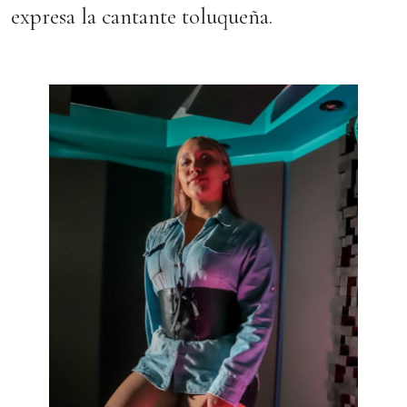
expresa la cantante toluqueña.