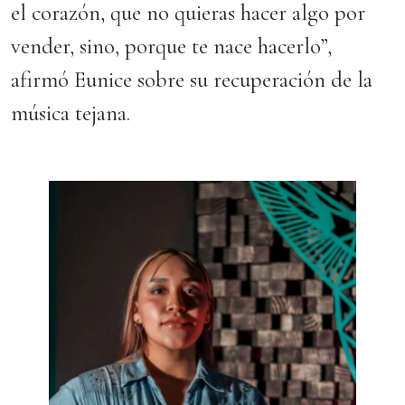
el corazón, que no quieras hacer algo por
vender, sino, porque te nace hacerlo”,
afirmó Eunice sobre su recuperación de la
música tejana.