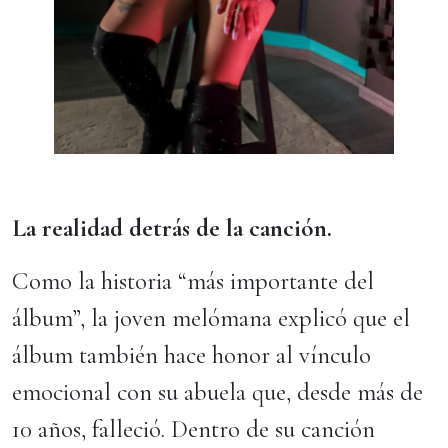
La realidad detrás de la canción.
Como la historia “más importante del
álbum”, la joven melómana explicó que el
álbum también hace honor al vínculo
emocional con su abuela que, desde más de
10 años, falleció. Dentro de su canción