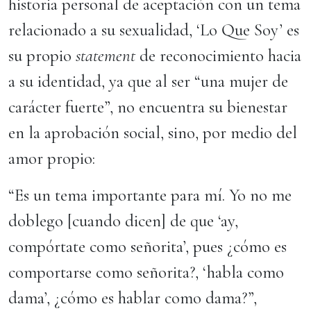
historia personal de aceptación con un tema
relacionado a su sexualidad, ‘Lo Que Soy’ es
su propio
statement
de reconocimiento hacia
a su identidad, ya que al ser “una mujer de
carácter fuerte”, no encuentra su bienestar
en la aprobación social, sino, por medio del
amor propio:
“Es un tema importante para mí. Yo no me
doblego [cuando dicen] de que ‘ay,
compórtate como señorita’, pues ¿cómo es
comportarse como señorita?, ‘habla como
dama’, ¿cómo es hablar como dama?”,