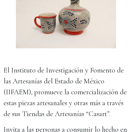
El Instituto de Investigación y Fomento de
las Artesanías del Estado de México
(IIFAEM), promueve la comercialización de
estas piezas artesanales y otras más a través
de sus Tiendas de Artesanías “Casart”.
Invita a las personas a consumir lo hecho en