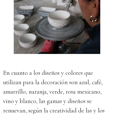
En cuanto a los diseños y colores que
utilizan para la decoración son azul, café,
amarrillo, naranja, verde, rosa mexicano,
vino y blanco, las gamas y diseños se
renuevan, según la creatividad de las y los