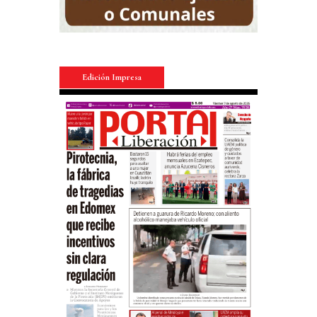
Edición Impresa