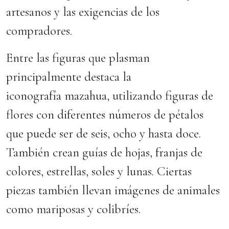
artesanos y las exigencias de los
compradores.
Entre las figuras que plasman
principalmente destaca la
iconografía mazahua, utilizando figuras de
flores con diferentes números de pétalos
que puede ser de seis, ocho y hasta doce.
También crean guías de hojas, franjas de
colores, estrellas, soles y lunas. Ciertas
piezas también llevan imágenes de animales
como mariposas y colibríes.