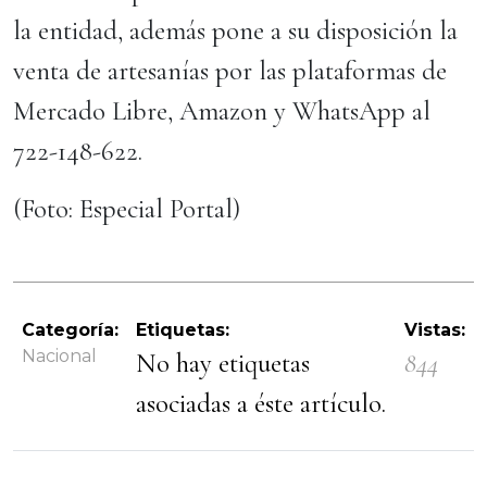
la entidad, además pone a su disposición la
venta de artesanías por las plataformas de
Mercado Libre, Amazon y WhatsApp al
722-148-622.
(Foto: Especial Portal)
Categoría:
Etiquetas:
Vistas:
Nacional
No hay etiquetas
844
asociadas a éste artículo.