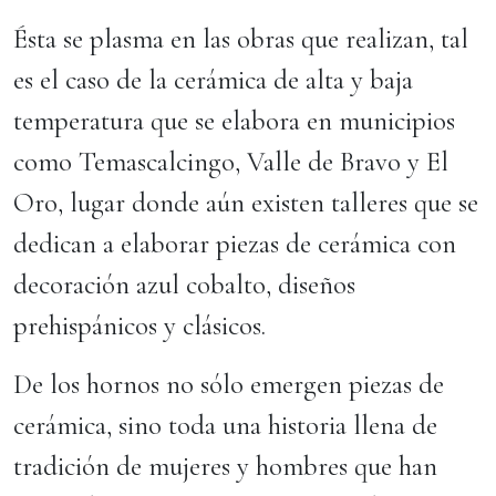
Ésta se plasma en las obras que realizan, tal
es el caso de la cerámica de alta y baja
temperatura que se elabora en municipios
como Temascalcingo, Valle de Bravo y El
Oro, lugar donde aún existen talleres que se
dedican a elaborar piezas de cerámica con
decoración azul cobalto, diseños
prehispánicos y clásicos.
De los hornos no sólo emergen piezas de
cerámica, sino toda una historia llena de
tradición de mujeres y hombres que han