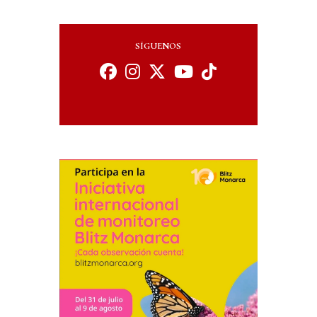
SÍGUENOS