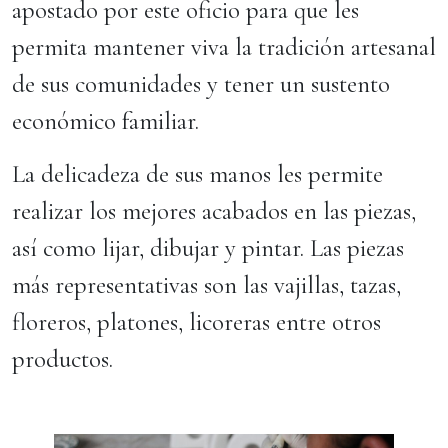
apostado por este oficio para que les
permita mantener viva la tradición artesanal
de sus comunidades y tener un sustento
económico familiar.
La delicadeza de sus manos les permite
realizar los mejores acabados en las piezas,
así como lijar, dibujar y pintar. Las piezas
más representativas son las vajillas, tazas,
floreros, platones, licoreras entre otros
productos.