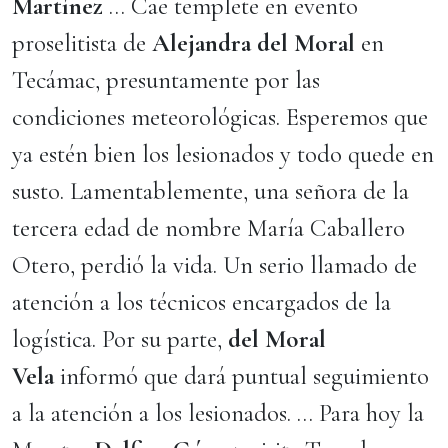
Martínez
… Cae templete en evento
proselitista de
Alejandra del Moral
en
Tecámac, presuntamente por las
condiciones meteorológicas. Esperemos que
ya estén bien los lesionados y todo quede en
susto. Lamentablemente, una señora de la
tercera edad de nombre María Caballero
Otero, perdió la vida. Un serio llamado de
atención a los técnicos encargados de la
logística. Por su parte,
del Moral
Vela
informó que dará puntual seguimiento
a la atención a los lesionados. … Para hoy la