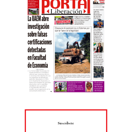
Suscríbete