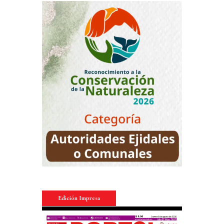
Edición Impresa