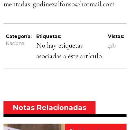
mentadas: godinezalfonso@hotmail.com
Categoría:
Etiquetas:
Vistas:
Nacional
No hay etiquetas
481
asociadas a éste artículo.
Notas Relacionadas