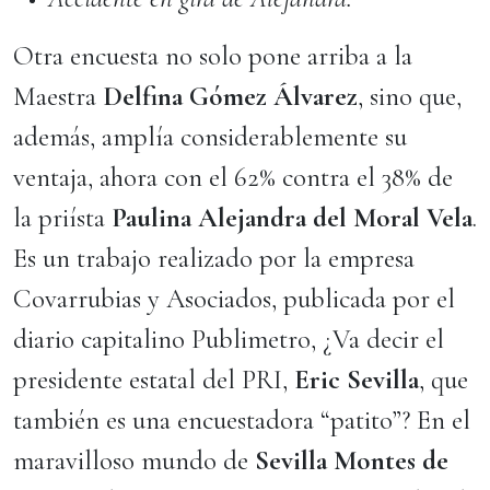
Otra encuesta no solo pone arriba a la
Maestra
Delfina Gómez Álvarez
, sino que,
además, amplía considerablemente su
ventaja, ahora con el 62% contra el 38% de
la priísta
Paulina Alejandra del Moral Vela
.
Es un trabajo realizado por la empresa
Covarrubias y Asociados, publicada por el
diario capitalino Publimetro, ¿Va decir el
presidente estatal del PRI,
Eric Sevilla
, que
también es una encuestadora “patito”? En el
maravilloso mundo de
Sevilla Montes de