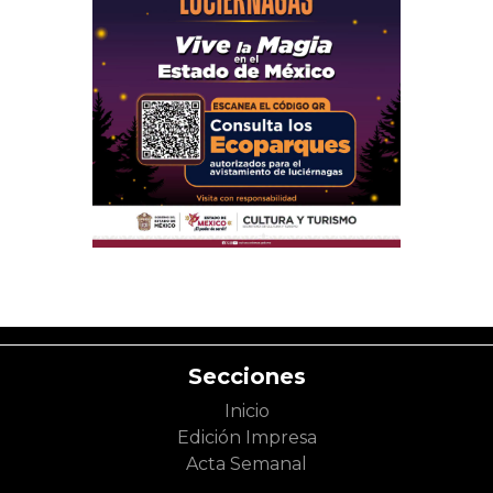
Secciones
Inicio
Edición Impresa
Acta Semanal