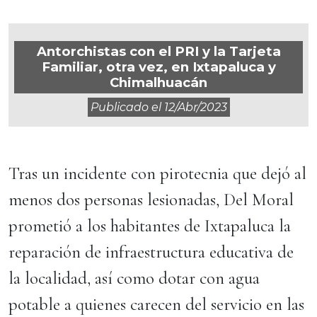
Antorchistas con el PRI y la Tarjeta
Familiar, otra vez, en Ixtapaluca y
Chimalhuacán
Publicado el
12/abr/2023
Tras un incidente con pirotecnia que dejó al
menos dos personas lesionadas, Del Moral
prometió a los habitantes de Ixtapaluca la
reparación de infraestructura educativa de
la localidad, así como dotar con agua
potable a quienes carecen del servicio en las