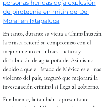
personas heridas deja explosión
de pirotecnia en mitin de Del
Moral en Ixtapaluca
En tanto, durante su vicita a Chimalhuacán,
la priista reiteró su compromiso con el
mejoramiento en infraestructura y
distribución de agua potable. Asimismo,
debido a que el Estado de México es el más
violento del país, aseguró que mejorará la
investigación criminal si llega al gobierno.
Finalmente, la también representante