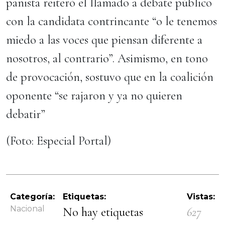
panista reiteró el llamado a debate público
con la candidata contrincante “o le tenemos
miedo a las voces que piensan diferente a
nosotros, al contrario”. Asimismo, en tono
de provocación, sostuvo que en la coalición
oponente “se rajaron y ya no quieren
debatir”
(Foto: Especial Portal)
Categoría:
Etiquetas:
Vistas:
Nacional
No hay etiquetas
627