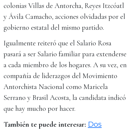
colonias Villas de Antorcha, Reyes Itzcóatl
y Ávila Camacho, acciones olvidadas por el
gobierno estatal del mismo partido.
Igualmente reiteró que el Salario Rosa
pasará a ser Salario familiar para extenderse
a cada miembro de los hogares. A su vez, en
compañía de liderazgos del Movimiento
Antorchista Nacional como Maricela
Serrano y Brasil Acosta, la candidata indicó
que hay mucho por hacer.
Dos
También te puede interesar: