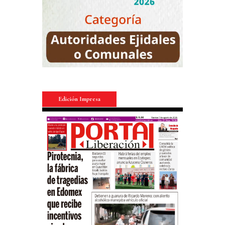
Edición Impresa