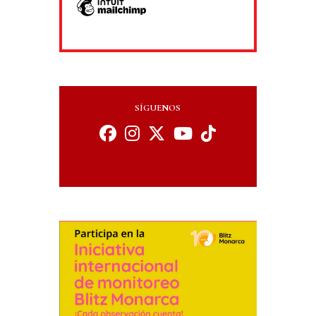
SÍGUENOS