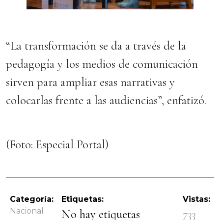
“La transformación se da a través de la
pedagogía y los medios de comunicación
sirven para ampliar esas narrativas y
colocarlas frente a las audiencias”, enfatizó.
(Foto: Especial Portal)
Categoría:
Etiquetas:
Vistas:
Nacional
No hay etiquetas
733