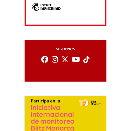
SÍGUENOS