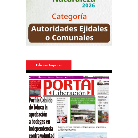
Edición Impresa