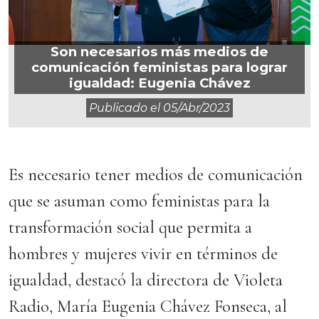
Son necesarios más medios de
comunicación feministas para lograr
igualdad: Eugenia Chávez
Publicado el
05/abr/2023
Es necesario tener medios de comunicación
que se asuman como feministas para la
transformación social que permita a
hombres y mujeres vivir en términos de
igualdad, destacó la directora de Violeta
Radio, María Eugenia Chávez Fonseca, al