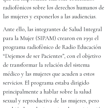
radiofónicos sobre los derechos humanos de
las mujeres y exponerlos a las audiencias.
Ante ello, las integrantes de Salud Integral
para la Mujer (SIPAM) crearon en 1991 el
programa radiofónico de Radio Educación
“Dejemos de ser Pacientes”, con el objetivo
de transformar la relación del sistema
médico y las mujeres que acuden a estos
servicios. El programa estaba dirigido
principalmente a hablar sobre la salud
sexual y reproductiva de las mujeres, pero