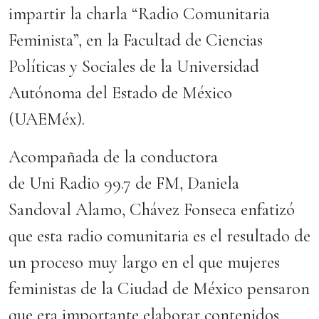
impartir la charla “Radio Comunitaria
Feminista”, en la Facultad de Ciencias
Políticas y Sociales de la Universidad
Autónoma del Estado de México
(UAEMéx).
Acompañada de la conductora
de Uni Radio 99.7 de FM, Daniela
Sandoval Alamo, Chávez Fonseca enfatizó
que esta radio comunitaria es el resultado de
un proceso muy largo en el que mujeres
feministas de la Ciudad de México pensaron
que era importante elaborar contenidos