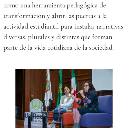
como una herramienta pedagógica de
transformación y abrir las puertas a la
actividad estudiantil para instalar narrativas
diversas, plurales y distintas que forman
parte de la vida cotidiana de la sociedad.