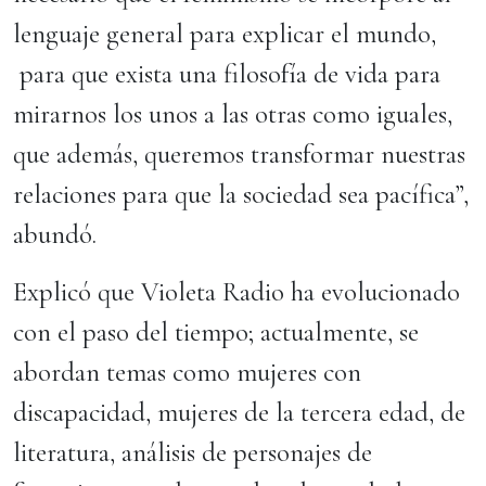
lenguaje general para explicar el mundo,
para que exista una filosofía de vida para
mirarnos los unos a las otras como iguales,
que además, queremos transformar nuestras
relaciones para que la sociedad sea pacífica”,
abundó.
Explicó que Violeta Radio ha evolucionado
con el paso del tiempo; actualmente, se
abordan temas como mujeres con
discapacidad, mujeres de la tercera edad, de
literatura, análisis de personajes de