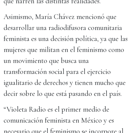
que narren las distintas realidades.
Asimismo, María Chávez mencionó que
desarrollar una radiodifusora comunitaria
feminista es una decisión política, ya que las
mujeres que militan en el feminismo como
un movimiento que busca una
transformación social para el ejercicio
igualitario de derechos y tienen mucho que
decir sobre lo que está pasando en el país.
“Violeta Radio es el primer medio de
comunicación feminista en México y es
necesario que el feminismo se incorpore al