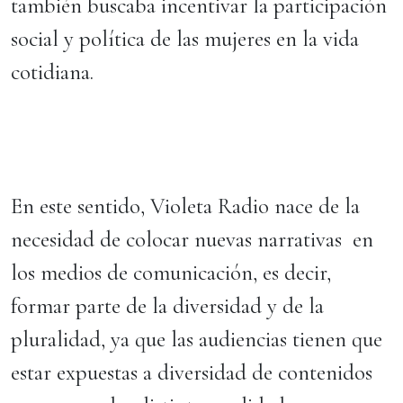
también buscaba incentivar la participación
social y política de las mujeres en la vida
cotidiana.
En este sentido, Violeta Radio nace de la
necesidad de colocar nuevas narrativas en
los medios de comunicación, es decir,
formar parte de la diversidad y de la
pluralidad, ya que las audiencias tienen que
estar expuestas a diversidad de contenidos