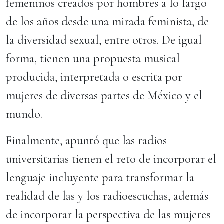
femeninos creados por hombres a lo largo
de los años desde una mirada feminista, de
la diversidad sexual, entre otros. De igual
forma, tienen una propuesta musical
producida, interpretada o escrita por
mujeres de diversas partes de México y el
mundo.
Finalmente, apuntó que las radios
universitarias tienen el reto de incorporar el
lenguaje incluyente para transformar la
realidad de las y los radioescuchas, además
de incorporar la perspectiva de las mujeres