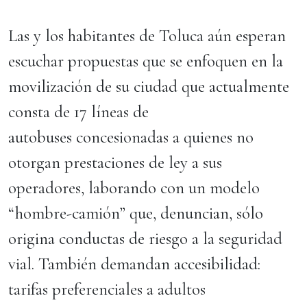
Las y los habitantes de Toluca aún esperan
escuchar propuestas que se enfoquen en la
movilización de su ciudad que actualmente
consta de 17 líneas de
autobuses concesionadas a quienes no
otorgan prestaciones de ley a sus
operadores, laborando con un modelo
“hombre-camión” que, denuncian, sólo
origina conductas de riesgo a la seguridad
vial. También demandan accesibilidad:
tarifas preferenciales a adultos