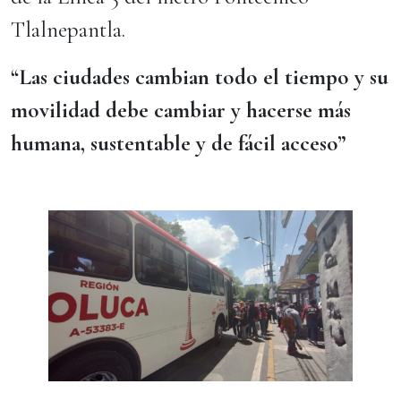
Tlalnepantla.
“Las ciudades cambian todo el tiempo y su
movilidad debe cambiar y hacerse más
humana, sustentable y de fácil acceso”