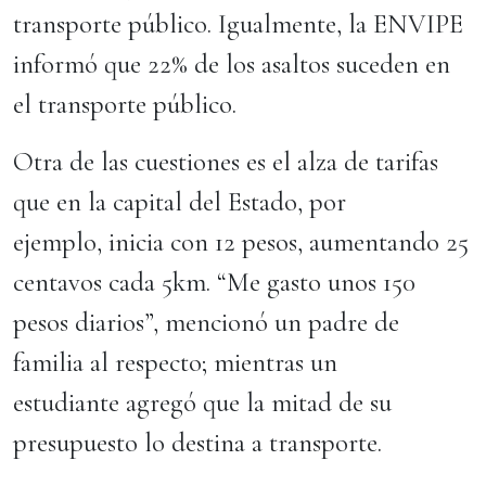
transporte público. Igualmente, la ENVIPE
informó que 22% de los asaltos suceden en
el transporte público.
Otra de las cuestiones es el alza de tarifas
que en la capital del Estado, por
ejemplo, inicia con 12 pesos, aumentando 25
centavos cada 5km. “Me gasto unos 150
pesos diarios”, mencionó un padre de
familia al respecto; mientras un
estudiante agregó que la mitad de su
presupuesto lo destina a transporte.