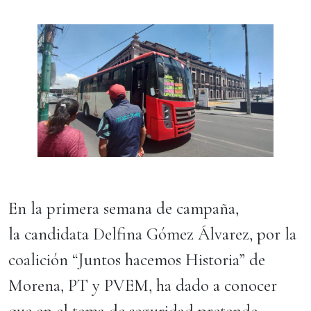
En la primera semana de campaña,
la candidata Delfina Gómez Álvarez, por la
coalición “Juntos hacemos Historia” de
Morena, PT y PVEM, ha dado a conocer
que en el tema de seguridad pretende