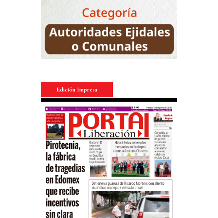
Edición Impresa