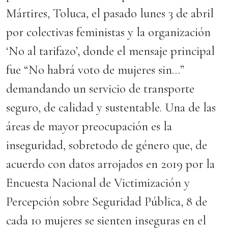
Mártires, Toluca, el pasado lunes 3 de abril
por colectivas feministas y la organización
‘No al tarifazo’, donde el mensaje principal
fue “No habrá voto de mujeres sin…”
demandando un servicio de transporte
seguro, de calidad y sustentable. Una de las
áreas de mayor preocupación es la
inseguridad, sobretodo de género que, de
acuerdo con datos arrojados en 2019 por la
Encuesta Nacional de Victimización y
Percepción sobre Seguridad Pública, 8 de
cada 10 mujeres se sienten inseguras en el