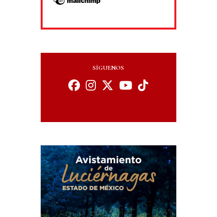
SÍGUENOS