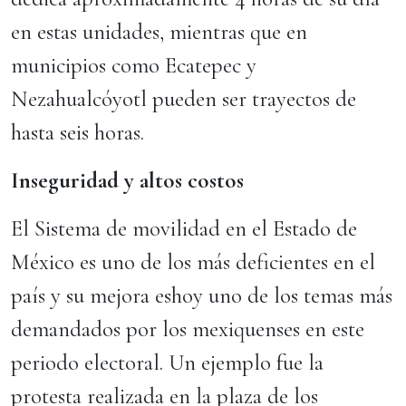
en estas unidades, mientras que en
municipios como Ecatepec y
Nezahualcóyotl pueden ser trayectos de
hasta seis horas.
Inseguridad y a
ltos costos
El Sistema de movilidad en el Estado de
México es uno de los más deficientes en el
país y su mejora eshoy uno de los temas más
demandados por los mexiquenses en este
periodo electoral. Un ejemplo fue la
protesta realizada en la plaza de los