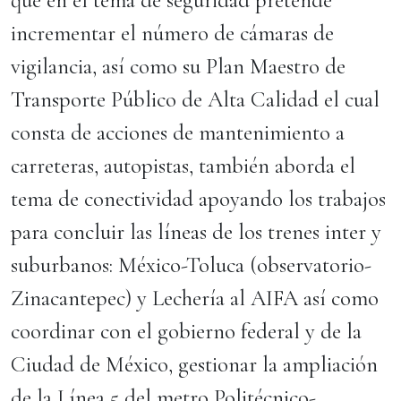
incrementar el número de cámaras de
vigilancia, así como su Plan Maestro de
Transporte Público de Alta Calidad el cual
consta de acciones de mantenimiento a
carreteras, autopistas, también aborda el
tema de conectividad apoyando los trabajos
para concluir las líneas de los trenes inter y
suburbanos: México-Toluca (observatorio-
Zinacantepec) y Lechería al AIFA así como
coordinar con el gobierno federal y de la
Ciudad de México, gestionar la ampliación
de la Línea 5 del metro Politécnico-