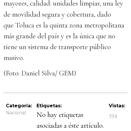
mayores, calidad: unidades limpias, una ley
de movilidad segura
y cobertura, dado
que Toluca es la quinta zona metropolitana
más grande del país y es la única que no
tiene un sistema de transporte público
masivo.
(Foto: Daniel Silva/ GEM)
Categoría:
Etiquetas:
Vistas:
Nacional
No hay etiquetas
594
asociadas a éste artículo.