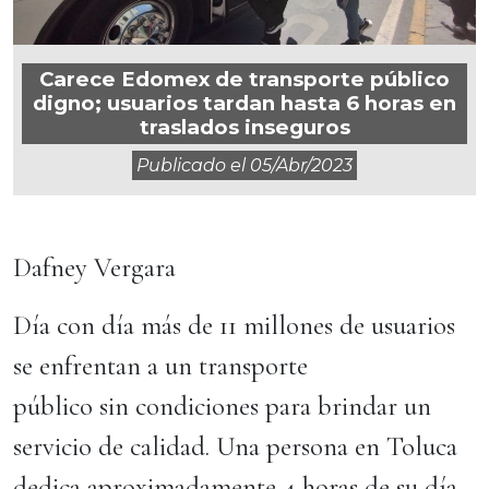
Carece Edomex de transporte público
digno; usuarios tardan hasta 6 horas en
traslados inseguros
Publicado el
05/abr/2023
Dafney Vergara
Día con día más de 11 millones de usuarios
se enfrentan a un transporte
público sin condiciones para brindar un
servicio de calidad. Una persona en Toluca
dedica aproximadamente 4 horas de su día