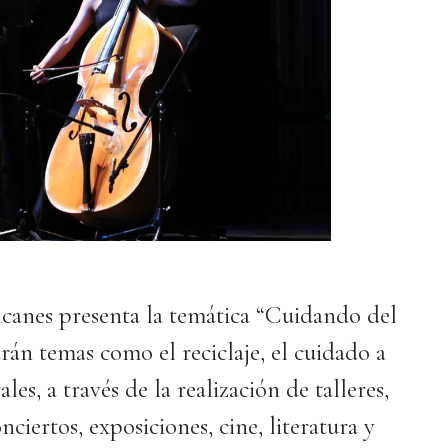
olcanes presenta la temática “Cuidando del
rán temas como el reciclaje, el cuidado a
ales, a través de la realización de talleres,
nciertos, exposiciones, cine, literatura y