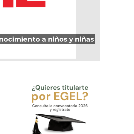
onocimiento a niños y niñas