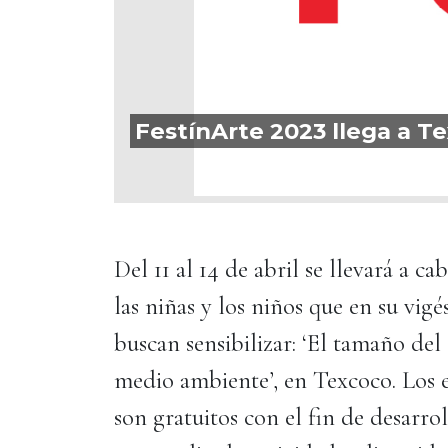
FestínArte 2023 llega a Te
Del 11 al 14 de abril se llevará a 
las niñas y los niños que en su vi
buscan sensibilizar: ‘El tamaño del
medio ambiente’, en Texcoco. Los
son gratuitos con el fin de desarro