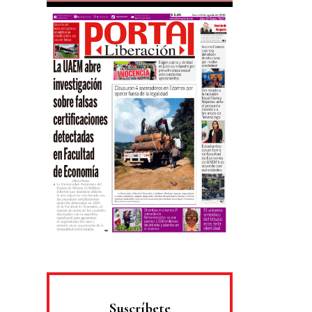
Suscríbete