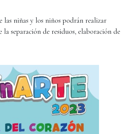
 las niñas y los niños podrán realizar
la separación de residuos, elaboración de