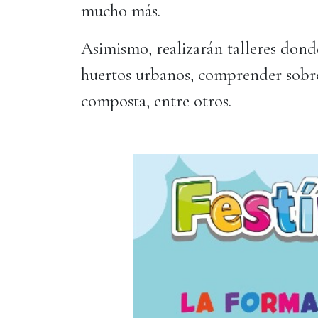
mucho más.
Asimismo, realizarán talleres donde
huertos urbanos, comprender sobre 
composta, entre otros.