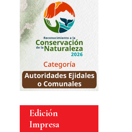
Edición
Impresa