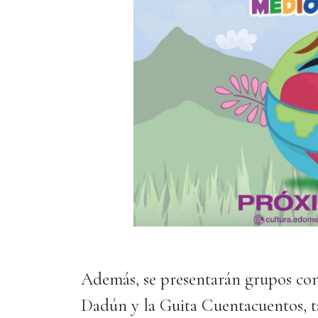
Además, se presentarán grupos com
Dadún y la Guita Cuentacuentos, 