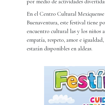
por medio de actividades divertida
En el Centro Cultural Mexiquense 
Buenaventura, este festival tiene p
encuentro cultural las y los niños 
empatía, respeto, amor e igualdad, 
estarán disponibles en aldeas.