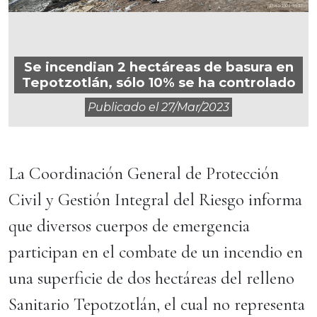
Se incendian 2 hectáreas de basura en
Tepotzotlán, sólo 10% se ha controlado
Publicado el
27/mar/2023
La Coordinación General de Protección
Civil y Gestión Integral del Riesgo informa
que diversos cuerpos de emergencia
participan en el combate de un incendio en
una superficie de dos hectáreas del relleno
Sanitario Tepotzotlán, el cual no representa