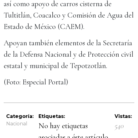
así como apoyo de carros cisterna de
Tultitlán, Coacalco y Comisión de Agua del
Estado de México (CAEM).
Apoyan también elementos de la Secretaría
de la Defensa Nacional y de Protección civil
estatal y municipal de Tepotzotlán.
(Foto: Especial Portal)
Categoría:
Etiquetas:
Vistas:
Nacional
No hay etiquetas
540
asociadas a éste artículo.