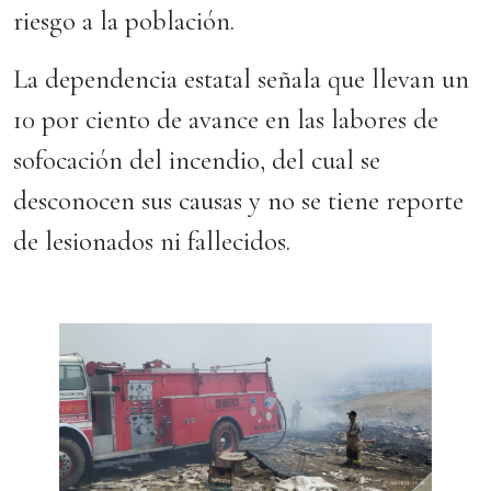
riesgo a la población.
La dependencia estatal señala que llevan un
10 por ciento de avance en las labores de
sofocación del incendio, del cual se
desconocen sus causas y no se tiene reporte
de lesionados ni fallecidos.