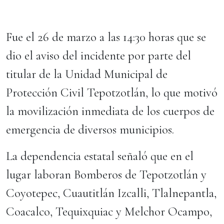
Fue el 26 de marzo a las 14:30 horas que se
dio el aviso del incidente por parte del
titular de la Unidad Municipal de
Protección Civil Tepotzotlán, lo que motivó
la movilización inmediata de los cuerpos de
emergencia de diversos municipios.
La dependencia estatal señaló que en el
lugar laboran Bomberos de Tepotzotlán y
Coyotepec, Cuautitlán Izcalli, Tlalnepantla,
Coacalco, Tequixquiac y Melchor Ocampo,