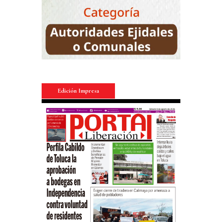
Edición Impresa