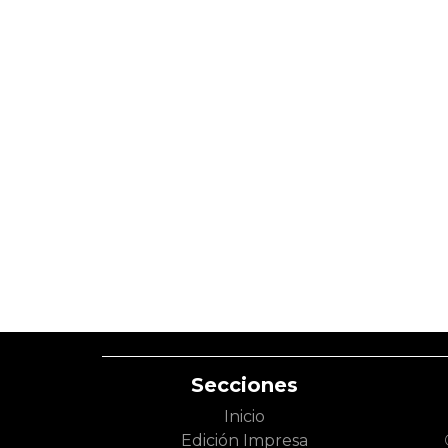
Secciones
Inicio
Edición Impresa