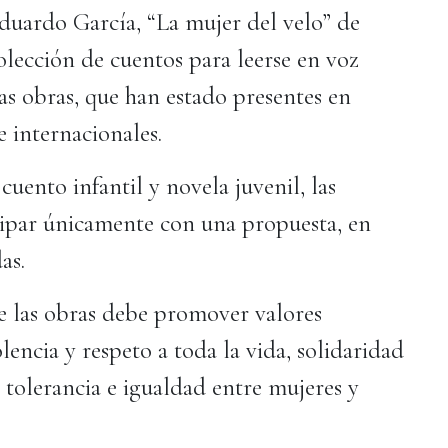
duardo García, “La mujer del velo” de
ección de cuentos para leerse en voz
as obras, que han estado presentes en
e internacionales.
cuento infantil y novela juvenil, las
cipar únicamente con una propuesta, en
as.
de las obras debe promover valores
lencia y respeto a toda la vida, solidaridad
 tolerancia e igualdad entre mujeres y