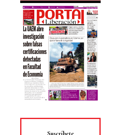
Suscríbete