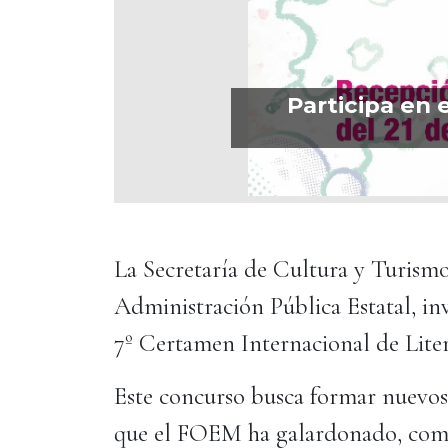
Participa en 
La Secretaría de Cultura y Turismo
Administración Pública Estatal, invi
7º Certamen Internacional de Lite
Este concurso busca formar nuevos 
que el FOEM ha galardonado, como