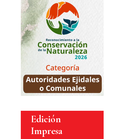
Edición
Impresa