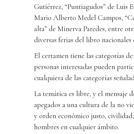
Gutiérrez, “Puntiagudos” de Luis E
Mario Alberto Medel Campos, “Col
alta” de Minerva Paredes, entre otr
diversas ferias del libro nacionales 
El certamen tiene las categorías de 
personas interesadas pueden parti
cualquiera de las categorías señalad
La temática es libre, y el mensaje 
apegados a una cultura de la no vio
y orden económico justo, civilidad,
hombres en cualquier ámbito.