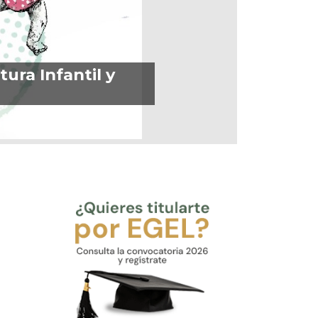
ura Infantil y