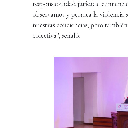
responsabilidad jurídica, comienza
observamos y permea la violencia s
nuestras conciencias, pero tambié
colectiva”, señaló.