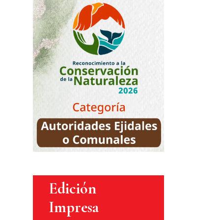
Edición
Impresa