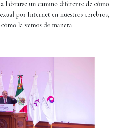
 a labrarse un camino diferente de cómo
exual por Internet en nuestros cerebros,
n cómo la vemos de manera