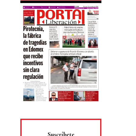
Suscríbete