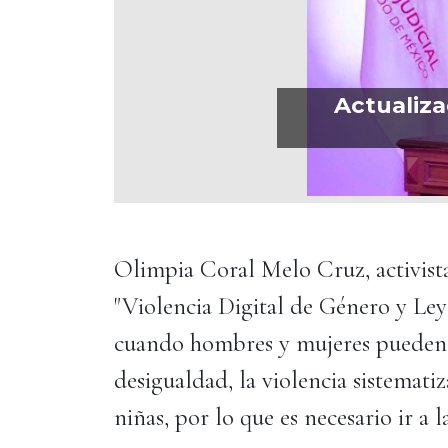
Actualiza
Olimpia Coral Melo Cruz, activist
"Violencia Digital de Género y Ley
cuando hombres y mujeres pueden s
desigualdad, la violencia sistemati
niñas, por lo que es necesario ir a la