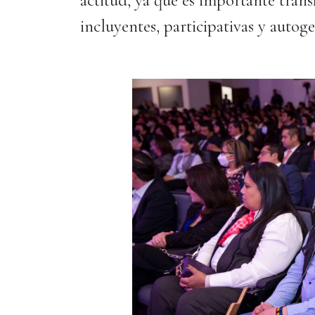
incluyentes, participativas y autoge