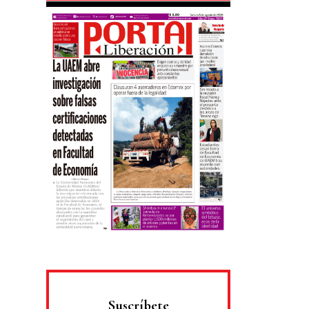
Suscríbete