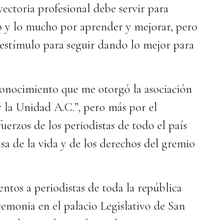
ectoria profesional debe servir para
o y lo mucho por aprender y mejorar, pero
 estímulo para seguir dando lo mejor para
onocimiento que me otorgó la asociación
 la Unidad A.C.”, pero más por el
erzos de los periodistas de todo el país
nsa de la vida y de los derechos del gremio
ntos a periodistas de toda la república
emonia en el palacio Legislativo de San