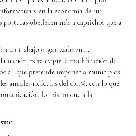
informativa y en la economía de sus
s posturas obedecen más a caprichos que a
 a un trabajo organizado entre
la nación, para exigir la modificación de
ocial, que pretende imponer a municipios
les anuales ridículas del 0.01%, con lo que
 comunicación, lo mismo que a la
s
eriodismo