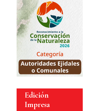
Edición
Impresa