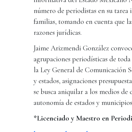
número de periodistas en su tarea 
familias, tomando en cuenta que la
razones jurídicas.
Jaime Arizmendi González convocó
agrupaciones periodísticas de toda 
la Ley General de Comunicación S
y estados, asignaciones presupuesta
se busca aniquilar a los medios de
autonomía de estados y municipio
*Licenciado y Maestro en P