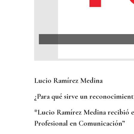
Lucio Ramírez Medina
¿Para qué sirve un reconocimiento
*Lucio Ramírez Medina recibió e
Profesional en Comunicación”