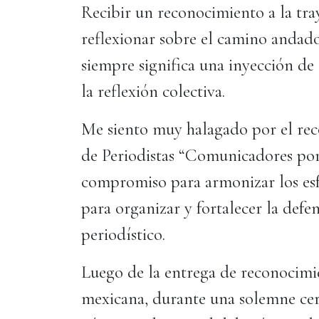
Recibir un reconocimiento a la tray
reflexionar sobre el camino andad
siempre significa una inyección de
la reflexión colectiva.
Me siento muy halagado por el rec
de Periodistas “Comunicadores por
compromiso para armonizar los esfu
para organizar y fortalecer la defe
periodístico.
Luego de la entrega de reconocimie
mexicana, durante una solemne cer