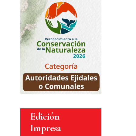
Edición
Impresa