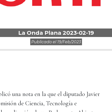
La Onda Plana 2023-02-19
Publicado el
19/feb/2023
icó una nota en la que el diputado Javier
omisión de Ciencia, Tecnología e