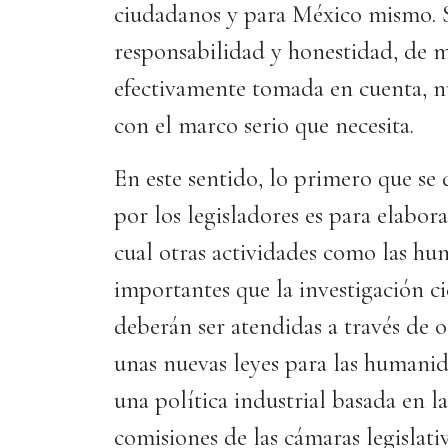
ciudadanos y para México mismo. Si
responsabilidad y honestidad, de ma
efectivamente tomada en cuenta, n
con el marco serio que necesita.
En este sentido, lo primero que se
por los legisladores es para elabor
cual otras actividades como las h
importantes que la investigación ci
deberán ser atendidas a través de 
unas nuevas leyes para las humanid
una política industrial basada en la
comisiones de las cámaras legislati