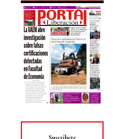
Suscríbete