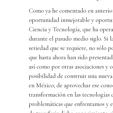
Como ya he comentado en anteriore
oportunidad inmejorable y oportun
Ciencia y Tecnología, que ha oper
durante el pasado medio siglo. Si l
seriedad que se requiere, no sólo p
que hasta ahora han sido presentad
así como por otras asociaciones y c
posibilidad de construir una nueva 
en México; de aprovechar ese cono
transformación en las tecnologías 
problemáticas que enfrentamos y 