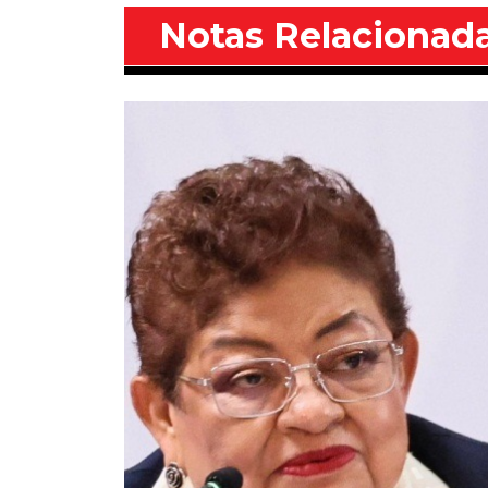
Notas Relacionad