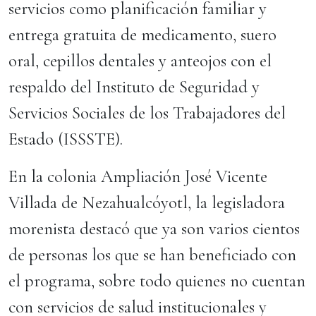
servicios como planificación familiar y
entrega gratuita de medicamento, suero
oral, cepillos dentales y anteojos con el
respaldo del Instituto de Seguridad y
Servicios Sociales de los Trabajadores del
Estado (ISSSTE).
En la colonia Ampliación José Vicente
Villada de Nezahualcóyotl, la legisladora
morenista destacó que ya son varios cientos
de personas los que se han beneficiado con
el programa, sobre todo quienes no cuentan
con servicios de salud institucionales y