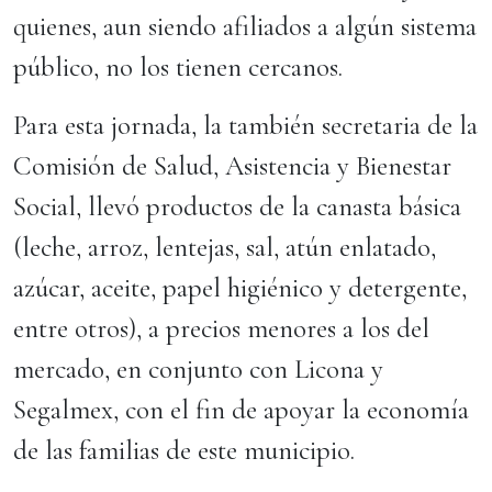
quienes, aun siendo afiliados a algún sistema
público, no los tienen cercanos.
Para esta jornada, la también secretaria de la
Comisión de Salud, Asistencia y Bienestar
Social, llevó productos de la canasta básica
(leche, arroz, lentejas, sal, atún enlatado,
azúcar, aceite, papel higiénico y detergente,
entre otros), a precios menores a los del
mercado, en conjunto con Licona y
Segalmex, con el fin de apoyar la economía
de las familias de este municipio.