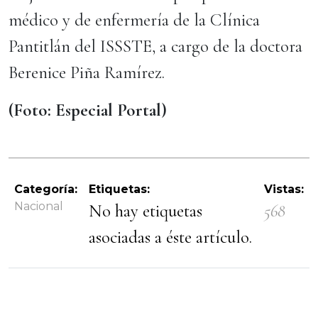
médico y de enfermería de la Clínica
Pantitlán del ISSSTE, a cargo de la doctora
Berenice Piña Ramírez.
(Foto: Especial Portal)
Categoría:
Etiquetas:
Vistas:
Nacional
No hay etiquetas
568
asociadas a éste artículo.