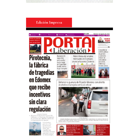
Edición Impresa