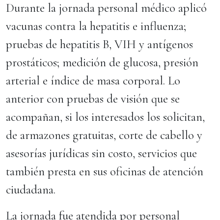
Durante la jornada personal médico aplicó
vacunas contra la hepatitis e influenza;
pruebas de hepatitis B, VIH y antígenos
prostáticos; medición de glucosa, presión
arterial e índice de masa corporal. Lo
anterior con pruebas de visión que se
acompañan, si los interesados los solicitan,
de armazones gratuitas, corte de cabello y
asesorías jurídicas sin costo, servicios que
también presta en sus oficinas de atención
ciudadana.
La jornada fue atendida por personal