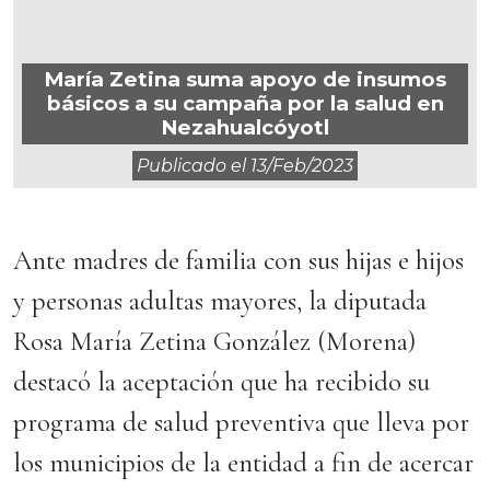
María Zetina suma apoyo de insumos
básicos a su campaña por la salud en
Nezahualcóyotl
Publicado el
13/feb/2023
Ante madres de familia con sus hijas e hijos
y personas adultas mayores, la diputada
Rosa María Zetina González (Morena)
destacó la aceptación que ha recibido su
programa de salud preventiva que lleva por
los municipios de la entidad a fin de acercar