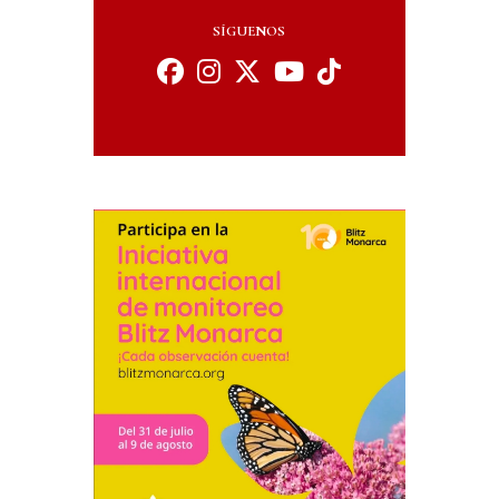
SÍGUENOS