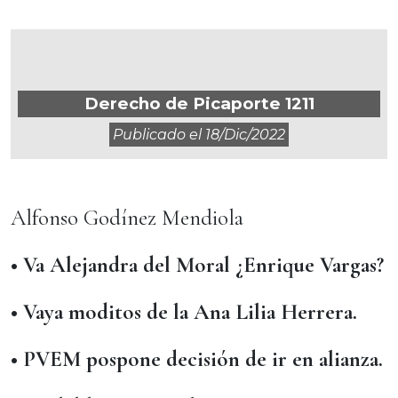
Derecho de Picaporte 1211
Publicado el
18/dic/2022
Alfonso Godínez Mendiola
• Va Alejandra del Moral ¿Enrique Vargas?
• Vaya moditos de la Ana Lilia Herrera.
• PVEM pospone decisión de ir en alianza.