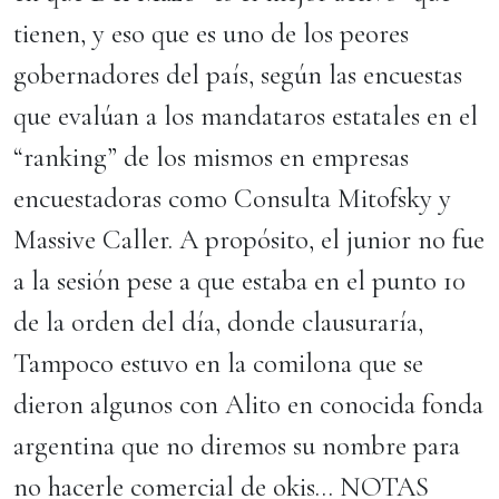
tienen, y eso que es uno de los peores
gobernadores del país, según las encuestas
que evalúan a los mandataros estatales en el
“ranking” de los mismos en empresas
encuestadoras como Consulta Mitofsky y
Massive Caller. A propósito, el junior no fue
a la sesión pese a que estaba en el punto 10
de la orden del día, donde clausuraría,
Tampoco estuvo en la comilona que se
dieron algunos con Alito en conocida fonda
argentina que no diremos su nombre para
no hacerle comercial de okis… NOTAS