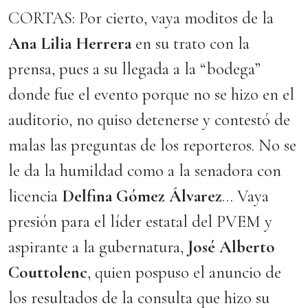
CORTAS: Por cierto, vaya moditos de la
Ana Lilia Herrera
en su trato con la
prensa, pues a su llegada a la “bodega”
donde fue el evento porque no se hizo en el
auditorio, no quiso detenerse y contestó de
malas las preguntas de los reporteros. No se
le da la humildad como a la senadora con
licencia
Delfina Gómez Álvarez
… Vaya
presión para el líder estatal del PVEM y
aspirante a la gubernatura,
José Alberto
Couttolenc
, quien pospuso el anuncio de
los resultados de la consulta que hizo su