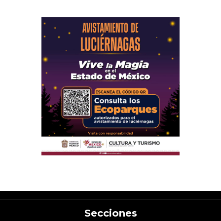
Secciones