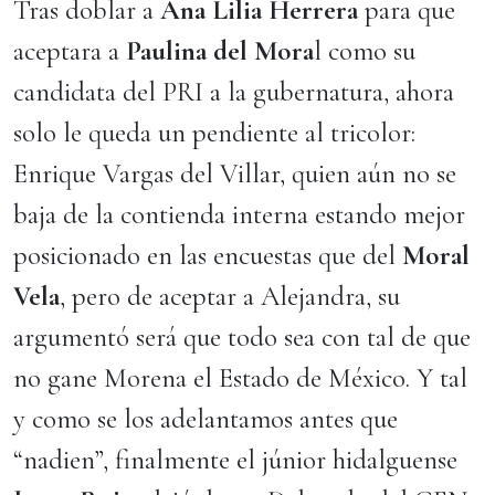
Tras doblar a
Ana Lilia Herrera
para que
aceptara a
Paulina del Mora
l como su
candidata del PRI a la gubernatura, ahora
solo le queda un pendiente al tricolor:
Enrique Vargas del Villar, quien aún no se
baja de la contienda interna estando mejor
posicionado en las encuestas que del
Moral
Vela
, pero de aceptar a Alejandra, su
argumentó será que todo sea con tal de que
no gane Morena el Estado de México. Y tal
y como se los adelantamos antes que
“nadien”, finalmente el júnior hidalguense