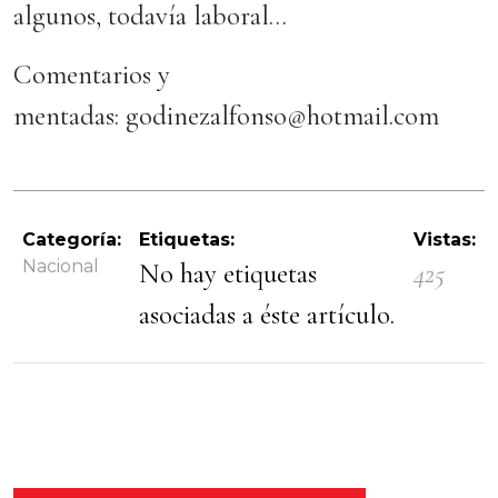
algunos, todavía laboral…
Comentarios y
mentadas: godinezalfonso@hotmail.com
Categoría:
Etiquetas:
Vistas:
Nacional
No hay etiquetas
425
asociadas a éste artículo.