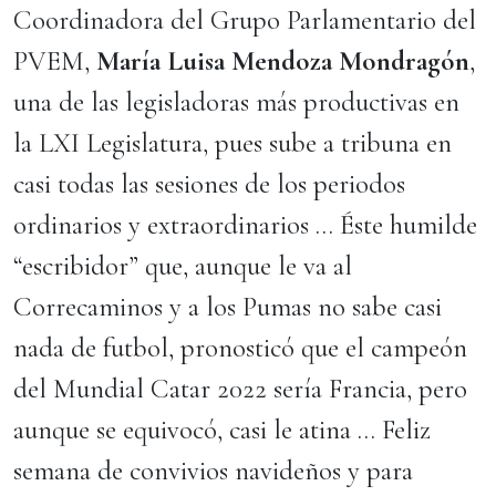
Coordinadora del Grupo Parlamentario del
PVEM,
María Luisa Mendoza Mondragón
,
una de las legisladoras más productivas en
la LXI Legislatura, pues sube a tribuna en
casi todas las sesiones de los periodos
ordinarios y extraordinarios … Éste humilde
“escribidor” que, aunque le va al
Correcaminos y a los Pumas no sabe casi
nada de futbol, pronosticó que el campeón
del Mundial Catar 2022 sería Francia, pero
aunque se equivocó, casi le atina … Feliz
semana de convivios navideños y para