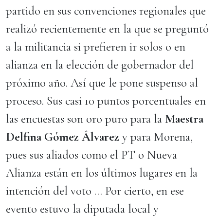
partido en sus convenciones regionales que
realizó recientemente en la que se preguntó
a la militancia si prefieren ir solos o en
alianza en la elección de gobernador del
próximo año. Así que le pone suspenso al
proceso. Sus casi 10 puntos porcentuales en
las encuestas son oro puro para la
Maestra
Delfina Gómez Álvarez
y para Morena,
pues sus aliados como el PT o Nueva
Alianza están en los últimos lugares en la
intención del voto … Por cierto, en ese
evento estuvo la diputada local y