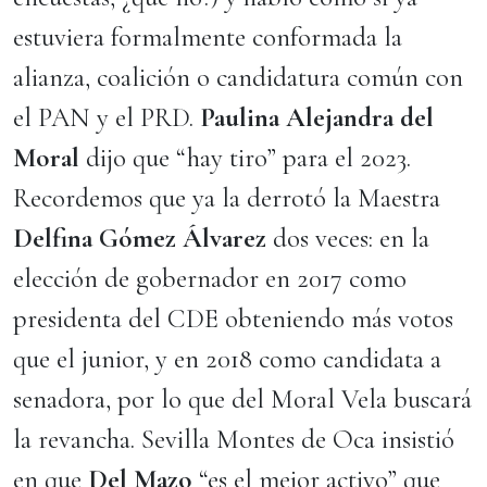
estuviera formalmente conformada la
alianza, coalición o candidatura común con
el PAN y el PRD.
Paulina Alejandra del
Moral
dijo que “hay tiro” para el 2023.
Recordemos que ya la derrotó la Maestra
Delfina Gómez Álvarez
dos veces: en la
elección de gobernador en 2017 como
presidenta del CDE obteniendo más votos
que el junior, y en 2018 como candidata a
senadora, por lo que del Moral Vela buscará
la revancha. Sevilla Montes de Oca insistió
en que
Del Mazo
“es el mejor activo” que