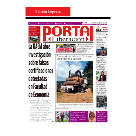
Edición Impresa