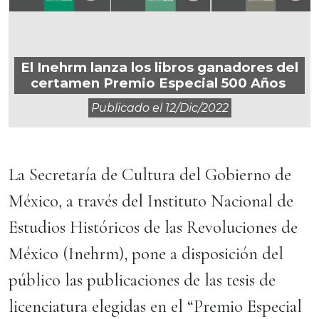
El Inehrm lanza los libros ganadores del
certamen Premio Especial 500 Años
Publicado el
12/dic/2022
La Secretaría de Cultura del Gobierno de
México, a través del Instituto Nacional de
Estudios Históricos de las Revoluciones de
México (Inehrm), pone a disposición del
público las publicaciones de las tesis de
licenciatura elegidas en el “Premio Especial