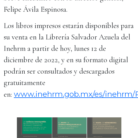
Felipe Ávila Espinosa.
Los libros impresos estarán disponibles para
su venta en la Librería Salvador Azuela del
Inehrm a partir de hoy, lunes 12 de
diciembre de 2022, y en su formato digital
podrán ser consultados y descargados
gratuitamente
www.inehrm.gob.mx/es/inehrm/P
en: