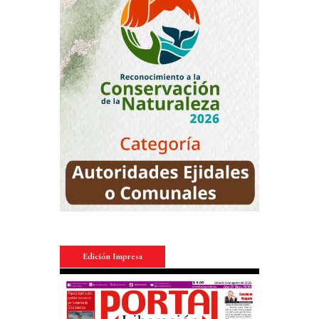
Edición Impresa