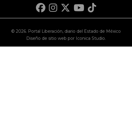
© 2026. Portal Liberación, diario del Estado de México
Diseño de sitio web por Iconica Studio.