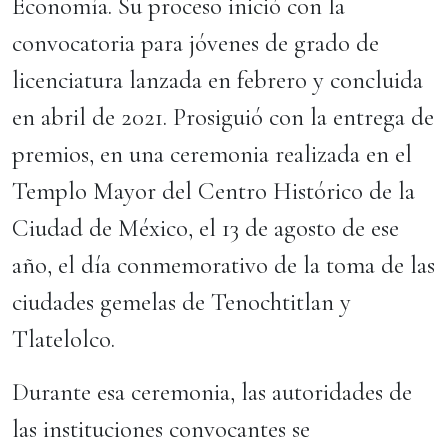
Economía. Su proceso inició con la
convocatoria para jóvenes de grado de
licenciatura lanzada en febrero y concluida
en abril de 2021. Prosiguió con la entrega de
premios, en una ceremonia realizada en el
Templo Mayor del Centro Histórico de la
Ciudad de México, el 13 de agosto de ese
año, el día conmemorativo de la toma de las
ciudades gemelas de Tenochtitlan y
Tlatelolco.
Durante esa ceremonia, las autoridades de
las instituciones convocantes se