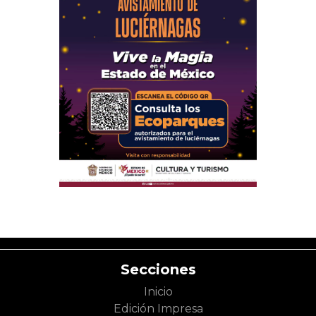
Secciones
Inicio
Edición Impresa