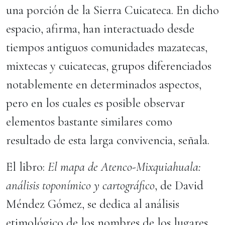
una porción de la Sierra Cuicateca. En dicho
espacio, afirma, han interactuado desde
tiempos antiguos comunidades mazatecas,
mixtecas y cuicatecas, grupos diferenciados
notablemente en determinados aspectos,
pero en los cuales es posible observar
elementos bastante similares como
resultado de esta larga convivencia, señala.
El libro:
El mapa de Atenco-Mixquiahuala:
análisis toponímico y cartográfico
, de David
Méndez Gómez, se dedica al análisis
etimológico de los nombres de los lugares