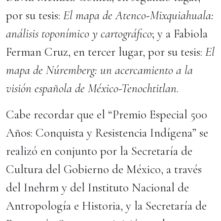
por su tesis:
El mapa de Atenco-Mixquiahuala:
análisis toponímico y cartográfico
; y a Fabiola
Ferman Cruz, en tercer lugar, por su tesis:
El
mapa de Núremberg: un acercamiento a la
visión española de México-Tenochtitlan
.
Cabe recordar que el “Premio Especial 500
Años: Conquista y Resistencia Indígena” se
realizó en conjunto por la Secretaría de
Cultura del Gobierno de México, a través
del Inehrm y del Instituto Nacional de
Antropología e Historia, y la Secretaría de