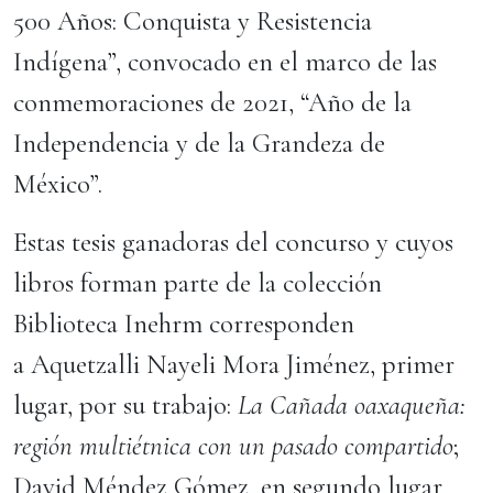
500 Años: Conquista y Resistencia
Indígena”, convocado en el marco de las
conmemoraciones de 2021, “Año de la
Independencia y de la Grandeza de
México”.
Estas tesis ganadoras del concurso y cuyos
libros forman parte de la colección
Biblioteca Inehrm corresponden
a Aquetzalli Nayeli Mora Jiménez, primer
lugar, por su trabajo:
La Cañada oaxaqueña:
región multiétnica con un pasado compartido
;
David Méndez Gómez, en segundo lugar,