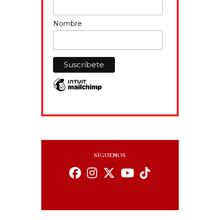
Nombre
SÍGUENOS