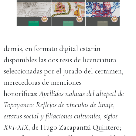
demás, en formato digital estarán
disponibles las dos tesis de licenciatura
seleccionadas por el jurado del certamen,
merecedoras de menciones
honoríficas:
Apellidos nahuas del altepetl de
Topoyanco: Reflejos de vínculos de linaje,
estatus social y filiaciones culturales, siglos
XVI-XIX
, de Hugo Zacapantzi Quintero;