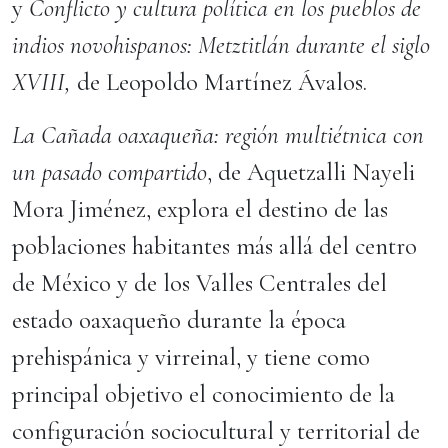
y
Conflicto y cultura política en los pueblos de
indios novohispanos: Metztitlán durante el siglo
XVIII,
de Leopoldo Martínez Ávalos.
La Cañada oaxaqueña: región multiétnica con
un pasado compartido
, de Aquetzalli Nayeli
Mora Jiménez, explora el destino de las
poblaciones habitantes más allá del centro
de México y de los Valles Centrales del
estado oaxaqueño durante la época
prehispánica y virreinal, y tiene como
principal objetivo el conocimiento de la
configuración sociocultural y territorial de