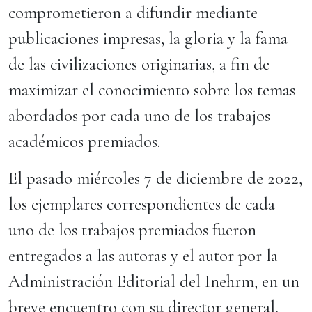
comprometieron a difundir mediante
publicaciones impresas, la gloria y la fama
de las civilizaciones originarias, a fin de
maximizar el conocimiento sobre los temas
abordados por cada uno de los trabajos
académicos premiados.
El pasado miércoles 7 de diciembre de 2022,
los ejemplares correspondientes de cada
uno de los trabajos premiados fueron
entregados a las autoras y el autor por la
Administración Editorial del Inehrm, en un
breve encuentro con su director general,