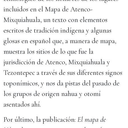
incluidos en el Mapa de Atenco-
Mixquiahuala, un texto con elementos
escritos de tradición indígena y algunas
glosas en español que, a manera de mapa,
muestra los sitios de lo que fue la
jurisdicción de Atenco, Mixquiahuala y
Tezontepec a través de sus diferentes signos
toponímicos, y nos da pistas del pasado de
los grupos de origen nahua y otomí
asentados ahí.
Por último, la publicación:
El mapa de