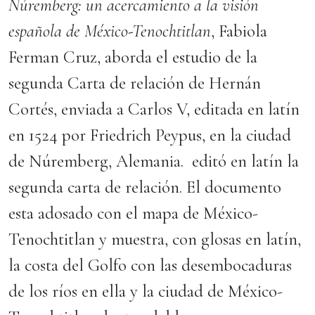
Núremberg: un acercamiento a la visión
española de México-Tenochtitlan
, Fabiola
Ferman Cruz, aborda el estudio de la
segunda Carta de relación de Hernán
Cortés, enviada a Carlos V, editada en latín
en 1524 por Friedrich Peypus, en la ciudad
de Núremberg, Alemania. editó en latín la
segunda carta de relación. El documento
esta adosado con el mapa de México-
Tenochtitlan y muestra, con glosas en latín,
la costa del Golfo con las desembocaduras
de los ríos en ella y la ciudad de México-