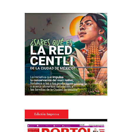
Edición Impresa