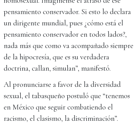
homosexual. Imagínense el atraso de ese
pensamiento conservador. Si esto lo declara
un dirigente mundial, pues ¿cómo está el
pensamiento conservador en todos lados?,
nada más que como va acompañado siempre
de la hipocresía, que es su verdadera
doctrina, callan, simulan”, manifestó.
Al pronunciarse a favor de la diversidad
sexual, el tabasqueño postuló que “tenemos
en México que seguir combatiendo el
racismo, el clasismo, la discriminación”.