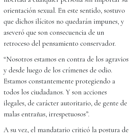
orientación sexual. En este sentido, sostuvo
que dichos ilícitos no quedarán impunes, y
aseveró que son consecuencia de un
retroceso del pensamiento conservador.
“Nosotros estamos en contra de los agravios
y desde luego de los crímenes de odio.
Estamos constantemente protegiendo a
todos los ciudadanos. Y son acciones
ilegales, de carácter autoritario, de gente de
malas entrañas, irrespetuosos”.
A su vez, el mandatario criticó la postura de