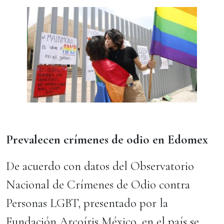
Prevalecen crímenes de odio en Edomex
De acuerdo con datos del Observatorio
Nacional de Crímenes de Odio contra
Personas LGBT, presentado por la
Fundación Arcoíris México, en el país se