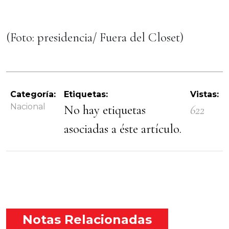
(Foto: presidencia/ Fuera del Closet)
Categoría:
Etiquetas:
Vistas:
Nacional
No hay etiquetas
622
asociadas a éste artículo.
Notas Relacionadas