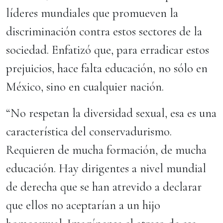
líderes mundiales que promueven la
discriminación contra estos sectores de la
sociedad. Enfatizó que, para erradicar estos
prejuicios, hace falta educación, no sólo en
México, sino en cualquier nación.
“No respetan la diversidad sexual, esa es una
característica del conservadurismo.
Requieren de mucha formación, de mucha
educación. Hay dirigentes a nivel mundial
de derecha que se han atrevido a declarar
que ellos no aceptarían a un hijo