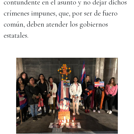
contundente en el asunto y no dejar dichos
crímenes impunes, que, por ser de fuero
común, deben atender los gobiernos
estatales.