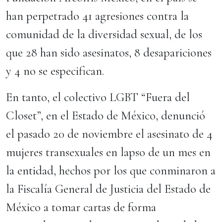
han perpetrado 41 agresiones contra la
comunidad de la diversidad sexual, de los
que 28 han sido asesinatos, 8 desapariciones
y 4 no se especifican.
En tanto, el colectivo LGBT “Fuera del
Closet”, en el Estado de México, denunció
el pasado 20 de noviembre el asesinato de 4
mujeres transexuales en lapso de un mes en
la entidad, hechos por los que conminaron a
la Fiscalía General de Justicia del Estado de
México a tomar cartas de forma