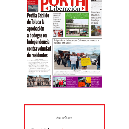
Suscríbete