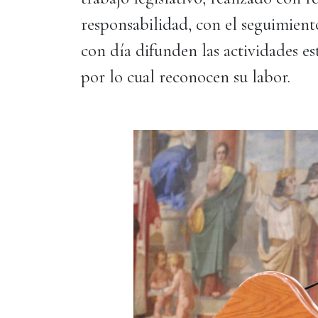
responsabilidad, con el seguimien
con día difunden las actividades es
por lo cual reconocen su labor.