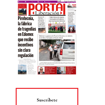
Suscríbete