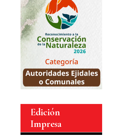
Edición
Impresa