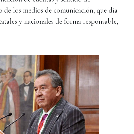
to de los medios de comunicación, que día
tatales y nacionales de forma responsable,