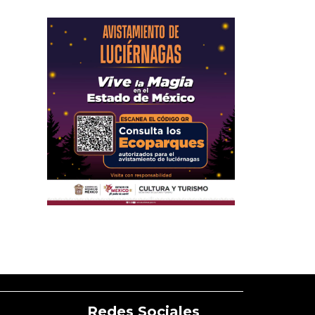
Redes Sociales