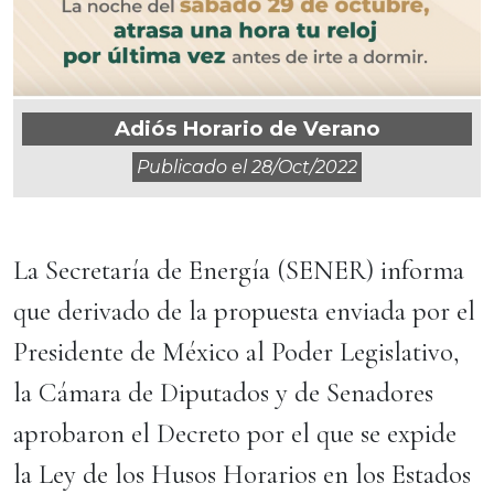
Adiós Horario de Verano
Publicado el
28/oct/2022
La Secretaría de Energía (SENER) informa
que derivado de la propuesta enviada por el
Presidente de México al Poder Legislativo,
la Cámara de Diputados y de Senadores
aprobaron el Decreto por el que se expide
la Ley de los Husos Horarios en los Estados