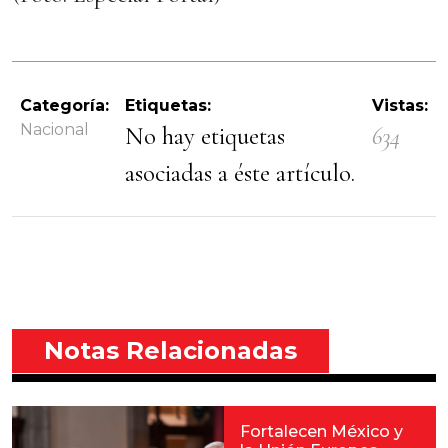
Categoría:
Etiquetas:
Vistas:
Nacional
No hay etiquetas
634
asociadas a éste artículo.
Notas Relacionadas
Fortalecen México y