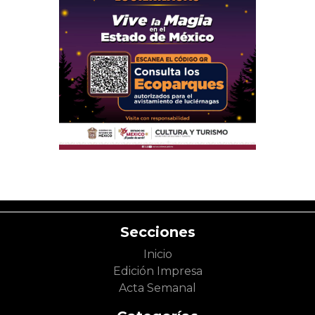
Secciones
Inicio
Edición Impresa
Acta Semanal