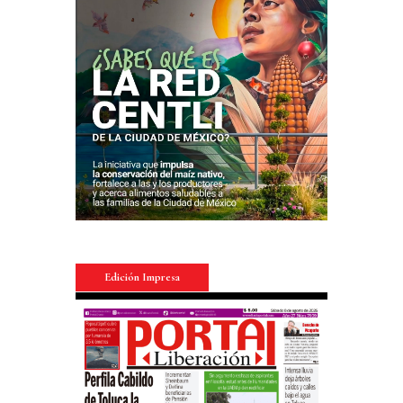
Edición Impresa