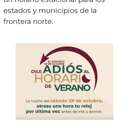
estados y municipios de la
frontera norte.