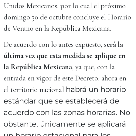
Unidos Mexicanos, por lo cual el próximo
domingo 30 de octubre concluye el Horario
de Verano en la República Mexicana.
De acuerdo con lo antes expuesto,
será la
última vez que esta medida se aplique en
la República Mexicana
, ya que, con la
entrada en vigor de este Decreto, ahora en
habrá un horario
el territorio nacional
estándar que se establecerá de
acuerdo con las zonas horarias. No
obstante, únicamente se aplicará
un horario estacional para los