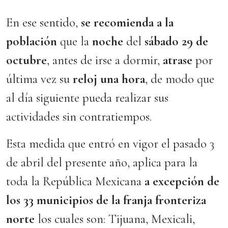
En ese sentido,
se recomienda a la
población
que la
noche
del
sábado 29 de
octubre
, antes de irse a dormir,
atrase
por
última vez su
reloj una hora
, de modo que
al día siguiente pueda realizar sus
actividades sin contratiempos.
Esta medida que entró en vigor el pasado 3
de abril del presente año, aplica para la
toda la República Mexicana
a excepción de
los 33 municipios de la franja fronteriza
norte
los cuales son: Tijuana, Mexicali,