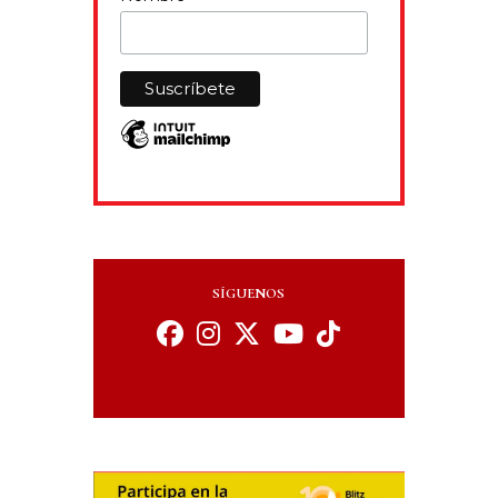
SÍGUENOS