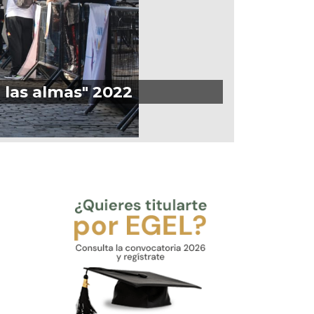
e las almas" 2022