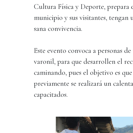
Cultura Física y Deporte, prepara 
municipio y sus visitantes, tengan u
sana convivencia.
Este evento convoca a personas de 
varonil, para que desarrollen el re
caminando, pues el objetivo es que 
previamente se realizará un calent
capacitados.