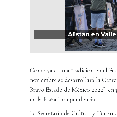
Alistan en Valle
Como ya es una tradición en el Fes
noviembre se desarrollará la Carre
Bravo Estado de México 2022”, en p
en la Plaza Independencia.
La Secretaría de Cultura y Turismo