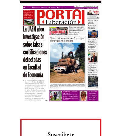
Suscríbete