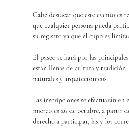
Cabe destacar que este evento es re
que cualquier persona pueda partic
su registro ya que el cupo es limita
El paseo se hará por las principales
están llenas de cultura y tradició
naturales y arquitectónicos.
Las inscripciones se efectuarán en 
miércoles 26 de octubre, a partir d
derecho a participar, las y los cor