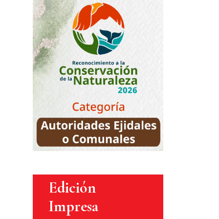
Edición
Impresa