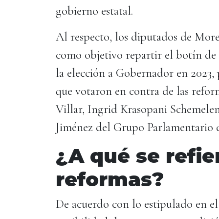
gobierno estatal.
Al respecto, los diputados de More
como objetivo repartir el botín de 
la elección a Gobernador en 2023, 
que votaron en contra de las refo
Villar, Ingrid Krasopani Schemele
Jiménez del Grupo Parlamentario 
¿A qué se refie
reformas?
De acuerdo con lo estipulado en el