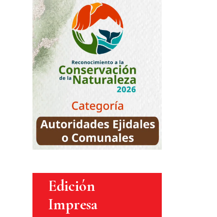
Edición
Impresa