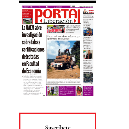
Suscríbete