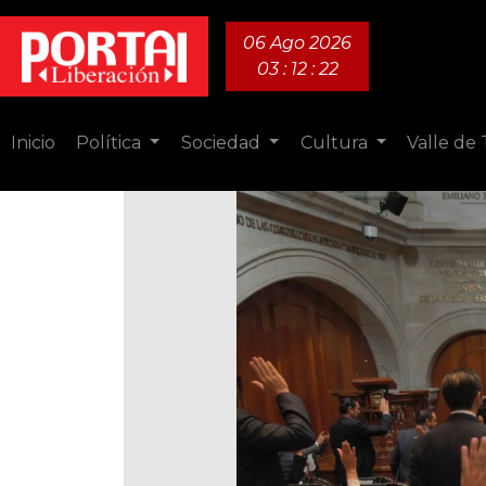
06 Ago 2026
03 : 12 : 24
Inicio
Política
Sociedad
Cultura
Valle de