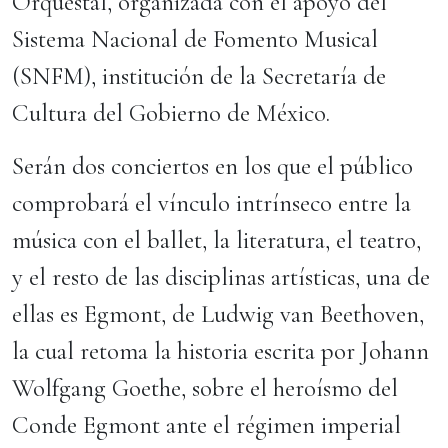
Orquestal, organizada con el apoyo del
Sistema Nacional de Fomento Musical
(SNFM), institución de la Secretaría de
Cultura del Gobierno de México.
Serán dos conciertos en los que el público
comprobará el vínculo intrínseco entre la
música con el ballet, la literatura, el teatro,
y el resto de las disciplinas artísticas, una de
ellas es Egmont, de Ludwig van Beethoven,
la cual retoma la historia escrita por Johann
Wolfgang Goethe, sobre el heroísmo del
Conde Egmont ante el régimen imperial