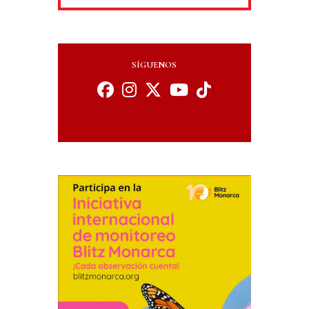
SÍGUENOS