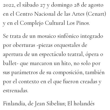
2022, el sábado 27 y domingo 28 de agosto
en el Centro Nacional de las Artes (Cenart)
y en el Complejo Cultural Los Pinos.
Se trata de un mosaico sinfónico integrado
por oberturas -piezas orquestales de
apertura de un espectáculo teatral, ópera o
ballet- que marcaron un hito, no solo por
sus parámetros de su composición, también
por el contexto en el que fueron creadas y
estrenadas.
Finlandia, de Jean Sibelius; El holandés