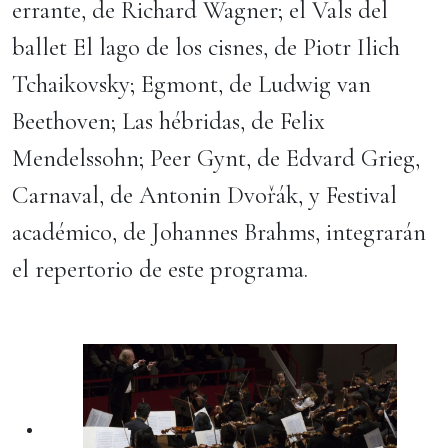
errante, de Richard Wagner; el Vals del
ballet El lago de los cisnes, de Piotr Ilich
Tchaikovsky; Egmont, de Ludwig van
Beethoven; Las hébridas, de Felix
Mendelssohn; Peer Gynt, de Edvard Grieg,
Carnaval, de Antonin Dvořák, y Festival
académico, de Johannes Brahms, integrarán
el repertorio de este programa.