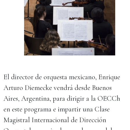
El director de orquesta mexicano, Enrique
Arturo Diemecke vendrá desde Buenos
Aires, Argentina, para dirigir a la OECCh
en este programa e impartir una Clase
Magistral Internacional de Dirección