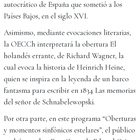
autocrático de España que sometió a los
Países Bajos, en el siglo XVI.
Asimismo, mediante evocaciones literarias,
la OECCh interpretará la obertura El
holandés errante, de Richard Wagner, la
cual evoca la historia de Heinrich Heine,
quien se inspira en la leyenda de un barco
fantasma para escribir en 1834 Las memorias
del señor de Schnabelewopski.
Por otra parte, en este programa “Oberturas
y momentos sinfónicos estelares”, el público