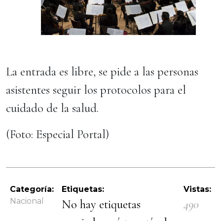
La entrada es libre, se pide a las personas
asistentes seguir los protocolos para el
cuidado de la salud.
(Foto: Especial Portal)
Categoría:
Etiquetas:
Vistas:
Nacional
No hay etiquetas
490