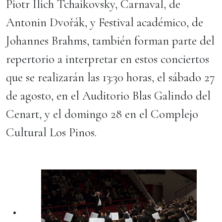
Piotr Ilich Tchaikovsky, Carnaval, de
Antonin Dvořák, y Festival académico, de
Johannes Brahms, también forman parte del
repertorio a interpretar en estos conciertos
que se realizarán las 13:30 horas, el sábado 27
de agosto, en el Auditorio Blas Galindo del
Cenart, y el domingo 28 en el Complejo
Cultural Los Pinos.