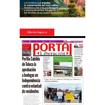
Edición Impresa