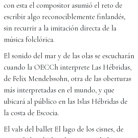
con esta el compositor asumió el reto de
escribir algo reconociblemente finlandés,
sin recurrir a la imitación directa de la
música folclórica.
El sonido del mar y de las olas se escucharán
cuando la OECCh interprete Las Hébridas,
de Felix Mendelssohn, otra de las oberturas
más interpretadas en el mundo, y que
ubicará al público en las Islas Hébridas de
la costa de Escocia.
El vals del ballet El lago de los cisnes, de