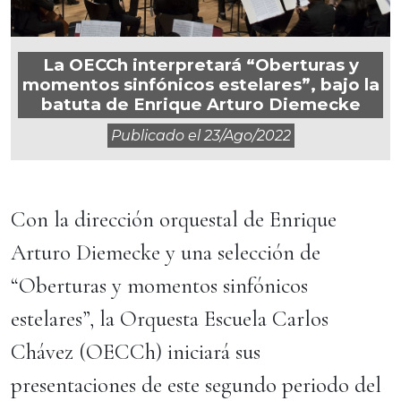
La OECCh interpretará “Oberturas y
momentos sinfónicos estelares”, bajo la
batuta de Enrique Arturo Diemecke
Publicado el
23/ago/2022
Con la dirección orquestal de Enrique
Arturo Diemecke y una selección de
“Oberturas y momentos sinfónicos
estelares”, la Orquesta Escuela Carlos
Chávez (OECCh) iniciará sus
presentaciones de este segundo periodo del