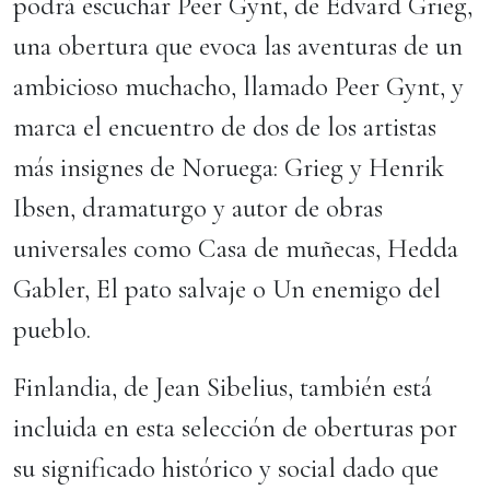
podrá escuchar Peer Gynt, de Edvard Grieg,
una obertura que evoca las aventuras de un
ambicioso muchacho, llamado Peer Gynt, y
marca el encuentro de dos de los artistas
más insignes de Noruega: Grieg y Henrik
Ibsen, dramaturgo y autor de obras
universales como Casa de muñecas, Hedda
Gabler, El pato salvaje o Un enemigo del
pueblo.
Finlandia, de Jean Sibelius, también está
incluida en esta selección de oberturas por
su significado histórico y social dado que