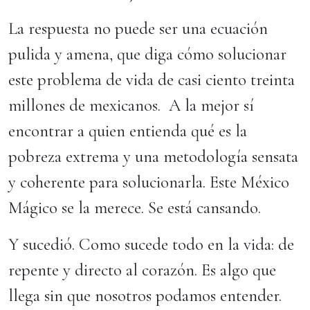
La respuesta no puede ser una ecuación
pulida y amena, que diga cómo solucionar
este problema de vida de casi ciento treinta
millones de mexicanos. A la mejor sí
encontrar a quien entienda qué es la
pobreza extrema y una metodología sensata
y coherente para solucionarla. Este México
Mágico se la merece. Se está cansando.
Y sucedió. Como sucede todo en la vida: de
repente y directo al corazón. Es algo que
llega sin que nosotros podamos entender.