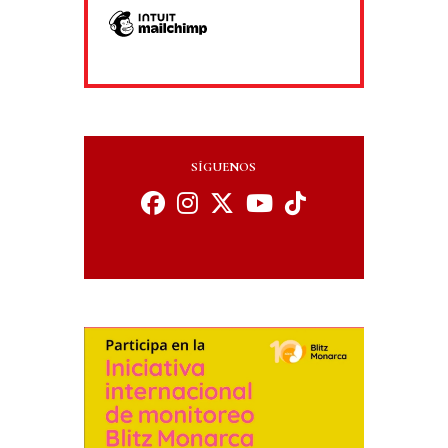
SÍGUENOS