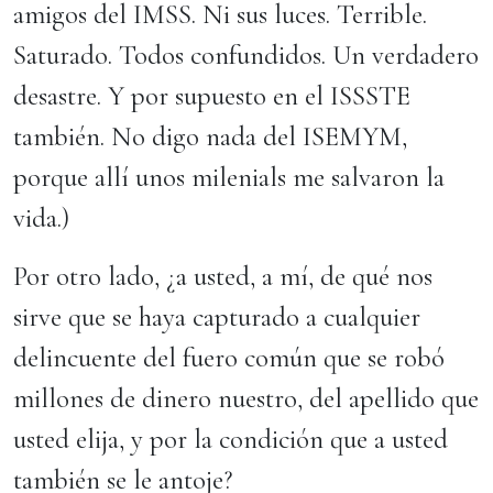
amigos del IMSS. Ni sus luces. Terrible.
Saturado. Todos confundidos. Un verdadero
desastre. Y por supuesto en el ISSSTE
también. No digo nada del ISEMYM,
porque allí unos milenials me salvaron la
vida.)
Por otro lado, ¿a usted, a mí, de qué nos
sirve que se haya capturado a cualquier
delincuente del fuero común que se robó
millones de dinero nuestro, del apellido que
usted elija, y por la condición que a usted
también se le antoje?