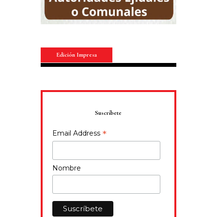
Edición Impresa
Suscríbete
*
Email Address
Nombre