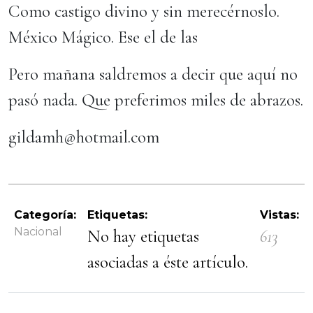
Como castigo divino y sin merecérnoslo.
México Mágico. Ese el de las
Pero mañana saldremos a decir que aquí no
pasó nada. Que preferimos miles de abrazos.
gildamh@hotmail.com
Categoría:
Etiquetas:
Vistas:
Nacional
No hay etiquetas
613
asociadas a éste artículo.