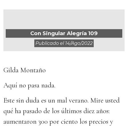
Con Singular Alegría 109
Publicado el
14/ago/2022
Gilda Montaño
Aquí no pasa nada.
Este sin duda es un mal verano. Mire usted
qué ha pasado de los últimos diez años:
aumentaron 300 por ciento los precios y