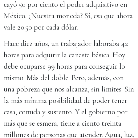
cayó 50 por ciento el poder adquisitivo en
México. ¿Nuestra moneda? Sí, esa que ahora
vale 20.50 por cada dólar.
Hace diez años, un trabajador laboraba 42
horas para adquirir la canasta básica. Hoy
debe ocuparse 99 horas para conseguir lo
mismo. Más del doble. Pero, además, con
una pobreza que nos alcanza, sin límites. Sin
la más mínima posibilidad de poder tener
casa, comida y sustento. Y el gobierno por
más que se esmera, tiene a ciento treinta
millones de personas que atender. Agua, luz,