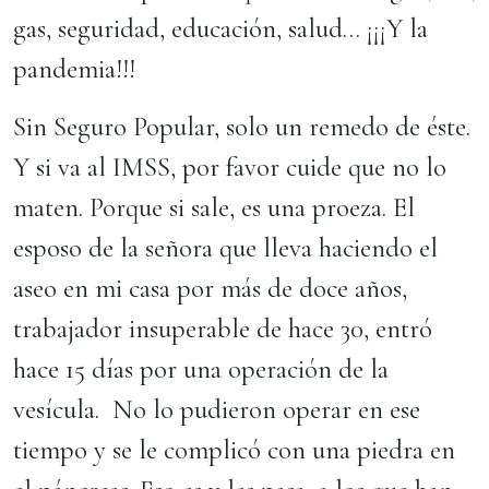
gas, seguridad, educación, salud… ¡¡¡Y la
pandemia!!!
Sin Seguro Popular, solo un remedo de éste.
Y si va al IMSS, por favor cuide que no lo
maten. Porque si sale, es una proeza. El
esposo de la señora que lleva haciendo el
aseo en mi casa por más de doce años,
trabajador insuperable de hace 30, entró
hace 15 días por una operación de la
vesícula. No lo pudieron operar en ese
tiempo y se le complicó con una piedra en