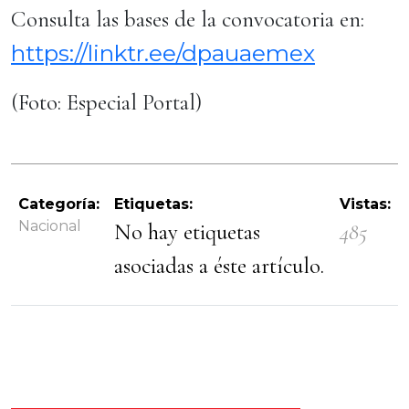
Consulta las bases de la convocatoria en:
https://linktr.ee/dpauaemex
(Foto: Especial Portal)
Categoría:
Etiquetas:
Vistas:
Nacional
No hay etiquetas
485
asociadas a éste artículo.