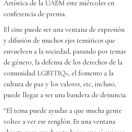
Artística de la UAEM este miércoles en
conferencia de prensa.
El cine puede ser una ventana de expresión
y difusión de muchos ejes temáticos que
envuelven a la sociedad, pasando por temas
de género, la defensa de los derechos de la
comunidad LGBTTIQ+, el fomento a la
cultura de paz y los valores, etc, incluso,
puede llegar a ser una bandera de denuncia.
“El tema puede ayudar a que mucha gente
voltee a ver ese renglón. Es una ventana