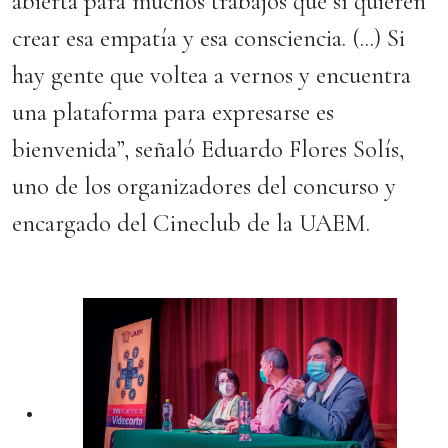
abierta para muchos trabajos que sí quieren
crear esa empatía y esa consciencia. (...) Si
hay gente que voltea a vernos y encuentra
una plataforma para expresarse es
bienvenida”, señaló Eduardo Flores Solís,
uno de los organizadores del concurso y
encargado del Cineclub de la UAEM.