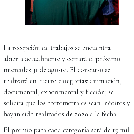
La recepción de trabajos se encuentra
abierta actualmente y cerrará el próximo
miércoles 31 de agosto. El concurso se
realizará en cuatro categorías: animación,
documental, experimental y ficción; se
solicita que los cortometrajes sean inéditos y
hayan sido realizados de 2020 a la fecha.
El premio para cada categoría será de 15 mil