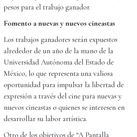
pesos para el trabajo ganador.
Fomento a nuevas y nuevos cineastas
Los trabajos ganadores serán expuestos
alrededor de un año de la mano de la
Universidad Autónoma del Estado de
México, lo que representa una valiosa
oportunidad para impulsar la libertad de
expresión a través del cine para nuevas y
nuevos cineastas o quienes se interesen en
desarrollar su labor artística.
Otro de los objetivos de “A Pantalla