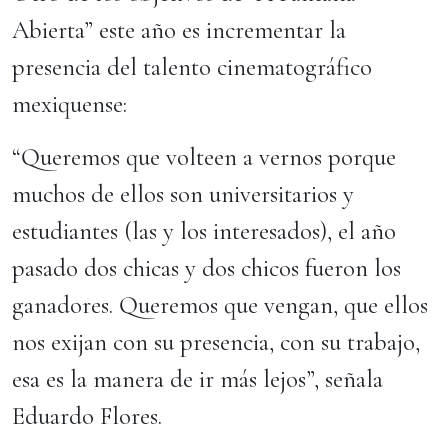
Abierta” este año es incrementar la
presencia del talento cinematográfico
mexiquense:
“Queremos que volteen a vernos porque
muchos de ellos son universitarios y
estudiantes (las y los interesados), el año
pasado dos chicas y dos chicos fueron los
ganadores. Queremos que vengan, que ellos
nos exijan con su presencia, con su trabajo,
esa es la manera de ir más lejos”, señala
Eduardo Flores.