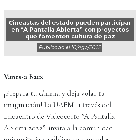
Cineastas del estado pueden participar
en “A Pantalla Abierta” con proyectos
que fomenten cultura de paz
Publicado el
10/ago/2022
Vanessa Baez
¡Prepara tu cámara y deja volar tu
imaginación! La UAEM, a través del
Encuentro de Videocorto ”A Pantalla
Abierta 2022”, invita a la comunidad
universitaria y público en general a