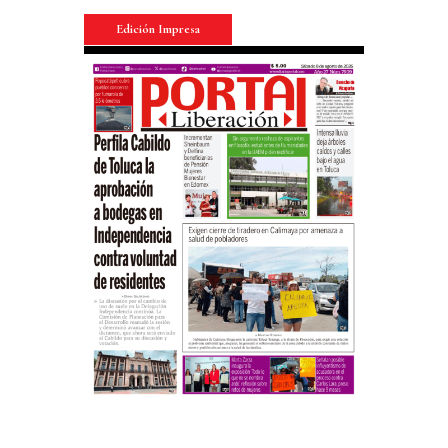
Edición Impresa