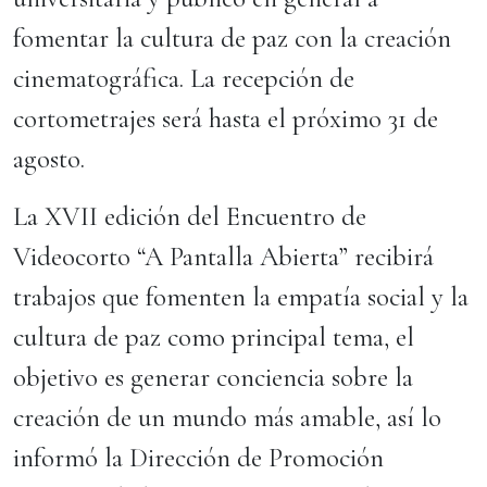
fomentar la cultura de paz con la creación
cinematográfica. La recepción de
cortometrajes será hasta el próximo 31 de
agosto.
La XVII edición del Encuentro de
Videocorto “A Pantalla Abierta” recibirá
trabajos que fomenten la empatía social y la
cultura de paz como principal tema, el
objetivo es generar conciencia sobre la
creación de un mundo más amable, así lo
informó la Dirección de Promoción