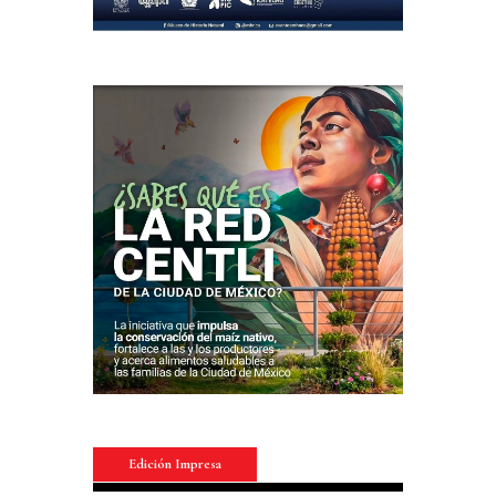
Edición Impresa