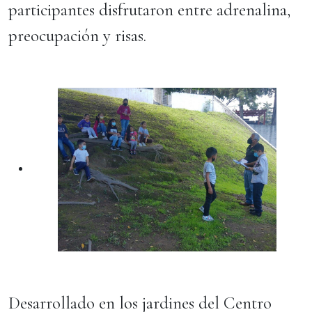
participantes disfrutaron entre adrenalina,
preocupación y risas.
Desarrollado en los jardines del Centro