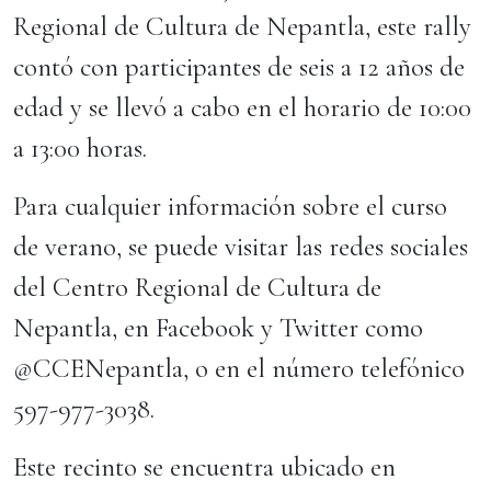
Regional de Cultura de Nepantla, este rally
contó con participantes de seis a 12 años de
edad y se llevó a cabo en el horario de 10:00
a 13:00 horas.
Para cualquier información sobre el curso
de verano, se puede visitar las redes sociales
del Centro Regional de Cultura de
Nepantla, en Facebook y Twitter como
@CCENepantla, o en el número telefónico
597-977-3038.
Este recinto se encuentra ubicado en