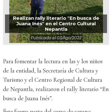
Realizan rally literario "En busca de
Juana Inés" en el Centro Cultural
Nepantla
Publicado el
03/ago/2022
Para fomentar la lectura en las y los niños
de la entidad, la Secretaría de Cultura y
Turismo y el Centro Regional de Cultura
de Nepantla, realizaron el rally literario “En
busca de Juana Inés”.
Éste forma parte del curso de verano