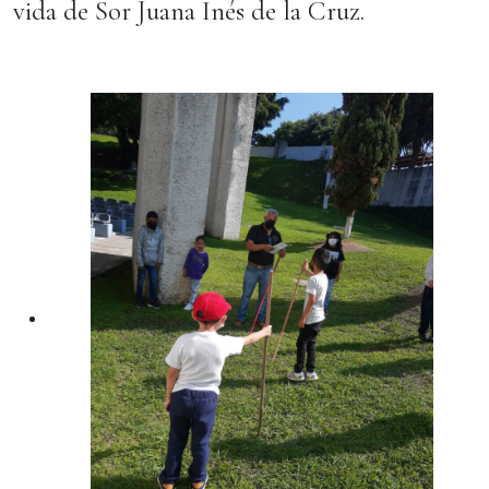
vida de Sor Juana Inés de la Cruz.