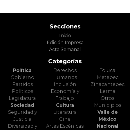
Secciones