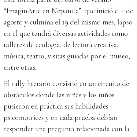
“ImaginArte en Nepantla”, que inició el 1 de
agosto y culmina el 19 del mismo mes, lapso
en el que tendrá diversas actividades como
talleres de ecología, de lectura creativa,
música, teatro, visitas guiadas por el museo,
entre otras.
El rally literario consistió en un circuito de
obstáculos donde las niñas y los niños
pusieron en práctica sus habilidades
psicomotrices y en cada prueba debían
responder una pregunta relacionada con la