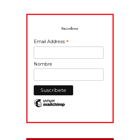
Suscríbete