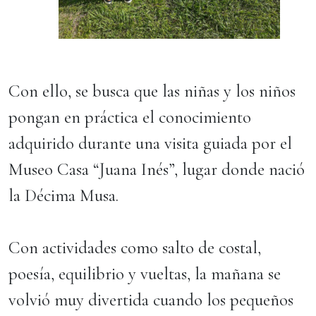
Con ello, se busca que las niñas y los niños
pongan en práctica el conocimiento
adquirido durante una visita guiada por el
Museo Casa “Juana Inés”, lugar donde nació
la Décima Musa.
Con actividades como salto de costal,
poesía, equilibrio y vueltas, la mañana se
volvió muy divertida cuando los pequeños