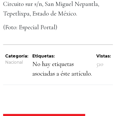
Circuito sur s/n, San Miguel Nepantla,
Tepetlixpa, Estado de México.
(Foto: Especial Portal)
Categoría:
Etiquetas:
Vistas:
Nacional
No hay etiquetas
510
asociadas a éste artículo.