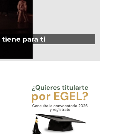
 tiene para ti