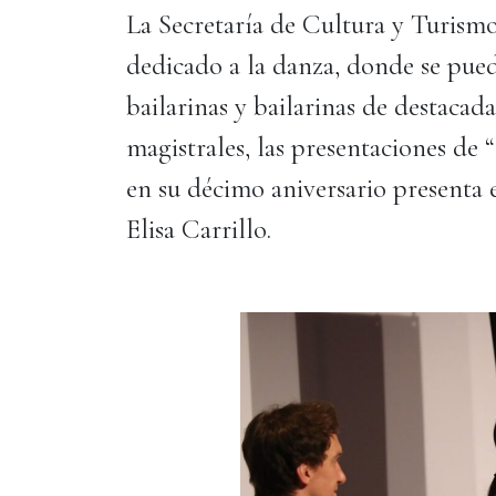
La Secretaría de Cultura y Turismo
dedicado a la danza, donde se pue
bailarinas y bailarinas de destacad
magistrales, las presentaciones de 
en su décimo aniversario presenta 
Elisa Carrillo.