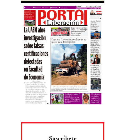
Suscríbete