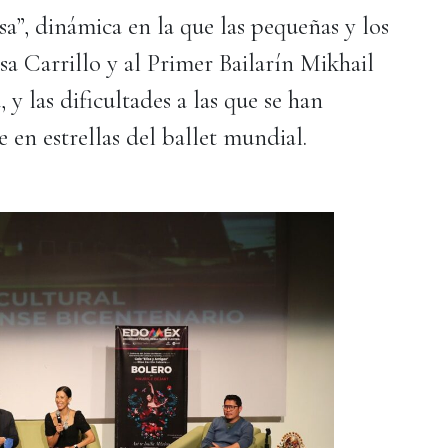
a”, dinámica en la que las pequeñas y los
a Carrillo y al Primer Bailarín Mikhail
 y las dificultades a las que se han
e en estrellas del ballet mundial.