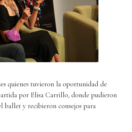
es quienes tuvieron la oportunidad de
partida por Elisa Carrillo, donde pudieron
l ballet y recibieron consejos para