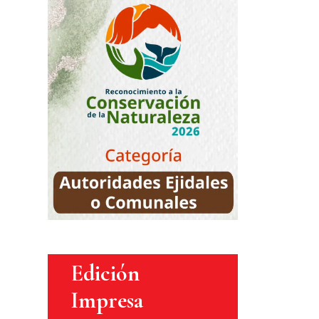
Edición
Impresa