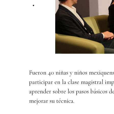
Fueron 40 niñas y niños mexiquens
participar en la clase magistral im
aprender sobre los pasos básicos de
mejorar su técnica.